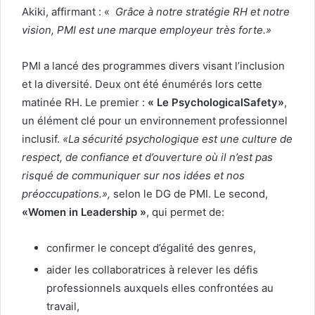
Akiki, affirmant : «
Grâce à notre stratégie RH et notre
vision, PMI est une marque employeur très forte.»
PMI a lancé des programmes divers visant l’inclusion
et la diversité. Deux ont été énumérés lors cette
matinée RH. Le premier :
« Le PsychologicalSafety»
,
un élément clé pour un environnement professionnel
inclusif.
«La sécurité psychologique est une culture de
respect, de confiance et d’ouverture où il n’est pas
risqué de communiquer sur nos idées et nos
préoccupations.»,
selon le DG de PMI. Le second,
«Women in Leadership »
, qui permet de:
confirmer le concept d’égalité des genres,
aider les collaboratrices à relever les défis
professionnels auxquels elles confrontées au
travail,