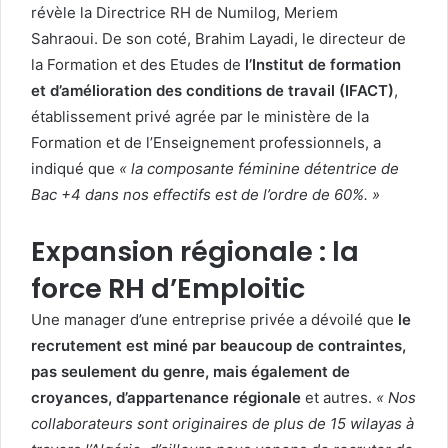
révèle la Directrice RH de Numilog, Meriem
Sahraoui. De son coté, Brahim Layadi, le directeur de
la Formation et des Etudes de
l’Institut de formation
et d’amélioration des conditions de travail (IFACT)
,
établissement privé agrée par le ministère de la
Formation et de l’Enseignement professionnels, a
indiqué que
« la composante féminine détentrice de
Bac +4 dans nos effectifs est de l’ordre de 60%. »
Expansion régionale : la
force RH d’Emploitic
Une manager d’une entreprise privée a dévoilé que
le
recrutement est miné par beaucoup de contraintes,
pas seulement du genre, mais également de
croyances, d’appartenance régionale
et autres.
« Nos
collaborateurs sont originaires de plus de 15 wilayas à