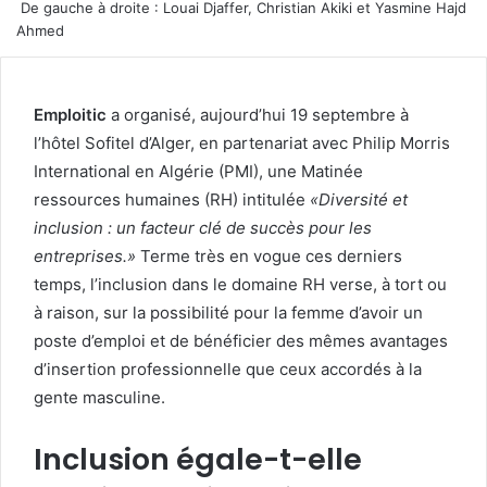
De gauche à droite : Louai Djaffer, Christian Akiki et Yasmine Hajd
Ahmed
Emploitic
a organisé, aujourd’hui 19 septembre à
l’hôtel Sofitel d’Alger, en partenariat avec Philip Morris
International en Algérie (PMI), une Matinée
ressources humaines (RH) intitulée
«Diversité et
inclusion : un facteur clé de succès pour les
entreprises.»
Terme très en vogue ces derniers
temps, l’inclusion dans le domaine RH verse, à tort ou
à raison, sur la possibilité pour la femme d’avoir un
poste d’emploi et de bénéficier des mêmes avantages
d’insertion professionnelle que ceux accordés à la
gente masculine.
Inclusion égale-t-elle