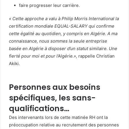
faire progresser leur carrière.
« Cette approche a valu à Philip Morris International la
certification mondiale EQUAL-SALARY qui confirme
cette égalité au quotidien, y compris en Algérie. A ma
connaissance, nous sommes la seule entreprise
basée en Algérie à disposer d’un statut similaire. Une
fierté pour moi et pour l’Algérie.»,
rappelle Christian
Akiki.
Personnes aux besoins
spécifiques, les sans-
qualifications…
Des intervenants lors de cette matinée RH ont la
préoccupation relative au recrutement des personnes