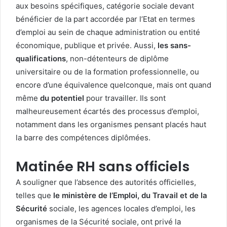
aux besoins spécifiques, catégorie sociale devant
bénéficier de la part accordée par l’Etat en termes
d’emploi au sein de chaque administration ou entité
économique, publique et privée. Aussi,
les sans-
qualifications
, non-détenteurs de diplôme
universitaire ou de la formation professionnelle, ou
encore d’une équivalence quelconque, mais ont quand
même
du potentiel
pour travailler. Ils sont
malheureusement écartés des processus d’emploi,
notamment dans les organismes pensant placés haut
la barre des compétences diplômées.
Matinée RH sans officiels
A souligner que l’absence des autorités officielles,
telles que
le ministère de l’Emploi, du Travail et de la
Sécurité
sociale, les agences locales d’emploi, les
organismes de la Sécurité sociale, ont privé la