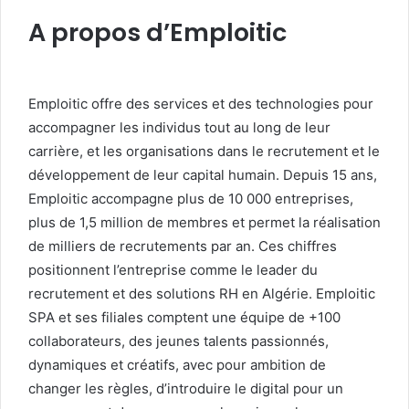
A propos d’Emploitic
Emploitic offre des services et des technologies pour
accompagner les individus tout au long de leur
carrière, et les organisations dans le recrutement et le
développement de leur capital humain. Depuis 15 ans,
Emploitic accompagne plus de 10 000 entreprises,
plus de 1,5 million de membres et permet la réalisation
de milliers de recrutements par an. Ces chiffres
positionnent l’entreprise comme le leader du
recrutement et des solutions RH en Algérie. Emploitic
SPA et ses filiales comptent une équipe de +100
collaborateurs, des jeunes talents passionnés,
dynamiques et créatifs, avec pour ambition de
changer les règles, d’introduire le digital pour un