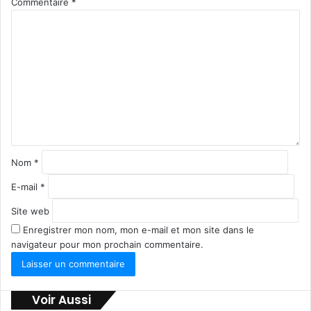
Commentaire
*
Nom
*
E-mail
*
Site web
Enregistrer mon nom, mon e-mail et mon site dans le
navigateur pour mon prochain commentaire.
Voir Aussi