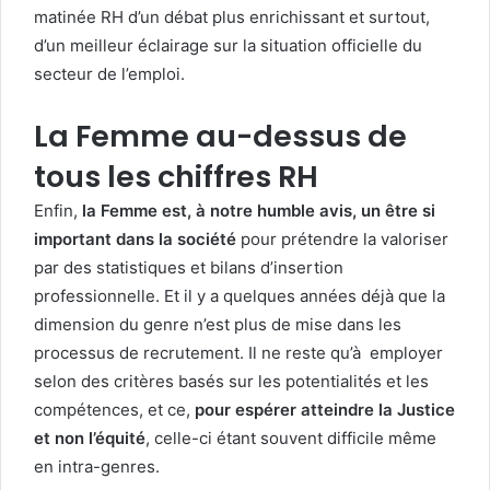
matinée RH d’un débat plus enrichissant et surtout,
d’un meilleur éclairage sur la situation officielle du
secteur de l’emploi.
La Femme au-dessus de
tous les chiffres RH
Enfin,
la Femme est, à notre humble avis, un être si
important dans la société
pour prétendre la valoriser
par des statistiques et bilans d’insertion
professionnelle. Et il y a quelques années déjà que la
dimension du genre n’est plus de mise dans les
processus de recrutement. Il ne reste qu’à employer
selon des critères basés sur les potentialités et les
compétences, et ce,
pour espérer atteindre la Justice
et non l’équité
, celle-ci étant souvent difficile même
en intra-genres.