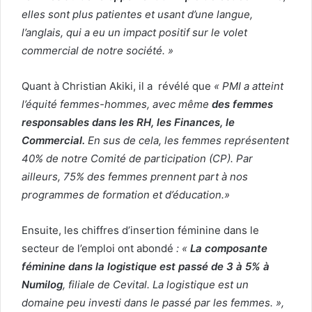
elles sont plus patientes et usant d’une langue,
l’anglais, qui a eu un impact positif sur le volet
commercial de notre société. »
Quant à Christian Akiki, il a révélé que
«
PMI a atteint
l’équité femmes-hommes, avec même
des femmes
responsables dans les RH, les Finances, le
Commercial.
En sus de cela, les femmes représentent
40% de notre Comité de participation (CP). Par
ailleurs, 75% des femmes prennent part à nos
programmes de formation et d’éducation.»
Ensuite, les chiffres d’insertion féminine dans le
secteur de l’emploi ont abondé
: «
La composante
féminine dans la logistique est passé de 3 à 5% à
Numilog
, filiale de Cevital. La logistique est un
domaine peu investi dans le passé par les femmes. »,