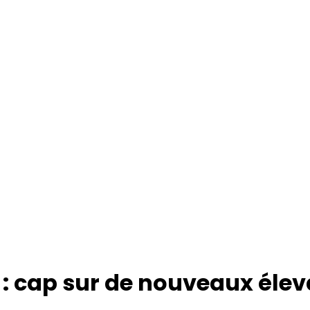
 cap sur de nouveaux élevag