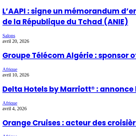
L’AAPI : signe un mémorandum d’en
de la République du Tchad (ANIE)
Salons
avril 20, 2026
Groupe Télécom Algérie : sponsor o
Afrique
avril 10, 2026
Delta Hotels by Marriott® : annonc
Afrique
avril 4, 2026
Orange Cruises : acteur des croisiè