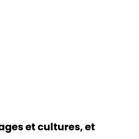
es et cultures, et