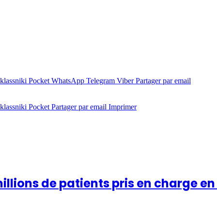
lassniki
Pocket
WhatsApp
Telegram
Viber
Partager par email
lassniki
Pocket
Partager par email
Imprimer
millions de patients pris en charge en