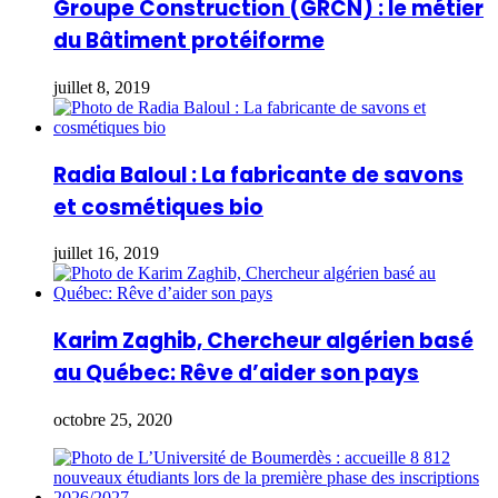
Groupe Construction (GRCN) : le métier
du Bâtiment protéiforme
juillet 8, 2019
Radia Baloul : La fabricante de savons
et cosmétiques bio
juillet 16, 2019
Karim Zaghib, Chercheur algérien basé
au Québec: Rêve d’aider son pays
octobre 25, 2020