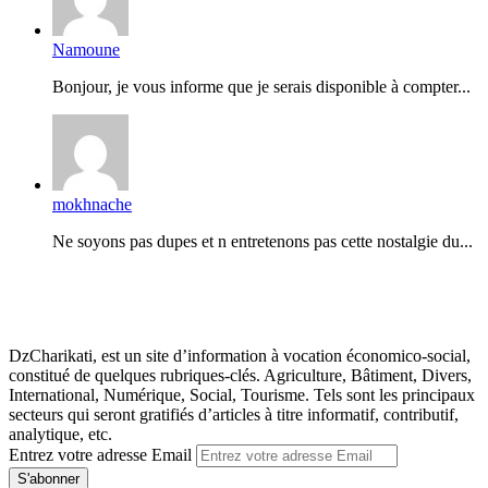
Namoune
Bonjour, je vous informe que je serais disponible à compter...
mokhnache
Ne soyons pas dupes et n entretenons pas cette nostalgie du...
DzCharikati, est un site d’information à vocation économico-social,
constitué de quelques rubriques-clés. Agriculture, Bâtiment, Divers,
International, Numérique, Social, Tourisme. Tels sont les principaux
secteurs qui seront gratifiés d’articles à titre informatif, contributif,
analytique, etc.
Entrez votre adresse Email