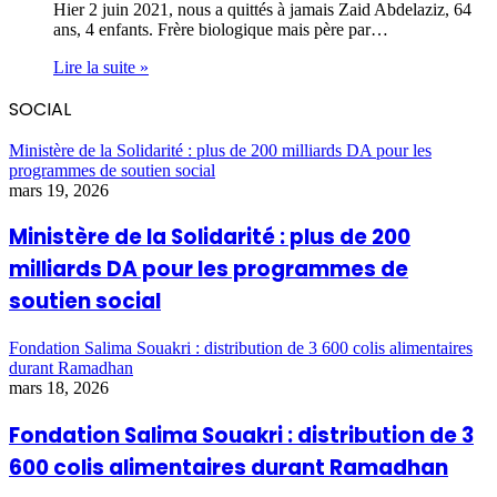
Hier 2 juin 2021, nous a quittés à jamais Zaid Abdelaziz, 64
ans, 4 enfants. Frère biologique mais père par…
Lire la suite »
SOCIAL
Ministère de la Solidarité : plus de 200 milliards DA pour les
programmes de soutien social
mars 19, 2026
Ministère de la Solidarité : plus de 200
milliards DA pour les programmes de
soutien social
Fondation Salima Souakri : distribution de 3 600 colis alimentaires
durant Ramadhan
mars 18, 2026
Fondation Salima Souakri : distribution de 3
600 colis alimentaires durant Ramadhan