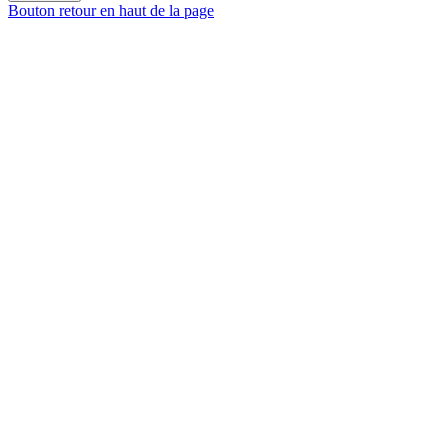
Bouton retour en haut de la page