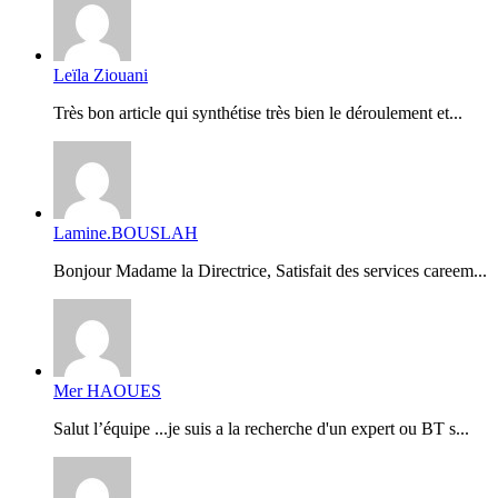
Leïla Ziouani
Très bon article qui synthétise très bien le déroulement et...
Lamine.BOUSLAH
Bonjour Madame la Directrice, Satisfait des services careem...
Mer HAOUES
Salut l’équipe ...je suis a la recherche d'un expert ou BT s...