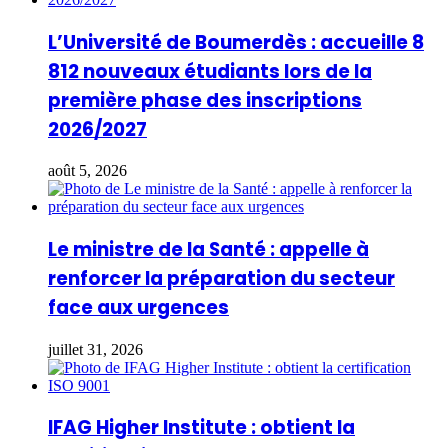
L’Université de Boumerdès : accueille 8
812 nouveaux étudiants lors de la
première phase des inscriptions
2026/2027
août 5, 2026
Le ministre de la Santé : appelle à
renforcer la préparation du secteur
face aux urgences
juillet 31, 2026
IFAG Higher Institute : obtient la