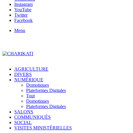
Instagram
YouTube
Twitter
Facebook
Menu
AGRICULTURE
DIVERS
NUMÉRIQUE
Domotiques
Plateformes Digitales
Tout
Domotiques
Plateformes Digitales
SALONS
COMMUNIQUÉS
SOCIAL
VISITES MINISTÉRIELLES