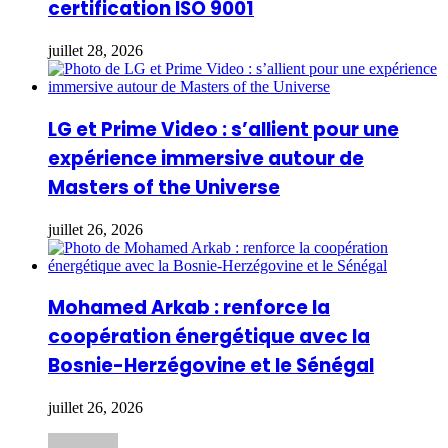
certification ISO 9001
juillet 28, 2026
LG et Prime Video : s’allient pour une
expérience immersive autour de
Masters of the Universe
juillet 26, 2026
Mohamed Arkab : renforce la
coopération énergétique avec la
Bosnie-Herzégovine et le Sénégal
juillet 26, 2026