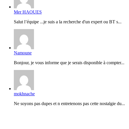
Mer HAOUES
Salut l’équipe ...je suis a la recherche d'un expert ou BT s...
Namoune
Bonjour, je vous informe que je serais disponible à compter...
mokhnache
Ne soyons pas dupes et n entretenons pas cette nostalgie du...