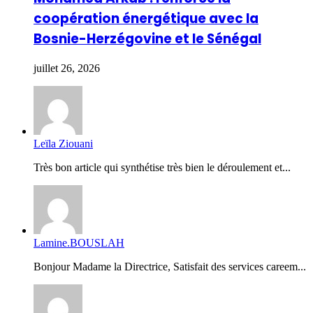
coopération énergétique avec la
Bosnie-Herzégovine et le Sénégal
juillet 26, 2026
Leïla Ziouani
Très bon article qui synthétise très bien le déroulement et...
Lamine.BOUSLAH
Bonjour Madame la Directrice, Satisfait des services careem...