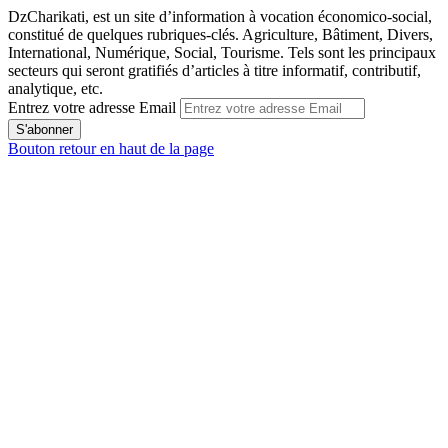
DzCharikati, est un site d’information à vocation économico-social,
constitué de quelques rubriques-clés. Agriculture, Bâtiment, Divers,
International, Numérique, Social, Tourisme. Tels sont les principaux
secteurs qui seront gratifiés d’articles à titre informatif, contributif,
analytique, etc.
Entrez votre adresse Email
Bouton retour en haut de la page