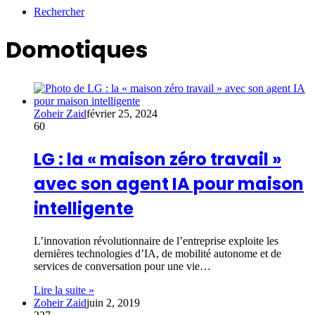
Rechercher
Domotiques
Zoheir Zaid
février 25, 2024
60
LG : la « maison zéro travail »
avec son agent IA pour maison
intelligente
L’innovation révolutionnaire de l’entreprise exploite les
dernières technologies d’IA, de mobilité autonome et de
services de conversation pour une vie…
Lire la suite »
Zoheir Zaid
juin 2, 2019