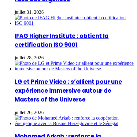
juillet 31, 2026
IFAG Higher Institute : obtient la
certification ISO 9001
juillet 28, 2026
LG et Prime Video : s’allient pour une
expérience immersive autour de
Masters of the Universe
juillet 26, 2026
Mohamed Arkab : renforce la