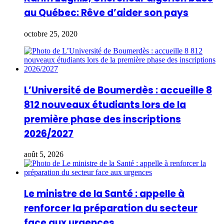
au Québec: Rêve d’aider son pays
octobre 25, 2020
L’Université de Boumerdès : accueille 8
812 nouveaux étudiants lors de la
première phase des inscriptions
2026/2027
août 5, 2026
Le ministre de la Santé : appelle à
renforcer la préparation du secteur
face aux urgences