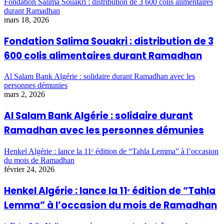
Fondation Salima Souakri : distribution de 3 600 colis alimentaires
durant Ramadhan
mars 18, 2026
Fondation Salima Souakri : distribution de 3
600 colis alimentaires durant Ramadhan
Al Salam Bank Algérie : solidaire durant Ramadhan avec les
personnes démunies
mars 2, 2026
Al Salam Bank Algérie : solidaire durant
Ramadhan avec les personnes démunies
Henkel Algérie : lance la 11ᵉ édition de “Tahla Lemma” à l’occasion
du mois de Ramadhan
février 24, 2026
Henkel Algérie : lance la 11ᵉ édition de “Tahla
Lemma” à l’occasion du mois de Ramadhan