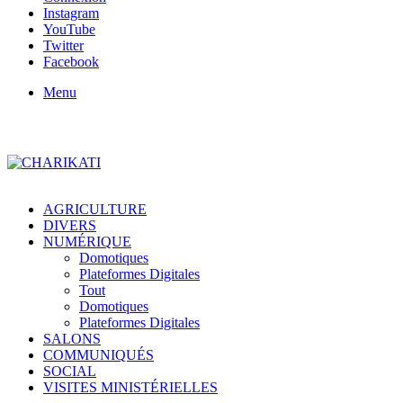
Instagram
YouTube
Twitter
Facebook
Menu
AGRICULTURE
DIVERS
NUMÉRIQUE
Domotiques
Plateformes Digitales
Tout
Domotiques
Plateformes Digitales
SALONS
COMMUNIQUÉS
SOCIAL
VISITES MINISTÉRIELLES