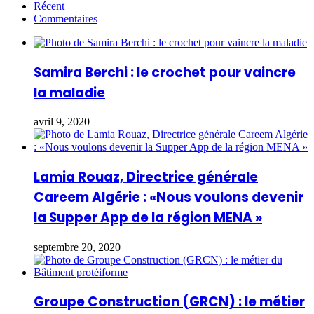
Récent
Commentaires
Samira Berchi : le crochet pour vaincre
la maladie
avril 9, 2020
Lamia Rouaz, Directrice générale
Careem Algérie : «Nous voulons devenir
la Supper App de la région MENA »
septembre 20, 2020
Groupe Construction (GRCN) : le métier