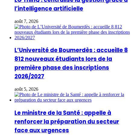
l’intelligence artificielle
août 7, 2026
L’Université de Boumerdès : accueille 8
812 nouveaux étudiants lors de la
première phase des inscriptions
2026/2027
août 5, 2026
Le ministre de la Santé : appelle à
renforcer la préparation du secteur
face aux urgences