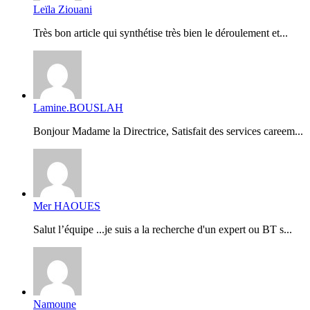
Leïla Ziouani
Très bon article qui synthétise très bien le déroulement et...
Lamine.BOUSLAH
Bonjour Madame la Directrice, Satisfait des services careem...
Mer HAOUES
Salut l’équipe ...je suis a la recherche d'un expert ou BT s...
Namoune