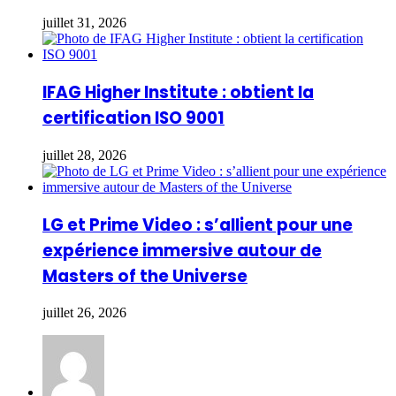
juillet 31, 2026
IFAG Higher Institute : obtient la
certification ISO 9001
juillet 28, 2026
LG et Prime Video : s’allient pour une
expérience immersive autour de
Masters of the Universe
juillet 26, 2026