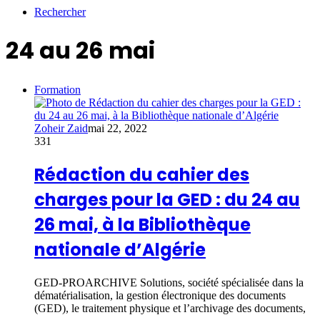
Rechercher
24 au 26 mai
Formation
Zoheir Zaid
mai 22, 2022
331
Rédaction du cahier des
charges pour la GED : du 24 au
26 mai, à la Bibliothèque
nationale d’Algérie
GED-PROARCHIVE Solutions, société spécialisée dans la
dématérialisation, la gestion électronique des documents
(GED), le traitement physique et l’archivage des documents,