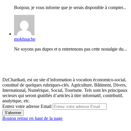
Bonjour, je vous informe que je serais disponible à compter...
mokhnache
Ne soyons pas dupes et n entretenons pas cette nostalgie du...
DzCharikati, est un site d’information à vocation économico-social,
constitué de quelques rubriques-clés. Agriculture, Bâtiment, Divers,
International, Numérique, Social, Tourisme. Tels sont les principaux
secteurs qui seront gratifiés d’articles à titre informatif, contributif,
analytique, etc.
Entrez votre adresse Email
Bouton retour en haut de la page