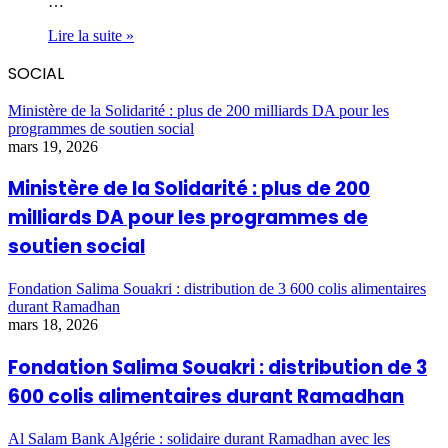
…
Lire la suite »
SOCIAL
Ministère de la Solidarité : plus de 200 milliards DA pour les
programmes de soutien social
mars 19, 2026
Ministère de la Solidarité : plus de 200
milliards DA pour les programmes de
soutien social
Fondation Salima Souakri : distribution de 3 600 colis alimentaires
durant Ramadhan
mars 18, 2026
Fondation Salima Souakri : distribution de 3
600 colis alimentaires durant Ramadhan
Al Salam Bank Algérie : solidaire durant Ramadhan avec les