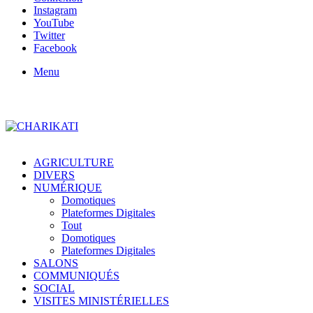
Instagram
YouTube
Twitter
Facebook
Menu
AGRICULTURE
DIVERS
NUMÉRIQUE
Domotiques
Plateformes Digitales
Tout
Domotiques
Plateformes Digitales
SALONS
COMMUNIQUÉS
SOCIAL
VISITES MINISTÉRIELLES