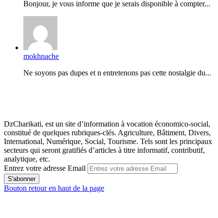
Bonjour, je vous informe que je serais disponible à compter...
mokhnache
Ne soyons pas dupes et n entretenons pas cette nostalgie du...
DzCharikati, est un site d’information à vocation économico-social,
constitué de quelques rubriques-clés. Agriculture, Bâtiment, Divers,
International, Numérique, Social, Tourisme. Tels sont les principaux
secteurs qui seront gratifiés d’articles à titre informatif, contributif,
analytique, etc.
Entrez votre adresse Email
Bouton retour en haut de la page