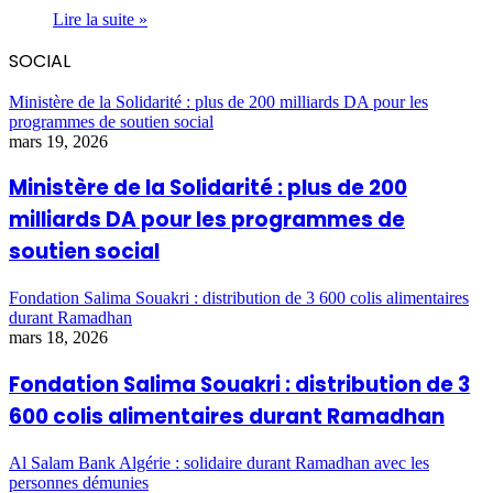
Lire la suite »
SOCIAL
Ministère de la Solidarité : plus de 200 milliards DA pour les
programmes de soutien social
mars 19, 2026
Ministère de la Solidarité : plus de 200
milliards DA pour les programmes de
soutien social
Fondation Salima Souakri : distribution de 3 600 colis alimentaires
durant Ramadhan
mars 18, 2026
Fondation Salima Souakri : distribution de 3
600 colis alimentaires durant Ramadhan
Al Salam Bank Algérie : solidaire durant Ramadhan avec les
personnes démunies