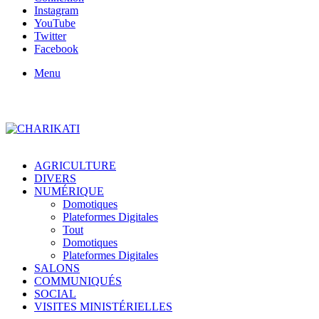
Instagram
YouTube
Twitter
Facebook
Menu
AGRICULTURE
DIVERS
NUMÉRIQUE
Domotiques
Plateformes Digitales
Tout
Domotiques
Plateformes Digitales
SALONS
COMMUNIQUÉS
SOCIAL
VISITES MINISTÉRIELLES