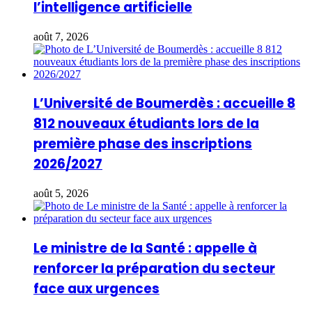
l’intelligence artificielle
août 7, 2026
L’Université de Boumerdès : accueille 8
812 nouveaux étudiants lors de la
première phase des inscriptions
2026/2027
août 5, 2026
Le ministre de la Santé : appelle à
renforcer la préparation du secteur
face aux urgences