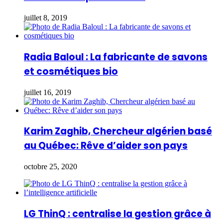
juillet 8, 2019
Radia Baloul : La fabricante de savons
et cosmétiques bio
juillet 16, 2019
Karim Zaghib, Chercheur algérien basé
au Québec: Rêve d’aider son pays
octobre 25, 2020
LG ThinQ : centralise la gestion grâce à