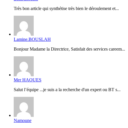
Très bon article qui synthétise très bien le déroulement et...
Lamine.BOUSLAH
Bonjour Madame la Directrice, Satisfait des services careem...
Mer HAOUES
Salut l’équipe ...je suis a la recherche d'un expert ou BT s...
Namoune