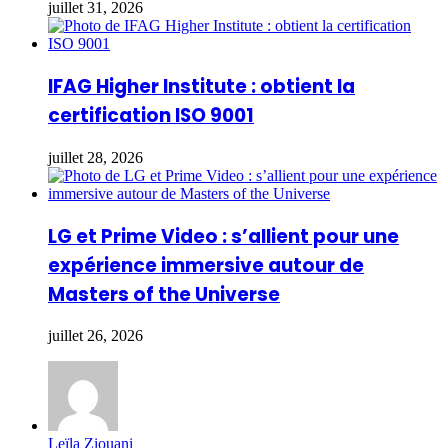
juillet 31, 2026
IFAG Higher Institute : obtient la
certification ISO 9001
juillet 28, 2026
LG et Prime Video : s’allient pour une
expérience immersive autour de
Masters of the Universe
juillet 26, 2026
Leïla Ziouani