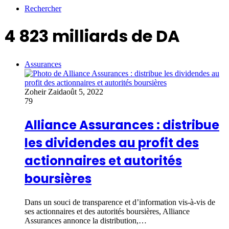
Rechercher
4 823 milliards de DA
Assurances
Zoheir Zaid
août 5, 2022
79
Alliance Assurances : distribue
les dividendes au profit des
actionnaires et autorités
boursières
Dans un souci de transparence et d’information vis-à-vis de
ses actionnaires et des autorités boursières, Alliance
Assurances annonce la distribution,…