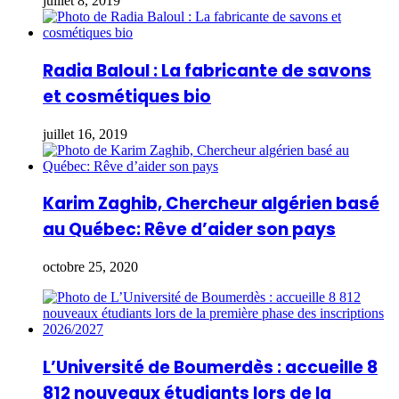
juillet 8, 2019
Radia Baloul : La fabricante de savons
et cosmétiques bio
juillet 16, 2019
Karim Zaghib, Chercheur algérien basé
au Québec: Rêve d’aider son pays
octobre 25, 2020
L’Université de Boumerdès : accueille 8
812 nouveaux étudiants lors de la