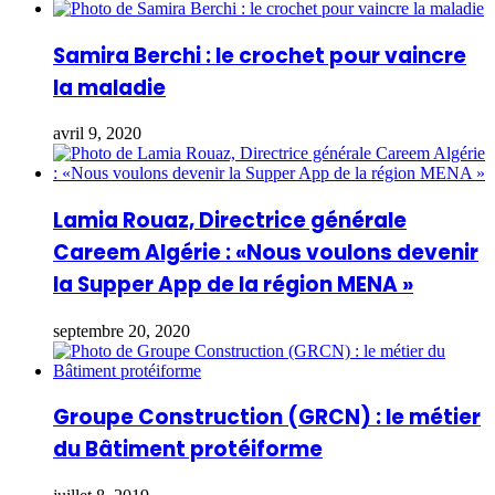
Samira Berchi : le crochet pour vaincre
la maladie
avril 9, 2020
Lamia Rouaz, Directrice générale
Careem Algérie : «Nous voulons devenir
la Supper App de la région MENA »
septembre 20, 2020
Groupe Construction (GRCN) : le métier
du Bâtiment protéiforme