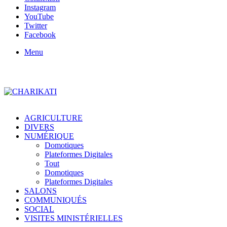
Instagram
YouTube
Twitter
Facebook
Menu
AGRICULTURE
DIVERS
NUMÉRIQUE
Domotiques
Plateformes Digitales
Tout
Domotiques
Plateformes Digitales
SALONS
COMMUNIQUÉS
SOCIAL
VISITES MINISTÉRIELLES