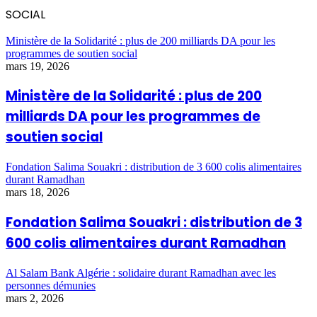
SOCIAL
Ministère de la Solidarité : plus de 200 milliards DA pour les
programmes de soutien social
mars 19, 2026
Ministère de la Solidarité : plus de 200
milliards DA pour les programmes de
soutien social
Fondation Salima Souakri : distribution de 3 600 colis alimentaires
durant Ramadhan
mars 18, 2026
Fondation Salima Souakri : distribution de 3
600 colis alimentaires durant Ramadhan
Al Salam Bank Algérie : solidaire durant Ramadhan avec les
personnes démunies
mars 2, 2026