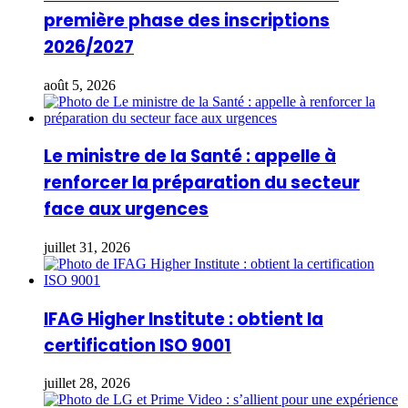
première phase des inscriptions
2026/2027
août 5, 2026
Le ministre de la Santé : appelle à
renforcer la préparation du secteur
face aux urgences
juillet 31, 2026
IFAG Higher Institute : obtient la
certification ISO 9001
juillet 28, 2026