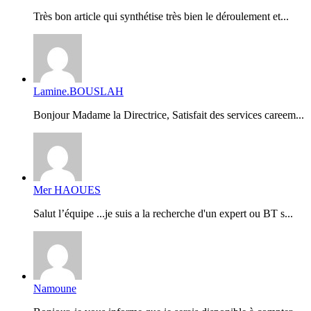
Très bon article qui synthétise très bien le déroulement et...
Lamine.BOUSLAH
Bonjour Madame la Directrice, Satisfait des services careem...
Mer HAOUES
Salut l’équipe ...je suis a la recherche d'un expert ou BT s...
Namoune