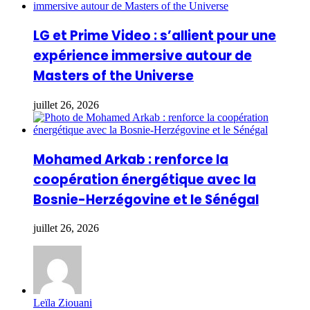
LG et Prime Video : s’allient pour une
expérience immersive autour de
Masters of the Universe
juillet 26, 2026
Mohamed Arkab : renforce la
coopération énergétique avec la
Bosnie-Herzégovine et le Sénégal
juillet 26, 2026
Leïla Ziouani