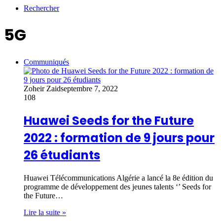
Rechercher
5G
Communiqués
Zoheir Zaid
septembre 7, 2022
108
Huawei Seeds for the Future
2022 : formation de 9 jours pour
26 étudiants
Huawei Télécommunications Algérie a lancé la 8e édition du
programme de développement des jeunes talents ‘’ Seeds for
the Future…
Lire la suite »