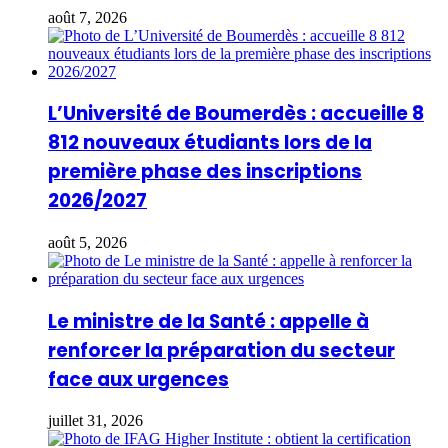
août 7, 2026
L’Université de Boumerdès : accueille 8
812 nouveaux étudiants lors de la
première phase des inscriptions
2026/2027
août 5, 2026
Le ministre de la Santé : appelle à
renforcer la préparation du secteur
face aux urgences
juillet 31, 2026