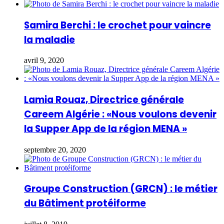
Samira Berchi : le crochet pour vaincre
la maladie
avril 9, 2020
Lamia Rouaz, Directrice générale
Careem Algérie : «Nous voulons devenir
la Supper App de la région MENA »
septembre 20, 2020
Groupe Construction (GRCN) : le métier
du Bâtiment protéiforme