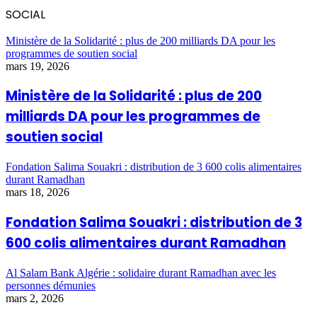
SOCIAL
Ministère de la Solidarité : plus de 200 milliards DA pour les
programmes de soutien social
mars 19, 2026
Ministère de la Solidarité : plus de 200
milliards DA pour les programmes de
soutien social
Fondation Salima Souakri : distribution de 3 600 colis alimentaires
durant Ramadhan
mars 18, 2026
Fondation Salima Souakri : distribution de 3
600 colis alimentaires durant Ramadhan
Al Salam Bank Algérie : solidaire durant Ramadhan avec les
personnes démunies
mars 2, 2026