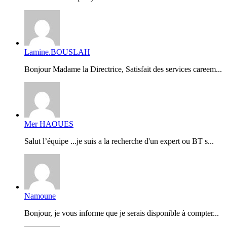
Lamine.BOUSLAH
Bonjour Madame la Directrice, Satisfait des services careem...
Mer HAOUES
Salut l’équipe ...je suis a la recherche d'un expert ou BT s...
Namoune
Bonjour, je vous informe que je serais disponible à compter...