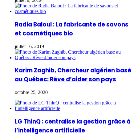
juillet 8, 2019
Radia Baloul : La fabricante de savons
et cosmétiques bio
juillet 16, 2019
Karim Zaghib, Chercheur algérien basé
au Québec: Rêve d’aider son pays
octobre 25, 2020
LG ThinQ : centralise la gestion grâce à
l’intelligence artificielle