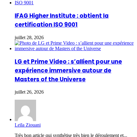
IFAG Higher Institute : obtient la
certification ISO 9001
juillet 28, 2026
LG et Prime Video : s’allient pour une
expérience immersive autour de
Masters of the Universe
juillet 26, 2026
Leïla Ziouani
Très bon article qui synthétise très bien le déroulement et...