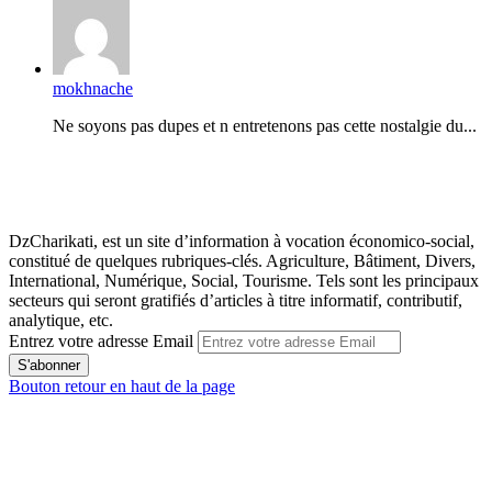
mokhnache
Ne soyons pas dupes et n entretenons pas cette nostalgie du...
DzCharikati, est un site d’information à vocation économico-social,
constitué de quelques rubriques-clés. Agriculture, Bâtiment, Divers,
International, Numérique, Social, Tourisme. Tels sont les principaux
secteurs qui seront gratifiés d’articles à titre informatif, contributif,
analytique, etc.
Entrez votre adresse Email
Bouton retour en haut de la page