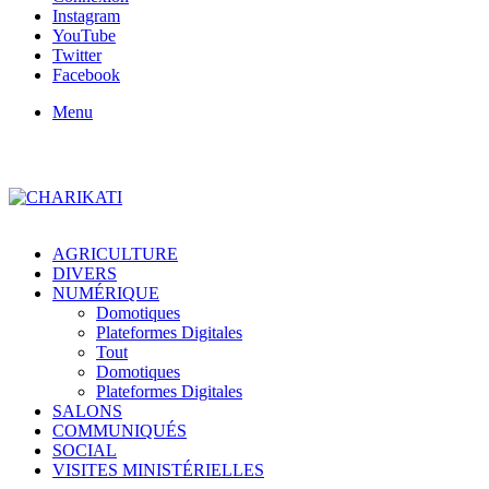
Instagram
YouTube
Twitter
Facebook
Menu
AGRICULTURE
DIVERS
NUMÉRIQUE
Domotiques
Plateformes Digitales
Tout
Domotiques
Plateformes Digitales
SALONS
COMMUNIQUÉS
SOCIAL
VISITES MINISTÉRIELLES