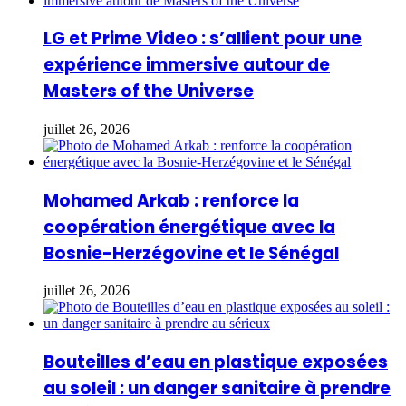
LG et Prime Video : s’allient pour une
expérience immersive autour de
Masters of the Universe
juillet 26, 2026
Mohamed Arkab : renforce la
coopération énergétique avec la
Bosnie-Herzégovine et le Sénégal
juillet 26, 2026
Bouteilles d’eau en plastique exposées
au soleil : un danger sanitaire à prendre