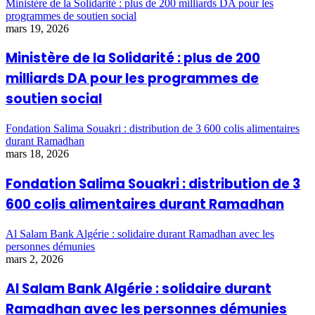
Ministère de la Solidarité : plus de 200 milliards DA pour les
programmes de soutien social
mars 19, 2026
Ministère de la Solidarité : plus de 200
milliards DA pour les programmes de
soutien social
Fondation Salima Souakri : distribution de 3 600 colis alimentaires
durant Ramadhan
mars 18, 2026
Fondation Salima Souakri : distribution de 3
600 colis alimentaires durant Ramadhan
Al Salam Bank Algérie : solidaire durant Ramadhan avec les
personnes démunies
mars 2, 2026
Al Salam Bank Algérie : solidaire durant
Ramadhan avec les personnes démunies