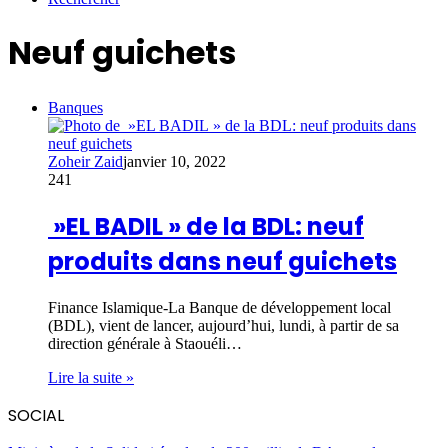
Neuf guichets
Banques
Zoheir Zaid
janvier 10, 2022
241
»EL BADIL » de la BDL: neuf
produits dans neuf guichets
Finance Islamique-La Banque de développement local
(BDL), vient de lancer, aujourd’hui, lundi, à partir de sa
direction générale à Staouéli…
Lire la suite »
SOCIAL