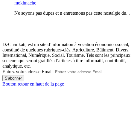
mokhnache
Ne soyons pas dupes et n entretenons pas cette nostalgie du...
DzCharikati, est un site d’information à vocation économico-social,
constitué de quelques rubriques-clés. Agriculture, Bâtiment, Divers,
International, Numérique, Social, Tourisme. Tels sont les principaux
secteurs qui seront gratifiés d’articles à titre informatif, contributif,
analytique, etc.
Entrez votre adresse Email
Bouton retour en haut de la page