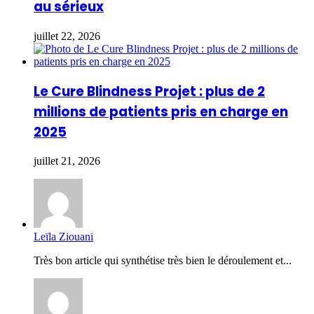
au sérieux
juillet 22, 2026
Le Cure Blindness Projet : plus de 2
millions de patients pris en charge en
2025
juillet 21, 2026
Leïla Ziouani
Très bon article qui synthétise très bien le déroulement et...