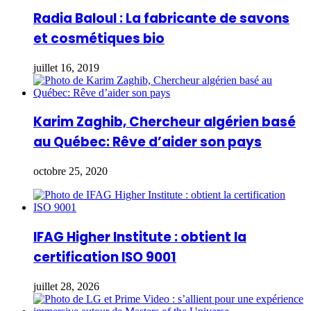
Radia Baloul : La fabricante de savons
et cosmétiques bio
juillet 16, 2019
Karim Zaghib, Chercheur algérien basé
au Québec: Rêve d’aider son pays
octobre 25, 2020
IFAG Higher Institute : obtient la
certification ISO 9001
juillet 28, 2026