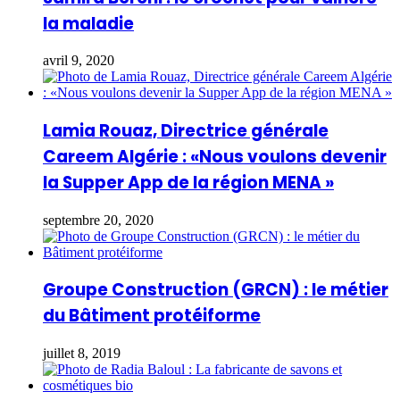
la maladie
avril 9, 2020
Lamia Rouaz, Directrice générale
Careem Algérie : «Nous voulons devenir
la Supper App de la région MENA »
septembre 20, 2020
Groupe Construction (GRCN) : le métier
du Bâtiment protéiforme
juillet 8, 2019