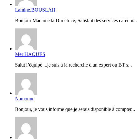
Lamine.BOUSLAH
Bonjour Madame la Directrice, Satisfait des services careem...
Mer HAOUES
Salut l’équipe ...je suis a la recherche d'un expert ou BT s...
Namoune
Bonjour, je vous informe que je serais disponible à compter...