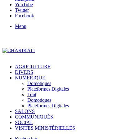
YouTube
Twitter
Facebook
Menu
AGRICULTURE
DIVERS
NUMÉRIQUE
Domotiques
Plateformes Digitales
Tout
Domotiques
Plateformes Digitales
SALONS
COMMUNIQUÉS
SOCIAL
VISITES MINISTÉRIELLES
Rechercher