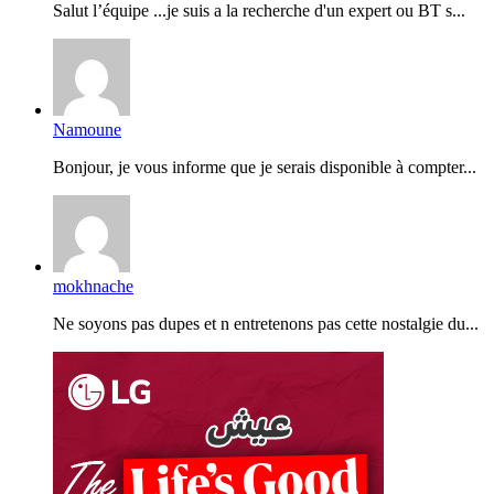
Salut l’équipe ...je suis a la recherche d'un expert ou BT s...
Namoune
Bonjour, je vous informe que je serais disponible à compter...
mokhnache
Ne soyons pas dupes et n entretenons pas cette nostalgie du...