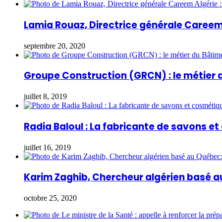
Lamia Rouaz, Directrice générale Careem 
septembre 20, 2020
Groupe Construction (GRCN) : le métier 
juillet 8, 2019
Radia Baloul : La fabricante de savons e
juillet 16, 2019
Karim Zaghib, Chercheur algérien basé a
octobre 25, 2020