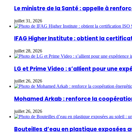
Le ministre de la Santé : appelle à renfo
juillet 31, 2026
IFAG Higher Institute : obtient la certifica
juillet 28, 2026
LG et Prime Video : s’allient pour une ex
juillet 26, 2026
Mohamed Arkab : renforce la coopération
juillet 26, 2026
Bouteilles d’eau en plastique exposées au