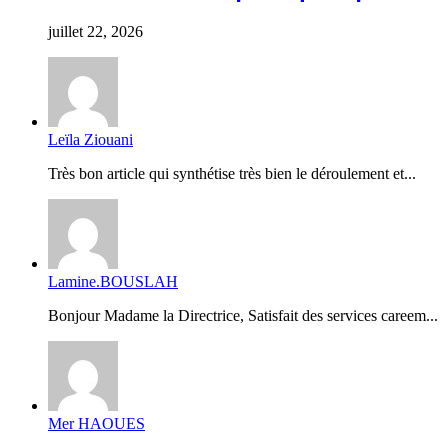
juillet 22, 2026
Leïla Ziouani
Très bon article qui synthétise très bien le déroulement et...
Lamine.BOUSLAH
Bonjour Madame la Directrice, Satisfait des services careem...
Mer HAOUES