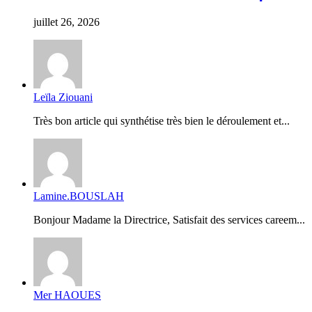
juillet 26, 2026
Leïla Ziouani
Très bon article qui synthétise très bien le déroulement et...
Lamine.BOUSLAH
Bonjour Madame la Directrice, Satisfait des services careem...
Mer HAOUES