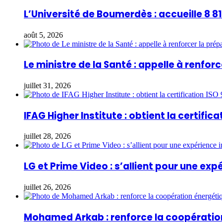
L’Université de Boumerdès : accueille 8 
août 5, 2026
Le ministre de la Santé : appelle à renfo
juillet 31, 2026
IFAG Higher Institute : obtient la certifica
juillet 28, 2026
LG et Prime Video : s’allient pour une ex
juillet 26, 2026
Mohamed Arkab : renforce la coopération