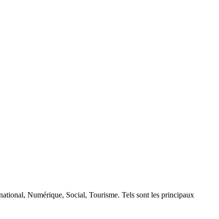
rnational, Numérique, Social, Tourisme. Tels sont les principaux