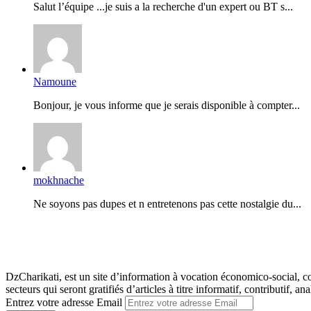
Salut l’équipe ...je suis a la recherche d'un expert ou BT s...
Namoune
Bonjour, je vous informe que je serais disponible à compter...
mokhnache
Ne soyons pas dupes et n entretenons pas cette nostalgie du...
DzCharikati, est un site d’information à vocation économico-social, co
secteurs qui seront gratifiés d’articles à titre informatif, contributif, ana
Entrez votre adresse Email