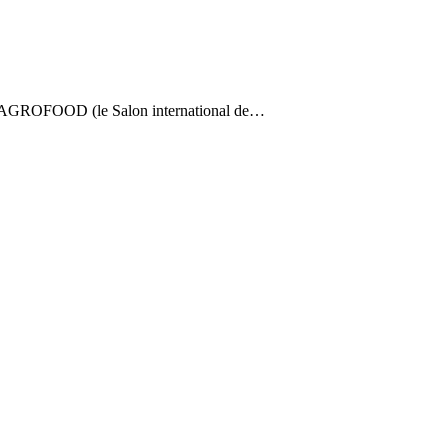
 & AGROFOOD (le Salon international de…