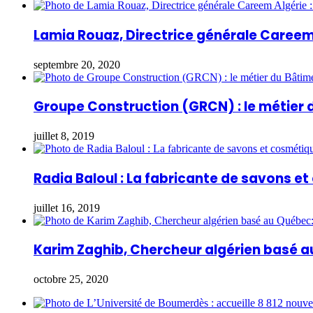
Lamia Rouaz, Directrice générale Careem 
septembre 20, 2020
Groupe Construction (GRCN) : le métier 
juillet 8, 2019
Radia Baloul : La fabricante de savons e
juillet 16, 2019
Karim Zaghib, Chercheur algérien basé a
octobre 25, 2020