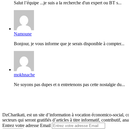
Salut l’équipe ...je suis a la recherche d'un expert ou BT s...
Namoune
Bonjour, je vous informe que je serais disponible à compter...
mokhnache
Ne soyons pas dupes et n entretenons pas cette nostalgie du...
DzCharikati, est un site d’information à vocation économico-social, co
secteurs qui seront gratifiés d’articles à titre informatif, contributif, ana
Entrez votre adresse Email