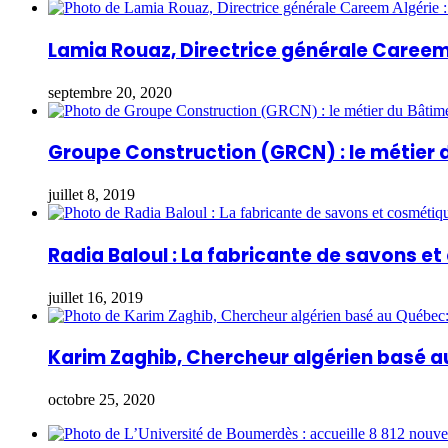
Lamia Rouaz, Directrice générale Careem 
septembre 20, 2020
Groupe Construction (GRCN) : le métier 
juillet 8, 2019
Radia Baloul : La fabricante de savons e
juillet 16, 2019
Karim Zaghib, Chercheur algérien basé a
octobre 25, 2020