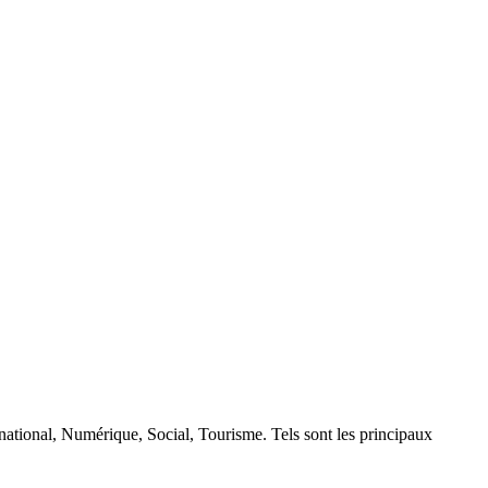
rnational, Numérique, Social, Tourisme. Tels sont les principaux