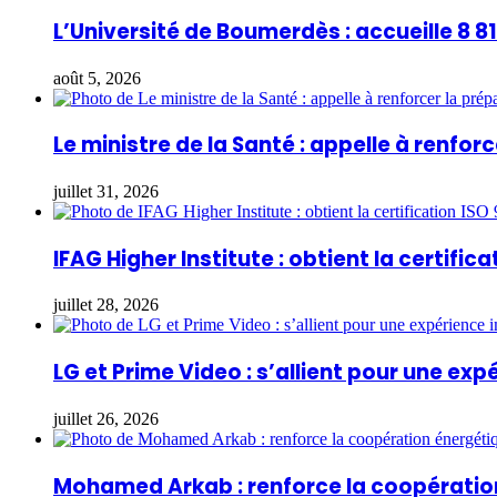
L’Université de Boumerdès : accueille 8 
août 5, 2026
Le ministre de la Santé : appelle à renfo
juillet 31, 2026
IFAG Higher Institute : obtient la certifica
juillet 28, 2026
LG et Prime Video : s’allient pour une ex
juillet 26, 2026
Mohamed Arkab : renforce la coopération