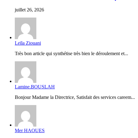
juillet 26, 2026
Leïla Ziouani
Très bon article qui synthétise très bien le déroulement et...
Lamine.BOUSLAH
Bonjour Madame la Directrice, Satisfait des services careem...
Mer HAOUES