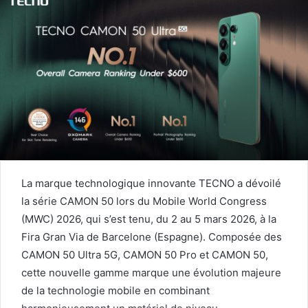
courriel
La marque technologique innovante TECNO a dévoilé
la série CAMON 50
lors du Mobile World Congress
(MWC) 2026, qui s’est tenu, du 2 au 5 mars 2026, à la
Fira Gran Via de Barcelone (Espagne). Composée des
CAMON 50 Ultra 5G, CAMON 50 Pro et CAMON 50,
cette nouvelle gamme marque une évolution majeure
de la technologie mobile en combinant