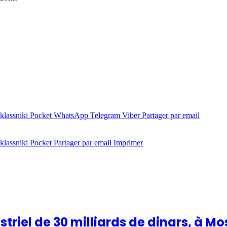
lassniki
Pocket
WhatsApp
Telegram
Viber
Partager par email
lassniki
Pocket
Partager par email
Imprimer
striel de 30 milliards de dinars, à 