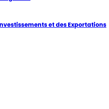
nvestissements et des Exportations