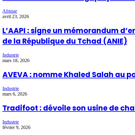
Afrique
avril 23, 2026
L’AAPI : signe un mémorandum d’en
de la République du Tchad (ANIE)
Industrie
mars 18, 2026
AVEVA : nomme Khaled Salah au pos
Industrie
mars 6, 2026
Tradifoot : dévoile son usine de c
Industrie
février 9, 2026