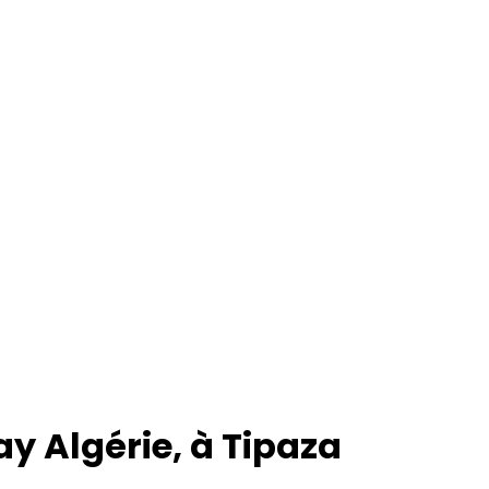
y Algérie, à Tipaza