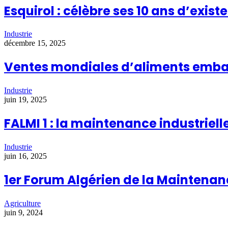
Esquirol : célèbre ses 10 ans d’exist
Industrie
décembre 15, 2025
Ventes mondiales d’aliments emball
Industrie
juin 19, 2025
FALMI 1 : la maintenance industriell
Industrie
juin 16, 2025
1er Forum Algérien de la Maintenance 
Agriculture
juin 9, 2024