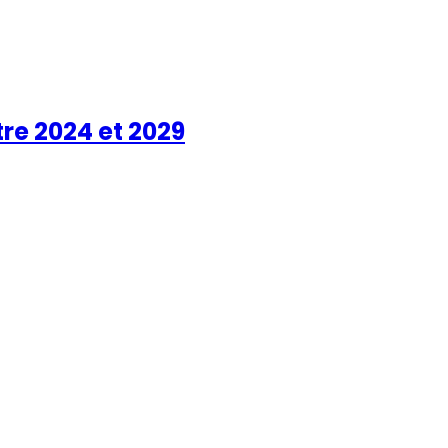
re 2024 et 2029