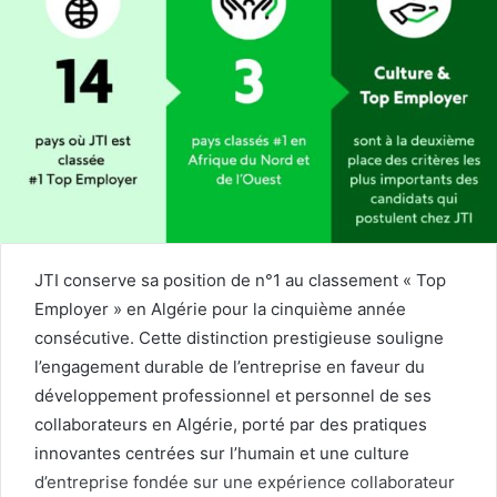
JTI conserve sa position de n°1 au classement « Top
Employer » en Algérie pour la cinquième année
consécutive. Cette distinction prestigieuse souligne
l’engagement durable de l’entreprise en faveur du
développement professionnel et personnel de ses
collaborateurs en Algérie, porté par des pratiques
innovantes centrées sur l’humain et une culture
d’entreprise fondée sur une expérience collaborateur