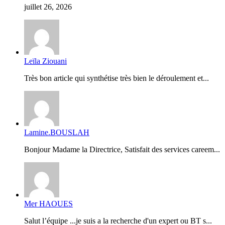
juillet 26, 2026
Leïla Ziouani
Très bon article qui synthétise très bien le déroulement et...
Lamine.BOUSLAH
Bonjour Madame la Directrice, Satisfait des services careem...
Mer HAOUES
Salut l’équipe ...je suis a la recherche d'un expert ou BT s...