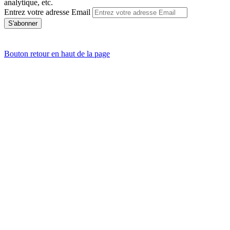
analytique, etc.
Entrez votre adresse Email
Bouton retour en haut de la page