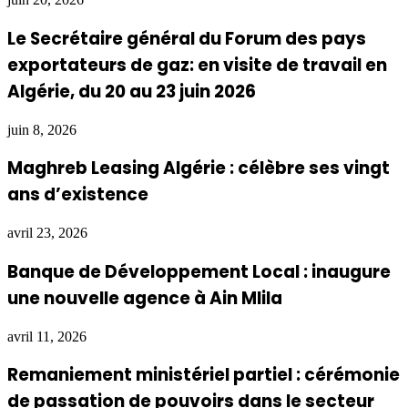
Le Secrétaire général du Forum des pays
exportateurs de gaz: en visite de travail en
Algérie, du 20 au 23 juin 2026
juin 8, 2026
Maghreb Leasing Algérie : célèbre ses vingt
ans d’existence
avril 23, 2026
Banque de Développement Local : inaugure
une nouvelle agence à Ain Mlila
avril 11, 2026
Remaniement ministériel partiel : cérémonie
de passation de pouvoirs dans le secteur