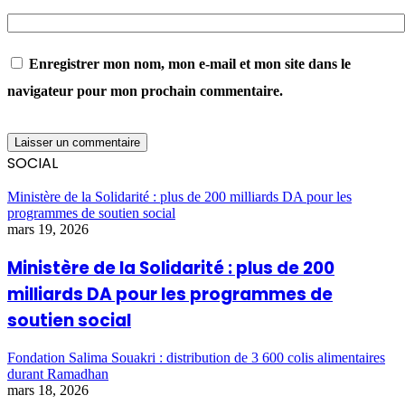
Enregistrer mon nom, mon e-mail et mon site dans le
navigateur pour mon prochain commentaire.
SOCIAL
Ministère de la Solidarité : plus de 200 milliards DA pour les
programmes de soutien social
mars 19, 2026
Ministère de la Solidarité : plus de 200
milliards DA pour les programmes de
soutien social
Fondation Salima Souakri : distribution de 3 600 colis alimentaires
durant Ramadhan
mars 18, 2026