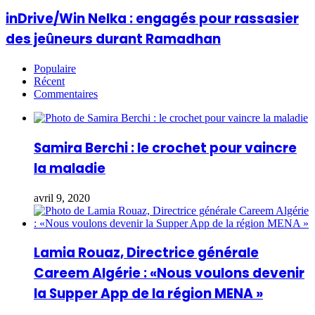
inDrive/Win Nelka : engagés pour rassasier
des jeûneurs durant Ramadhan
Populaire
Récent
Commentaires
Samira Berchi : le crochet pour vaincre
la maladie
avril 9, 2020
Lamia Rouaz, Directrice générale
Careem Algérie : «Nous voulons devenir
la Supper App de la région MENA »