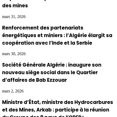
des mines
mars 31, 2026
Renforcement des partenariats
énergétiques et miniers : l’Algérie élargit sa
coopération avec l’Inde et la Serbie
mars 30, 2026
Société Générale Algérie : inaugure son
nouveau siège social dans le Quartier
d’affaires de Bab Ezzouar
mars 2, 2026
Ministre d’État, ministre des Hydrocarbures
et des Mines, Arkab : participe à la réunion