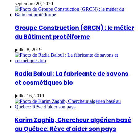
septembre 20, 2020
Groupe Construction (GRCN) : le métier
du Bâtiment protéiforme
juillet 8, 2019
Radia Baloul : La fabricante de savons
et cosmétiques bio
juillet 16, 2019
Karim Zaghib, Chercheur algérien basé
au Québec: Rêve d’aider son pays