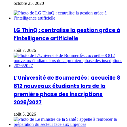
octobre 25, 2020
LG ThinQ : centralise la gestion grâce à
l’intelligence artificielle
août 7, 2026
L’Université de Boumerdès : accueille 8
812 nouveaux étudiants lors de la
première phase des inscriptions
2026/2027
août 5, 2026