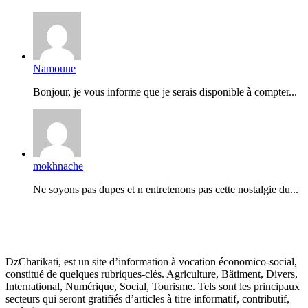
Namoune
Bonjour, je vous informe que je serais disponible à compter...
mokhnache
Ne soyons pas dupes et n entretenons pas cette nostalgie du...
DzCharikati, est un site d’information à vocation économico-social,
constitué de quelques rubriques-clés. Agriculture, Bâtiment, Divers,
International, Numérique, Social, Tourisme. Tels sont les principaux
secteurs qui seront gratifiés d’articles à titre informatif, contributif,