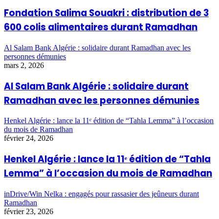
Fondation Salima Souakri : distribution de 3
600 colis alimentaires durant Ramadhan
Al Salam Bank Algérie : solidaire durant Ramadhan avec les
personnes démunies
mars 2, 2026
Al Salam Bank Algérie : solidaire durant
Ramadhan avec les personnes démunies
Henkel Algérie : lance la 11ᵉ édition de “Tahla Lemma” à l’occasion
du mois de Ramadhan
février 24, 2026
Henkel Algérie : lance la 11ᵉ édition de “Tahla
Lemma” à l’occasion du mois de Ramadhan
inDrive/Win Nelka : engagés pour rassasier des jeûneurs durant
Ramadhan
février 23, 2026