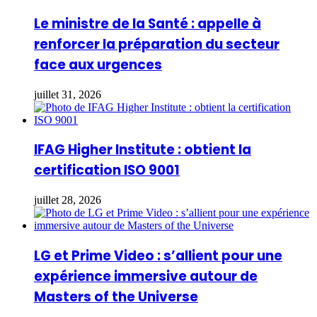
Le ministre de la Santé : appelle à
renforcer la préparation du secteur
face aux urgences
juillet 31, 2026
IFAG Higher Institute : obtient la
certification ISO 9001
juillet 28, 2026
LG et Prime Video : s’allient pour une
expérience immersive autour de
Masters of the Universe