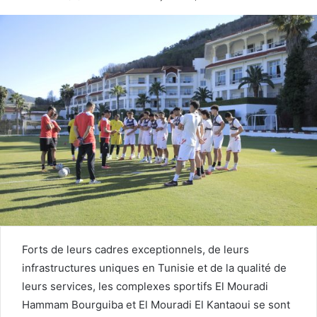
un
courriel
Forts de leurs cadres exceptionnels, de leurs
infrastructures uniques en Tunisie et de la qualité de
leurs services, les complexes sportifs El Mouradi
Hammam Bourguiba et El Mouradi El Kantaoui se sont