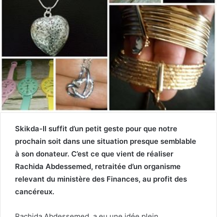
Skikda-Il suffit d’un petit geste pour que notre
prochain soit dans une situation presque semblable
à son donateur. C’est ce que vient de réaliser
Rachida Abdessemed, retraitée d’un organisme
relevant du ministère des Finances, au profit des
cancéreux.
Rachida Abdessemed, a eu une idée plein