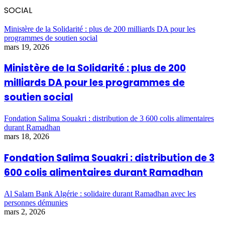
SOCIAL
Ministère de la Solidarité : plus de 200 milliards DA pour les
programmes de soutien social
mars 19, 2026
Ministère de la Solidarité : plus de 200
milliards DA pour les programmes de
soutien social
Fondation Salima Souakri : distribution de 3 600 colis alimentaires
durant Ramadhan
mars 18, 2026
Fondation Salima Souakri : distribution de 3
600 colis alimentaires durant Ramadhan
Al Salam Bank Algérie : solidaire durant Ramadhan avec les
personnes démunies
mars 2, 2026