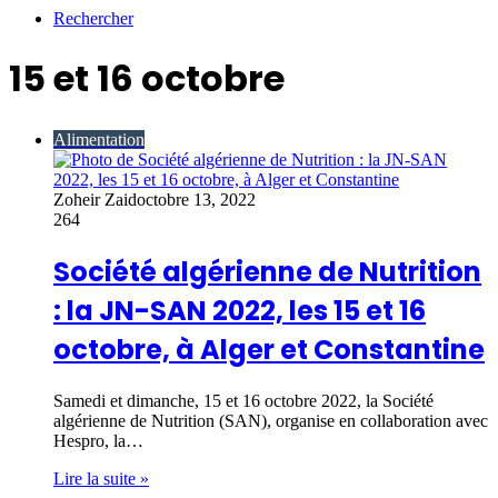
Rechercher
15 et 16 octobre
Alimentation
Zoheir Zaid
octobre 13, 2022
264
Société algérienne de Nutrition
: la JN-SAN 2022, les 15 et 16
octobre, à Alger et Constantine
Samedi et dimanche, 15 et 16 octobre 2022, la Société
algérienne de Nutrition (SAN), organise en collaboration avec
Hespro, la…
Lire la suite »