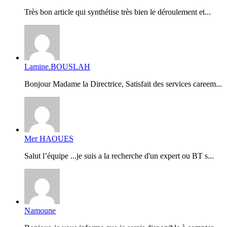
Très bon article qui synthétise très bien le déroulement et...
Lamine.BOUSLAH
Bonjour Madame la Directrice, Satisfait des services careem...
Mer HAOUES
Salut l’équipe ...je suis a la recherche d'un expert ou BT s...
Namoune