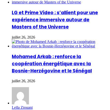
LG et Prime Video : s’allient pour une
expérience immersive autour de
Masters of the Universe
juillet 26, 2026
Mohamed Arkab : renforce la
coopération énergétique avec la
Bosnie-Herzégovine et le Sénégal
juillet 26, 2026
Leïla Ziouani