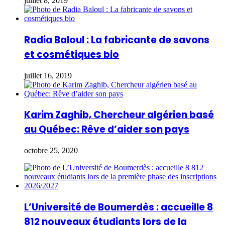
juillet 8, 2019
Radia Baloul : La fabricante de savons
et cosmétiques bio
juillet 16, 2019
Karim Zaghib, Chercheur algérien basé
au Québec: Rêve d’aider son pays
octobre 25, 2020
L’Université de Boumerdès : accueille 8
812 nouveaux étudiants lors de la