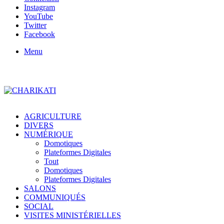
Instagram
YouTube
Twitter
Facebook
Menu
AGRICULTURE
DIVERS
NUMÉRIQUE
Domotiques
Plateformes Digitales
Tout
Domotiques
Plateformes Digitales
SALONS
COMMUNIQUÉS
SOCIAL
VISITES MINISTÉRIELLES