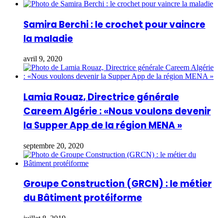
Samira Berchi : le crochet pour vaincre
la maladie
avril 9, 2020
Lamia Rouaz, Directrice générale
Careem Algérie : «Nous voulons devenir
la Supper App de la région MENA »
septembre 20, 2020
Groupe Construction (GRCN) : le métier
du Bâtiment protéiforme