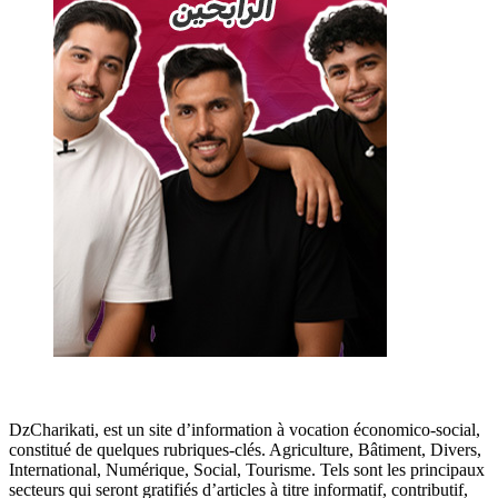
DzCharikati, est un site d’information à vocation économico-social,
constitué de quelques rubriques-clés. Agriculture, Bâtiment, Divers,
International, Numérique, Social, Tourisme. Tels sont les principaux
secteurs qui seront gratifiés d’articles à titre informatif, contributif,