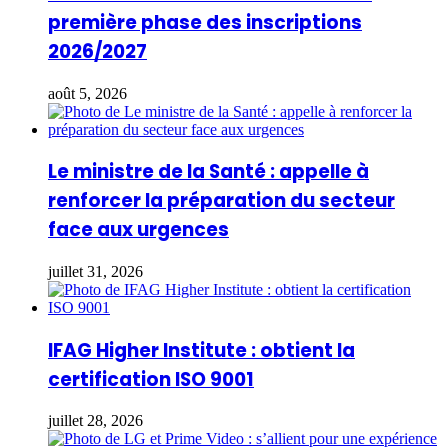
première phase des inscriptions
2026/2027
août 5, 2026
Le ministre de la Santé : appelle à
renforcer la préparation du secteur
face aux urgences
juillet 31, 2026
IFAG Higher Institute : obtient la
certification ISO 9001
juillet 28, 2026