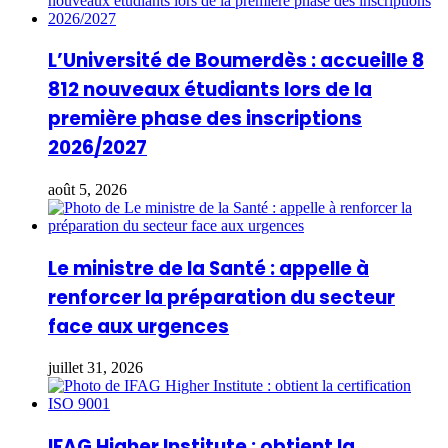
L’Université de Boumerdès : accueille 8
812 nouveaux étudiants lors de la
première phase des inscriptions
2026/2027
août 5, 2026
Le ministre de la Santé : appelle à
renforcer la préparation du secteur
face aux urgences
juillet 31, 2026
IFAG Higher Institute : obtient la