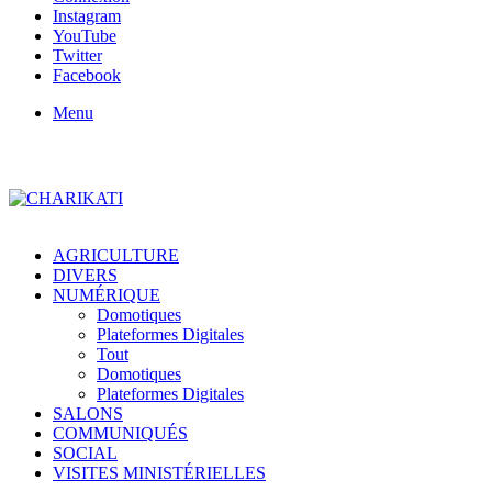
Instagram
YouTube
Twitter
Facebook
Menu
AGRICULTURE
DIVERS
NUMÉRIQUE
Domotiques
Plateformes Digitales
Tout
Domotiques
Plateformes Digitales
SALONS
COMMUNIQUÉS
SOCIAL
VISITES MINISTÉRIELLES