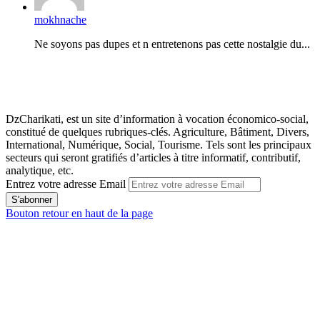
mokhnache
Ne soyons pas dupes et n entretenons pas cette nostalgie du...
DzCharikati, est un site d’information à vocation économico-social,
constitué de quelques rubriques-clés. Agriculture, Bâtiment, Divers,
International, Numérique, Social, Tourisme. Tels sont les principaux
secteurs qui seront gratifiés d’articles à titre informatif, contributif,
analytique, etc.
Entrez votre adresse Email
Bouton retour en haut de la page