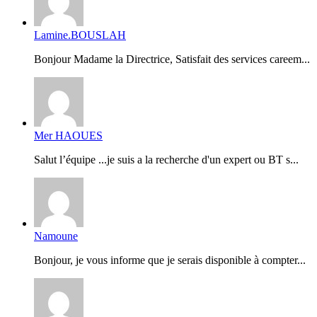
Lamine.BOUSLAH
Bonjour Madame la Directrice, Satisfait des services careem...
Mer HAOUES
Salut l’équipe ...je suis a la recherche d'un expert ou BT s...
Namoune
Bonjour, je vous informe que je serais disponible à compter...