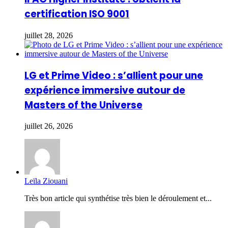
certification ISO 9001
juillet 28, 2026
LG et Prime Video : s’allient pour une
expérience immersive autour de
Masters of the Universe
juillet 26, 2026
Leïla Ziouani
Très bon article qui synthétise très bien le déroulement et...