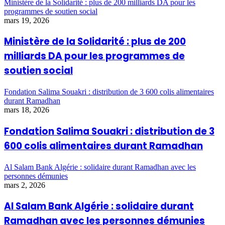
Ministère de la Solidarité : plus de 200 milliards DA pour les
programmes de soutien social
mars 19, 2026
Ministère de la Solidarité : plus de 200
milliards DA pour les programmes de
soutien social
Fondation Salima Souakri : distribution de 3 600 colis alimentaires
durant Ramadhan
mars 18, 2026
Fondation Salima Souakri : distribution de 3
600 colis alimentaires durant Ramadhan
Al Salam Bank Algérie : solidaire durant Ramadhan avec les
personnes démunies
mars 2, 2026
Al Salam Bank Algérie : solidaire durant
Ramadhan avec les personnes démunies