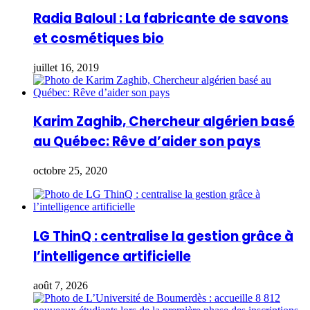
Radia Baloul : La fabricante de savons
et cosmétiques bio
juillet 16, 2019
Karim Zaghib, Chercheur algérien basé
au Québec: Rêve d’aider son pays
octobre 25, 2020
LG ThinQ : centralise la gestion grâce à
l’intelligence artificielle
août 7, 2026