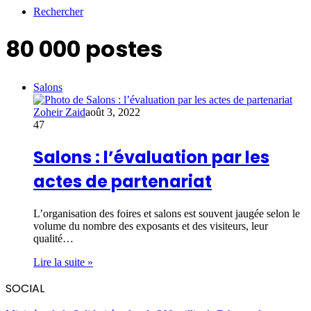
Rechercher
80 000 postes
Salons
Zoheir Zaid
août 3, 2022
47
Salons : l’évaluation par les
actes de partenariat
L’organisation des foires et salons est souvent jaugée selon le
volume du nombre des exposants et des visiteurs, leur
qualité…
Lire la suite »
SOCIAL