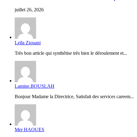
juillet 26, 2026
Leïla Ziouani
Très bon article qui synthétise très bien le déroulement et...
Lamine.BOUSLAH
Bonjour Madame la Directrice, Satisfait des services careem...
Mer HAOUES