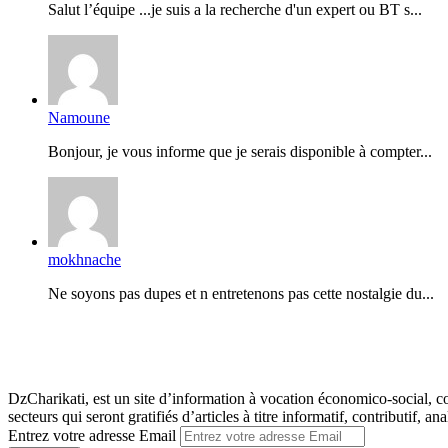
Salut l’équipe ...je suis a la recherche d'un expert ou BT s...
Namoune
Bonjour, je vous informe que je serais disponible à compter...
mokhnache
Ne soyons pas dupes et n entretenons pas cette nostalgie du...
DzCharikati, est un site d’information à vocation économico-social, co
secteurs qui seront gratifiés d’articles à titre informatif, contributif, ana
Entrez votre adresse Email