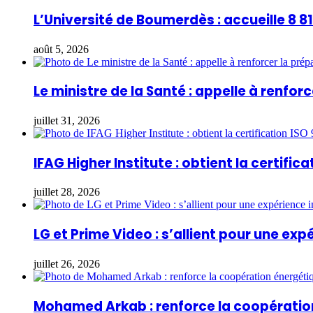
L’Université de Boumerdès : accueille 8 
août 5, 2026
Le ministre de la Santé : appelle à renfo
juillet 31, 2026
IFAG Higher Institute : obtient la certifica
juillet 28, 2026
LG et Prime Video : s’allient pour une ex
juillet 26, 2026
Mohamed Arkab : renforce la coopération