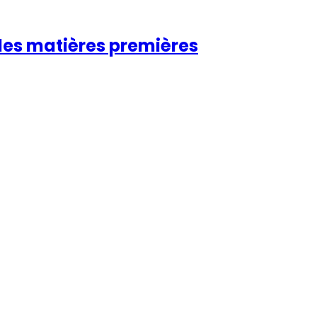
 des matières premières