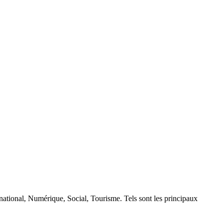
rnational, Numérique, Social, Tourisme. Tels sont les principaux