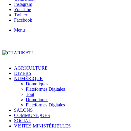
Instagram
YouTube
Twitter
Facebook
Menu
AGRICULTURE
DIVERS
NUMÉRIQUE
Domotiques
Plateformes Digitales
Tout
Domotiques
Plateformes Digitales
SALONS
COMMUNIQUÉS
SOCIAL
VISITES MINISTÉRIELLES