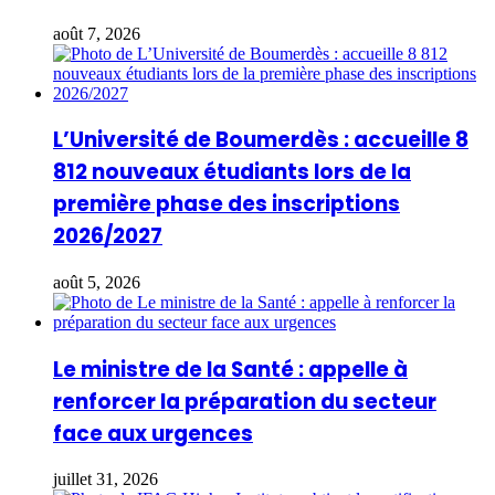
août 7, 2026
L’Université de Boumerdès : accueille 8
812 nouveaux étudiants lors de la
première phase des inscriptions
2026/2027
août 5, 2026
Le ministre de la Santé : appelle à
renforcer la préparation du secteur
face aux urgences
juillet 31, 2026