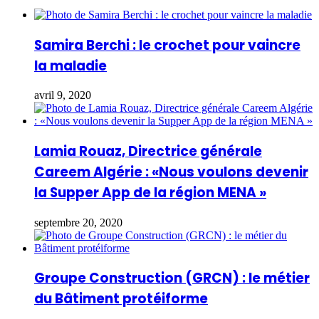
Samira Berchi : le crochet pour vaincre
la maladie
avril 9, 2020
Lamia Rouaz, Directrice générale
Careem Algérie : «Nous voulons devenir
la Supper App de la région MENA »
septembre 20, 2020
Groupe Construction (GRCN) : le métier
du Bâtiment protéiforme