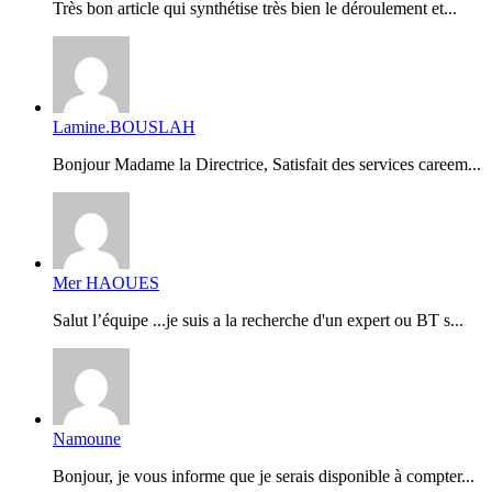
Très bon article qui synthétise très bien le déroulement et...
Lamine.BOUSLAH
Bonjour Madame la Directrice, Satisfait des services careem...
Mer HAOUES
Salut l’équipe ...je suis a la recherche d'un expert ou BT s...
Namoune
Bonjour, je vous informe que je serais disponible à compter...