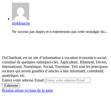
mokhnache
Ne soyons pas dupes et n entretenons pas cette nostalgie du...
DzCharikati, est un site d’information à vocation économico-social,
constitué de quelques rubriques-clés. Agriculture, Bâtiment, Divers,
International, Numérique, Social, Tourisme. Tels sont les principaux
secteurs qui seront gratifiés d’articles à titre informatif, contributif,
analytique, etc.
Entrez votre adresse Email
Bouton retour en haut de la page