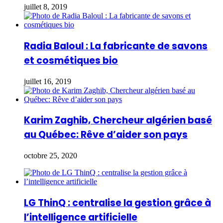
juillet 8, 2019
Radia Baloul : La fabricante de savons
et cosmétiques bio
juillet 16, 2019
Karim Zaghib, Chercheur algérien basé
au Québec: Rêve d’aider son pays
octobre 25, 2020
LG ThinQ : centralise la gestion grâce à
l’intelligence artificielle