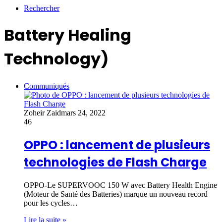
Rechercher
Battery Healing
Technology)
Communiqués
Zoheir Zaid
mars 24, 2022
46
OPPO : lancement de plusieurs
technologies de Flash Charge
OPPO-Le SUPERVOOC 150 W avec Battery Health Engine
(Moteur de Santé des Batteries) marque un nouveau record
pour les cycles…
Lire la suite »