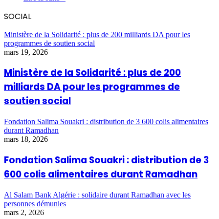
SOCIAL
Ministère de la Solidarité : plus de 200 milliards DA pour les
programmes de soutien social
mars 19, 2026
Ministère de la Solidarité : plus de 200
milliards DA pour les programmes de
soutien social
Fondation Salima Souakri : distribution de 3 600 colis alimentaires
durant Ramadhan
mars 18, 2026
Fondation Salima Souakri : distribution de 3
600 colis alimentaires durant Ramadhan
Al Salam Bank Algérie : solidaire durant Ramadhan avec les
personnes démunies
mars 2, 2026