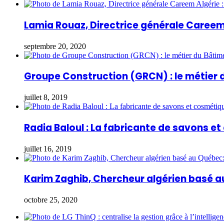
Lamia Rouaz, Directrice générale Careem 
septembre 20, 2020
Groupe Construction (GRCN) : le métier 
juillet 8, 2019
Radia Baloul : La fabricante de savons e
juillet 16, 2019
Karim Zaghib, Chercheur algérien basé a
octobre 25, 2020