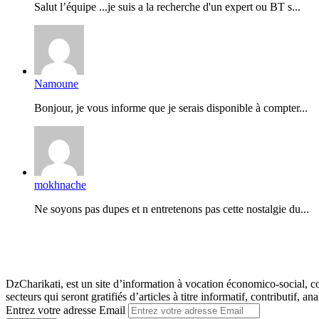
Salut l’équipe ...je suis a la recherche d'un expert ou BT s...
Namoune
Bonjour, je vous informe que je serais disponible à compter...
mokhnache
Ne soyons pas dupes et n entretenons pas cette nostalgie du...
DzCharikati, est un site d’information à vocation économico-social, co
secteurs qui seront gratifiés d’articles à titre informatif, contributif, ana
Entrez votre adresse Email