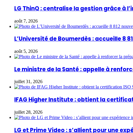
LG ThinQ : centralise la gestion grâce à l’i
août 7, 2026
L’Université de Boumerdès : accueille 8 
août 5, 2026
Le ministre de la Santé : appelle à renfo
juillet 31, 2026
IFAG Higher Institute : obtient la certifica
juillet 28, 2026
LG et Prime Video : s’allient pour une ex