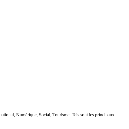
rnational, Numérique, Social, Tourisme. Tels sont les principaux