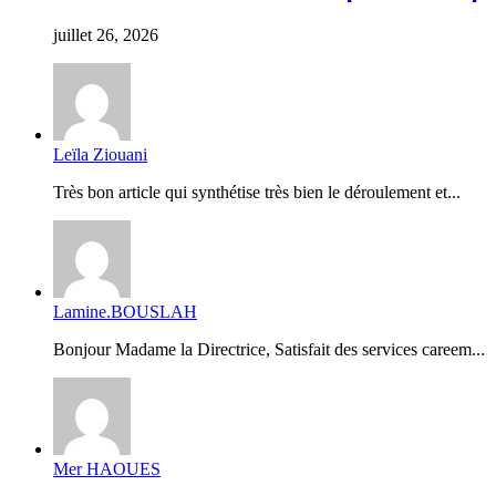
juillet 26, 2026
Leïla Ziouani
Très bon article qui synthétise très bien le déroulement et...
Lamine.BOUSLAH
Bonjour Madame la Directrice, Satisfait des services careem...
Mer HAOUES