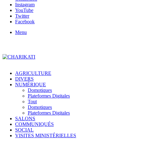
Instagram
YouTube
Twitter
Facebook
Menu
AGRICULTURE
DIVERS
NUMÉRIQUE
Domotiques
Plateformes Digitales
Tout
Domotiques
Plateformes Digitales
SALONS
COMMUNIQUÉS
SOCIAL
VISITES MINISTÉRIELLES