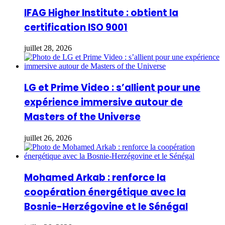
IFAG Higher Institute : obtient la
certification ISO 9001
juillet 28, 2026
LG et Prime Video : s’allient pour une
expérience immersive autour de
Masters of the Universe
juillet 26, 2026
Mohamed Arkab : renforce la
coopération énergétique avec la
Bosnie-Herzégovine et le Sénégal