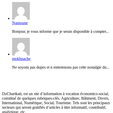
Namoune
Bonjour, je vous informe que je serais disponible à compter...
mokhnache
Ne soyons pas dupes et n entretenons pas cette nostalgie du...
DzCharikati, est un site d’information à vocation économico-social,
constitué de quelques rubriques-clés. Agriculture, Bâtiment, Divers,
International, Numérique, Social, Tourisme. Tels sont les principaux
secteurs qui seront gratifiés d’articles à titre informatif, contributif,
analytique, etc.