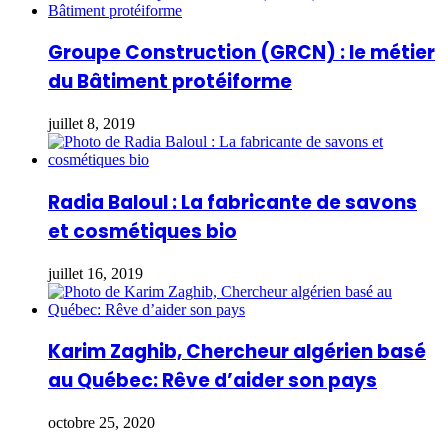
Groupe Construction (GRCN) : le métier
du Bâtiment protéiforme
juillet 8, 2019
Radia Baloul : La fabricante de savons
et cosmétiques bio
juillet 16, 2019
Karim Zaghib, Chercheur algérien basé
au Québec: Rêve d’aider son pays
octobre 25, 2020