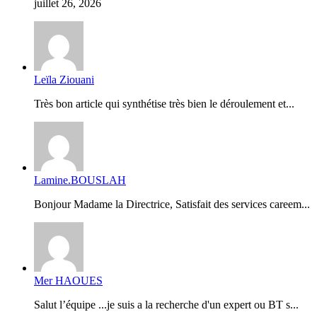
juillet 26, 2026
Leïla Ziouani
Très bon article qui synthétise très bien le déroulement et...
Lamine.BOUSLAH
Bonjour Madame la Directrice, Satisfait des services careem...
Mer HAOUES
Salut l’équipe ...je suis a la recherche d'un expert ou BT s...