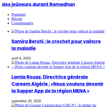
des jeûneurs durant Ramadhan
Populaire
Récent
Commentaires
Samira Berchi : le crochet pour vaincre
la maladie
avril 9, 2020
Lamia Rouaz, Directrice générale
Careem Algérie : «Nous voulons devenir
la Supper App de la région MENA »
septembre 20, 2020