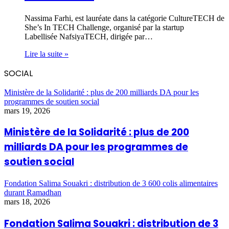
Nassima Farhi, est lauréate dans la catégorie CultureTECH de
She’s In TECH Challenge, organisé par la startup
Labellisée NafsiyaTECH, dirigée par…
Lire la suite »
SOCIAL
Ministère de la Solidarité : plus de 200 milliards DA pour les
programmes de soutien social
mars 19, 2026
Ministère de la Solidarité : plus de 200
milliards DA pour les programmes de
soutien social
Fondation Salima Souakri : distribution de 3 600 colis alimentaires
durant Ramadhan
mars 18, 2026
Fondation Salima Souakri : distribution de 3