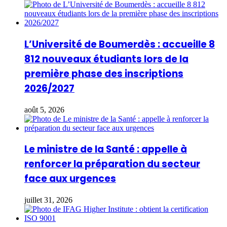
L’Université de Boumerdès : accueille 8
812 nouveaux étudiants lors de la
première phase des inscriptions
2026/2027
août 5, 2026
Le ministre de la Santé : appelle à
renforcer la préparation du secteur
face aux urgences
juillet 31, 2026