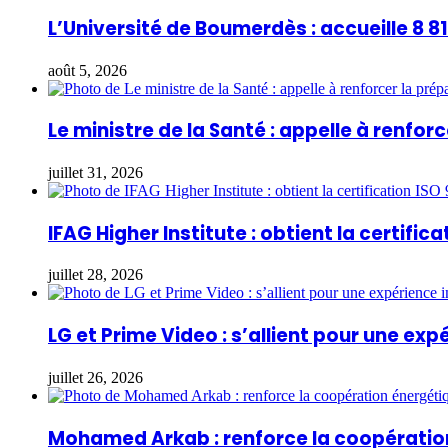
L’Université de Boumerdès : accueille 8 
août 5, 2026
Le ministre de la Santé : appelle à renfo
juillet 31, 2026
IFAG Higher Institute : obtient la certifica
juillet 28, 2026
LG et Prime Video : s’allient pour une ex
juillet 26, 2026
Mohamed Arkab : renforce la coopération