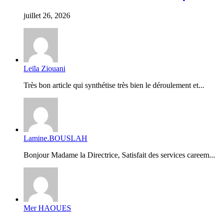
juillet 26, 2026
Leïla Ziouani
Très bon article qui synthétise très bien le déroulement et...
Lamine.BOUSLAH
Bonjour Madame la Directrice, Satisfait des services careem...
Mer HAOUES