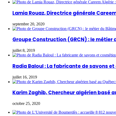
Lamia Rouaz, Directrice générale Careem 
septembre 20, 2020
Groupe Construction (GRCN) : le métier 
juillet 8, 2019
Radia Baloul : La fabricante de savons e
juillet 16, 2019
Karim Zaghib, Chercheur algérien basé a
octobre 25, 2020