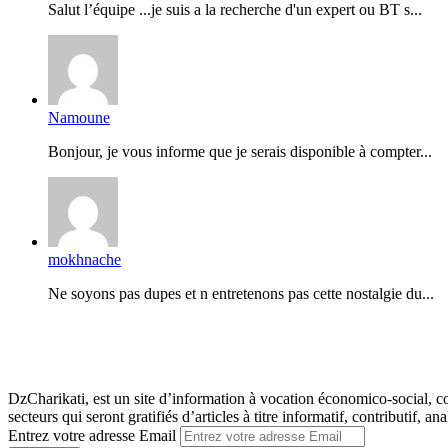
Salut l’équipe ...je suis a la recherche d'un expert ou BT s...
Namoune
Bonjour, je vous informe que je serais disponible à compter...
mokhnache
Ne soyons pas dupes et n entretenons pas cette nostalgie du...
DzCharikati, est un site d’information à vocation économico-social, co
secteurs qui seront gratifiés d’articles à titre informatif, contributif, ana
Entrez votre adresse Email