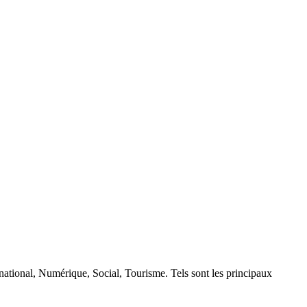
rnational, Numérique, Social, Tourisme. Tels sont les principaux