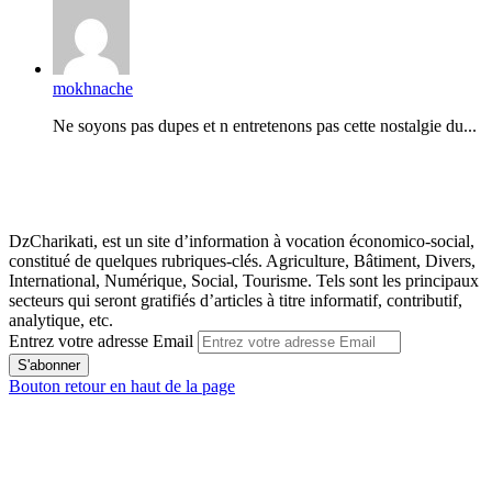
mokhnache
Ne soyons pas dupes et n entretenons pas cette nostalgie du...
DzCharikati, est un site d’information à vocation économico-social,
constitué de quelques rubriques-clés. Agriculture, Bâtiment, Divers,
International, Numérique, Social, Tourisme. Tels sont les principaux
secteurs qui seront gratifiés d’articles à titre informatif, contributif,
analytique, etc.
Entrez votre adresse Email
Bouton retour en haut de la page