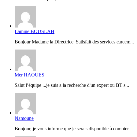
Lamine.BOUSLAH
Bonjour Madame la Directrice, Satisfait des services careem...
Mer HAOUES
Salut l’équipe ...je suis a la recherche d'un expert ou BT s...
Namoune
Bonjour, je vous informe que je serais disponible à compter...