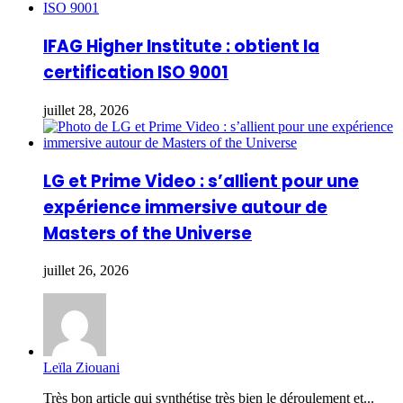
IFAG Higher Institute : obtient la
certification ISO 9001
juillet 28, 2026
LG et Prime Video : s’allient pour une
expérience immersive autour de
Masters of the Universe
juillet 26, 2026
Leïla Ziouani
Très bon article qui synthétise très bien le déroulement et...