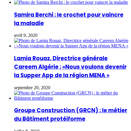
Samira Berchi : le crochet pour vaincre
la maladie
avril 9, 2020
Lamia Rouaz, Directrice générale
Careem Algérie : «Nous voulons devenir
la Supper App de la région MENA »
septembre 20, 2020
Groupe Construction (GRCN) : le métier
du Bâtiment protéiforme