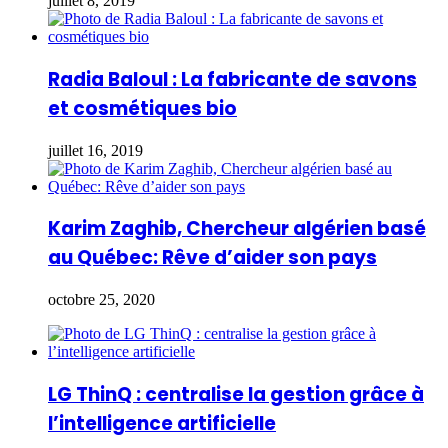
juillet 8, 2019
Radia Baloul : La fabricante de savons
et cosmétiques bio
juillet 16, 2019
Karim Zaghib, Chercheur algérien basé
au Québec: Rêve d’aider son pays
octobre 25, 2020
LG ThinQ : centralise la gestion grâce à
l’intelligence artificielle