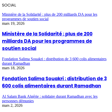
SOCIAL
Ministère de la Solidarité : plus de 200 milliards DA pour les
programmes de soutien social
mars 19, 2026
Ministère de la Solidarité : plus de 200
milliards DA pour les programmes de
soutien social
Fondation Salima Souakri : distribution de 3 600 colis alimentaires
durant Ramadhan
mars 18, 2026
Fondation Salima Souakri : distribution de 3
600 colis alimentaires durant Ramadhan
Al Salam Bank Algérie : solidaire durant Ramadhan avec les
personnes démunies
mars 2, 2026