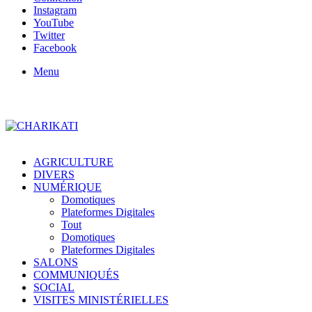
Instagram
YouTube
Twitter
Facebook
Menu
AGRICULTURE
DIVERS
NUMÉRIQUE
Domotiques
Plateformes Digitales
Tout
Domotiques
Plateformes Digitales
SALONS
COMMUNIQUÉS
SOCIAL
VISITES MINISTÉRIELLES