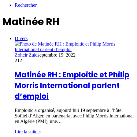
Rechercher
Matinée RH
Divers
Zoheir Zaid
septembre 19, 2022
212
Matinée RH : Emploitic et Philip
Morris International parlent
d’emploi
Emploitic a organisé, aujourd’hui 19 septembre à l’hôtel
Sofitel d’Alger, en partenariat avec Philip Morris International
en Algérie (PMI), une…
Lire la suite »