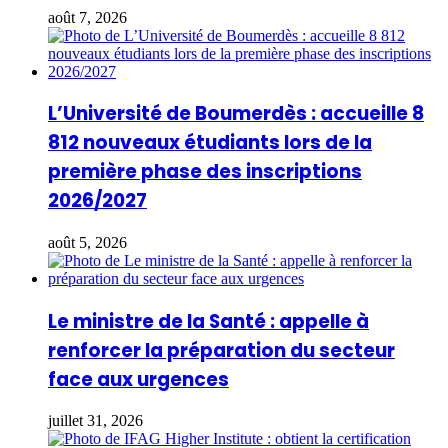
août 7, 2026
L’Université de Boumerdès : accueille 8
812 nouveaux étudiants lors de la
première phase des inscriptions
2026/2027
août 5, 2026
Le ministre de la Santé : appelle à
renforcer la préparation du secteur
face aux urgences
juillet 31, 2026