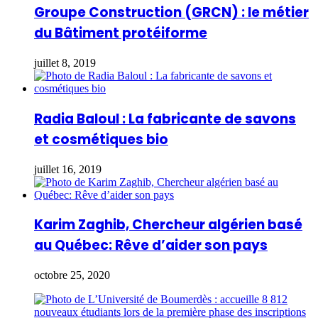
Groupe Construction (GRCN) : le métier
du Bâtiment protéiforme
juillet 8, 2019
Radia Baloul : La fabricante de savons
et cosmétiques bio
juillet 16, 2019
Karim Zaghib, Chercheur algérien basé
au Québec: Rêve d’aider son pays
octobre 25, 2020