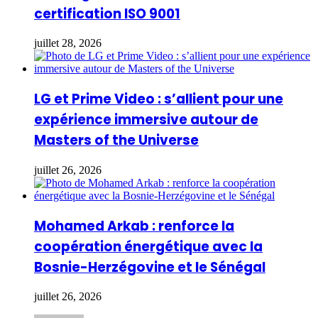
certification ISO 9001
juillet 28, 2026
LG et Prime Video : s’allient pour une
expérience immersive autour de
Masters of the Universe
juillet 26, 2026
Mohamed Arkab : renforce la
coopération énergétique avec la
Bosnie-Herzégovine et le Sénégal
juillet 26, 2026