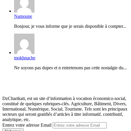
Namoune
Bonjour, je vous informe que je serais disponible à compter...
mokhnache
Ne soyons pas dupes et n entretenons pas cette nostalgie du...
DzCharikati, est un site d’information à vocation économico-social,
constitué de quelques rubriques-clés. Agriculture, Bâtiment, Divers,
International, Numérique, Social, Tourisme. Tels sont les principaux
secteurs qui seront gratifiés d’articles à titre informatif, contributif,
analytique, etc.
Entrez votre adresse Email