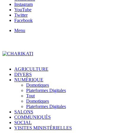
Instagram
YouTube
Twitter
Facebook
Menu
AGRICULTURE
DIVERS
NUMÉRIQUE
Domotiques
Plateformes Digitales
Tout
Domotiques
Plateformes Digitales
SALONS
COMMUNIQUÉS
SOCIAL
VISITES MINISTÉRIELLES