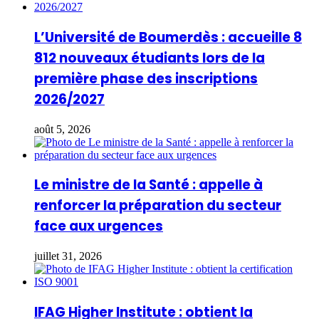
L’Université de Boumerdès : accueille 8
812 nouveaux étudiants lors de la
première phase des inscriptions
2026/2027
août 5, 2026
Le ministre de la Santé : appelle à
renforcer la préparation du secteur
face aux urgences
juillet 31, 2026
IFAG Higher Institute : obtient la