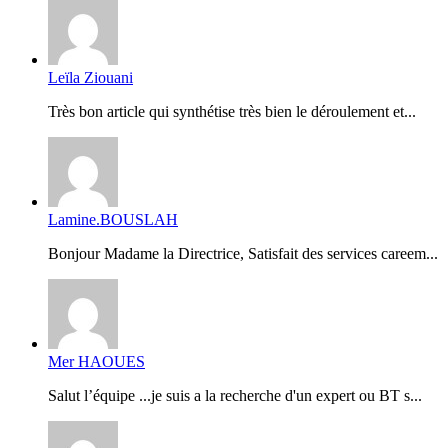
Leïla Ziouani
Très bon article qui synthétise très bien le déroulement et...
Lamine.BOUSLAH
Bonjour Madame la Directrice, Satisfait des services careem...
Mer HAOUES
Salut l’équipe ...je suis a la recherche d'un expert ou BT s...