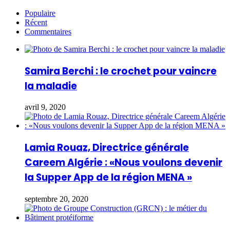
Populaire
Récent
Commentaires
Samira Berchi : le crochet pour vaincre
la maladie
avril 9, 2020
Lamia Rouaz, Directrice générale
Careem Algérie : «Nous voulons devenir
la Supper App de la région MENA »
septembre 20, 2020