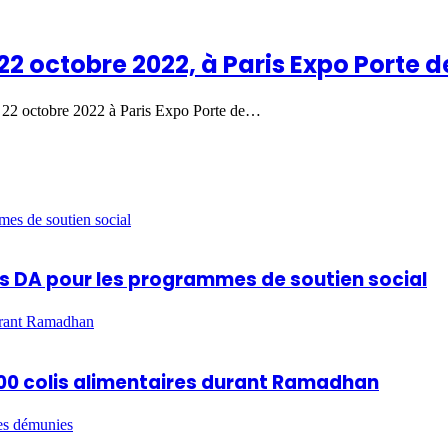
22 octobre 2022, à Paris Expo Porte d
 22 octobre 2022 à Paris Expo Porte de…
mes de soutien social
ards DA pour les programmes de soutien social
durant Ramadhan
 600 colis alimentaires durant Ramadhan
es démunies