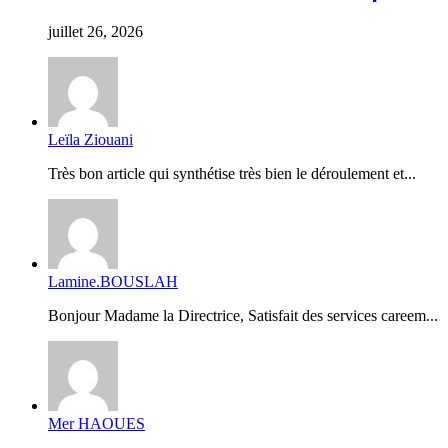
juillet 26, 2026
Leïla Ziouani
Très bon article qui synthétise très bien le déroulement et...
Lamine.BOUSLAH
Bonjour Madame la Directrice, Satisfait des services careem...
Mer HAOUES