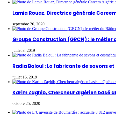
Lamia Rouaz, Directrice générale Careem 
septembre 20, 2020
Groupe Construction (GRCN) : le métier 
juillet 8, 2019
Radia Baloul : La fabricante de savons e
juillet 16, 2019
Karim Zaghib, Chercheur algérien basé a
octobre 25, 2020