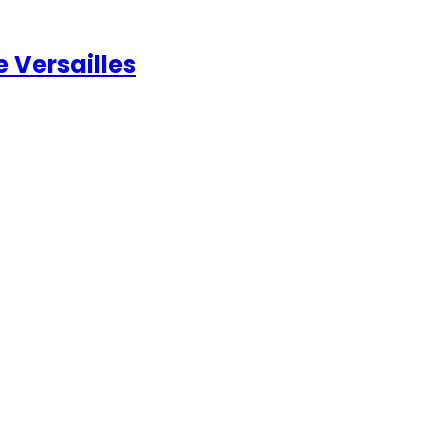
e Versailles