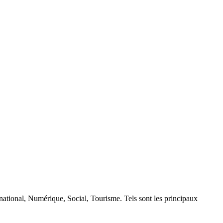
rnational, Numérique, Social, Tourisme. Tels sont les principaux