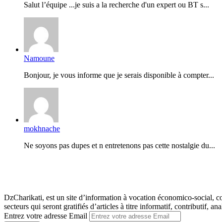
Salut l’équipe ...je suis a la recherche d'un expert ou BT s...
Namoune
Bonjour, je vous informe que je serais disponible à compter...
mokhnache
Ne soyons pas dupes et n entretenons pas cette nostalgie du...
DzCharikati, est un site d’information à vocation économico-social, co
secteurs qui seront gratifiés d’articles à titre informatif, contributif, ana
Entrez votre adresse Email