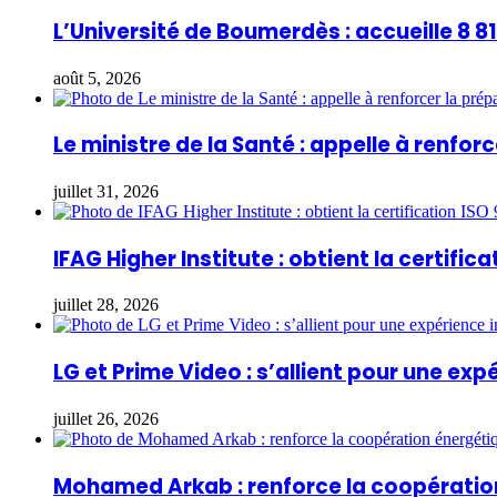
L’Université de Boumerdès : accueille 8 
août 5, 2026
Le ministre de la Santé : appelle à renfo
juillet 31, 2026
IFAG Higher Institute : obtient la certifica
juillet 28, 2026
LG et Prime Video : s’allient pour une ex
juillet 26, 2026
Mohamed Arkab : renforce la coopération