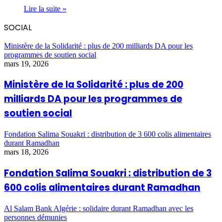
Lire la suite »
SOCIAL
Ministère de la Solidarité : plus de 200 milliards DA pour les
programmes de soutien social
mars 19, 2026
Ministère de la Solidarité : plus de 200
milliards DA pour les programmes de
soutien social
Fondation Salima Souakri : distribution de 3 600 colis alimentaires
durant Ramadhan
mars 18, 2026
Fondation Salima Souakri : distribution de 3
600 colis alimentaires durant Ramadhan
Al Salam Bank Algérie : solidaire durant Ramadhan avec les
personnes démunies