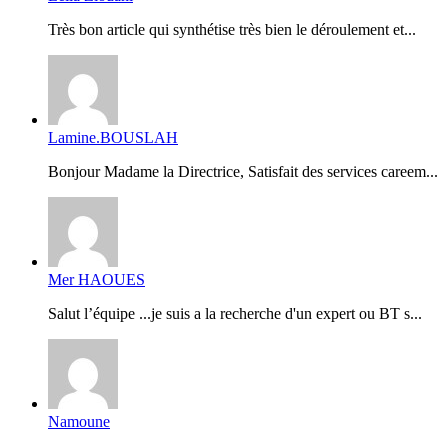
Très bon article qui synthétise très bien le déroulement et...
Lamine.BOUSLAH
Bonjour Madame la Directrice, Satisfait des services careem...
Mer HAOUES
Salut l’équipe ...je suis a la recherche d'un expert ou BT s...
Namoune