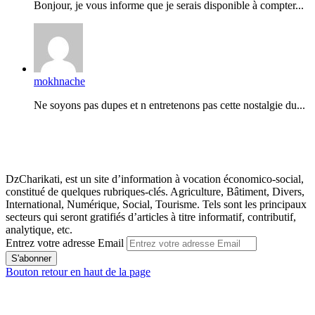
Bonjour, je vous informe que je serais disponible à compter...
mokhnache
Ne soyons pas dupes et n entretenons pas cette nostalgie du...
DzCharikati, est un site d’information à vocation économico-social,
constitué de quelques rubriques-clés. Agriculture, Bâtiment, Divers,
International, Numérique, Social, Tourisme. Tels sont les principaux
secteurs qui seront gratifiés d’articles à titre informatif, contributif,
analytique, etc.
Entrez votre adresse Email
Bouton retour en haut de la page