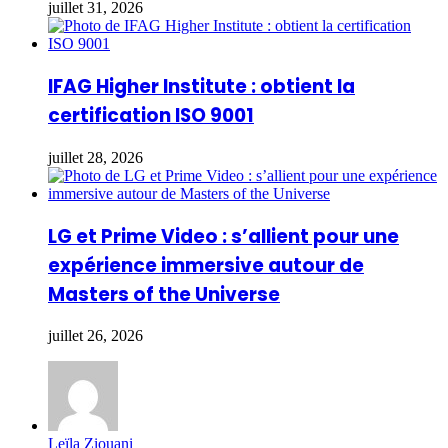
juillet 31, 2026
IFAG Higher Institute : obtient la
certification ISO 9001
juillet 28, 2026
LG et Prime Video : s’allient pour une
expérience immersive autour de
Masters of the Universe
juillet 26, 2026
Leïla Ziouani