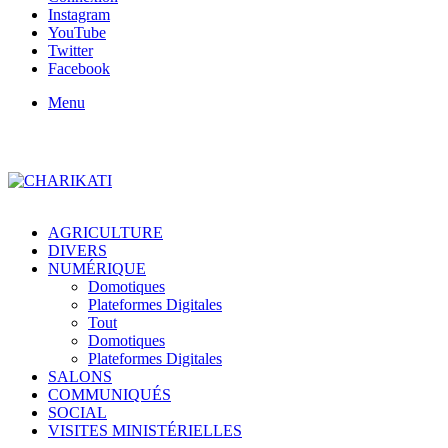
Instagram
YouTube
Twitter
Facebook
Menu
AGRICULTURE
DIVERS
NUMÉRIQUE
Domotiques
Plateformes Digitales
Tout
Domotiques
Plateformes Digitales
SALONS
COMMUNIQUÉS
SOCIAL
VISITES MINISTÉRIELLES