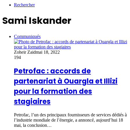
Rechercher
Sami Iskander
Communiqués
Zoheir Zaid
mai 18, 2022
194
Petrofac : accords de
partenariat à Ouargla et Illizi
pour la formation des
stagiaires
Petrofac, l’un des principaux fournisseurs de services dédiés à
l’industrie mondiale de l’énergie, a annoncé, aujourd’hui 18
mai, la conclusion…