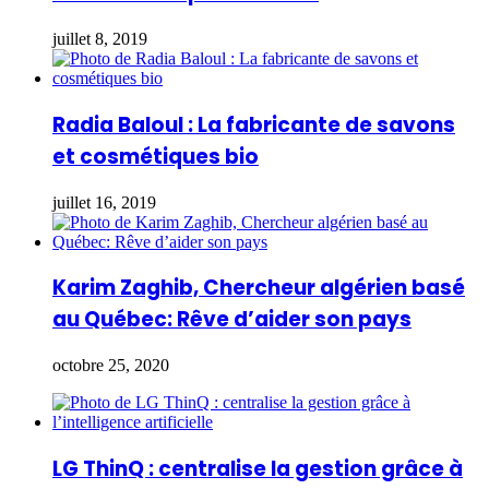
juillet 8, 2019
Radia Baloul : La fabricante de savons
et cosmétiques bio
juillet 16, 2019
Karim Zaghib, Chercheur algérien basé
au Québec: Rêve d’aider son pays
octobre 25, 2020
LG ThinQ : centralise la gestion grâce à