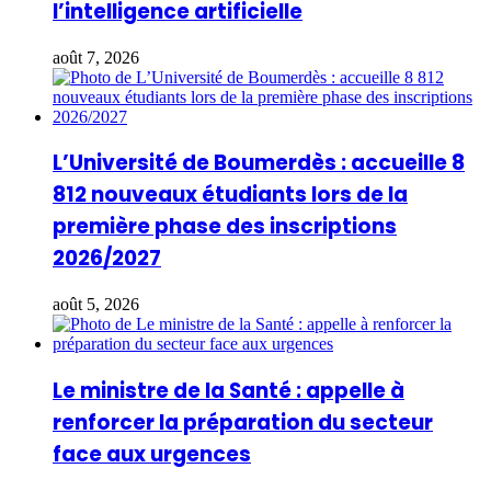
l’intelligence artificielle
août 7, 2026
L’Université de Boumerdès : accueille 8
812 nouveaux étudiants lors de la
première phase des inscriptions
2026/2027
août 5, 2026
Le ministre de la Santé : appelle à
renforcer la préparation du secteur
face aux urgences