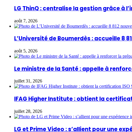
LG ThinQ : centralise la gestion grâce à l’i
août 7, 2026
L’Université de Boumerdès : accueille 8 
août 5, 2026
Le ministre de la Santé : appelle à renfo
juillet 31, 2026
IFAG Higher Institute : obtient la certifica
juillet 28, 2026
LG et Prime Video : s’allient pour une ex