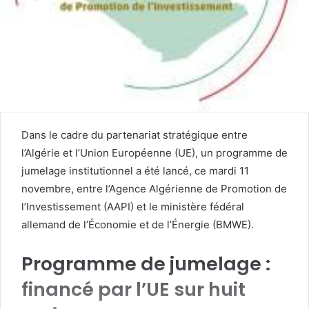
Dans le cadre du partenariat stratégique entre
l’Algérie et l’Union Européenne (UE), un programme de
jumelage institutionnel a été lancé, ce mardi 11
novembre, entre l’Agence Algérienne de Promotion de
l’Investissement (AAPI) et le ministère fédéral
allemand de l’Économie et de l’Énergie (BMWE).
Programme de jumelage :
financé par l’UE sur huit