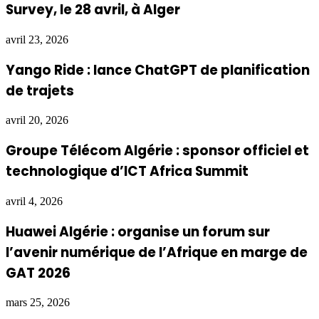
Survey, le 28 avril, à Alger
avril 23, 2026
Yango Ride : lance ChatGPT de planification
de trajets
avril 20, 2026
Groupe Télécom Algérie : sponsor officiel et
technologique d’ICT Africa Summit
avril 4, 2026
Huawei Algérie : organise un forum sur
l’avenir numérique de l’Afrique en marge de
GAT 2026
mars 25, 2026