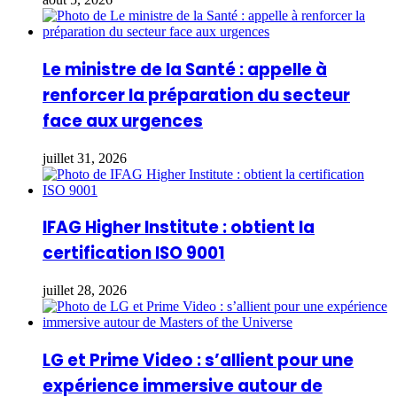
Le ministre de la Santé : appelle à
renforcer la préparation du secteur
face aux urgences
juillet 31, 2026
IFAG Higher Institute : obtient la
certification ISO 9001
juillet 28, 2026
LG et Prime Video : s’allient pour une
expérience immersive autour de