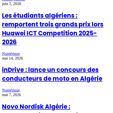
juin 5, 2026
Les étudiants algériens :
remportent trois grands prix lors
Huawei ICT Competition 2025-
2026
Numérique
mai 14, 2026
inDrive : lance un concours des
conducteurs de moto en Algérie
Numérique
mai 7, 2026
Novo Nordisk Algérie :