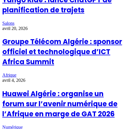
planification de trajets
Salons
avril 20, 2026
Groupe Télécom Algérie : sponsor
officiel et technologique d’ICT
Africa Summit
Afrique
avril 4, 2026
Huawei Algérie : organise un
forum sur l’avenir numérique de
l’Afrique en marge de GAT 2026
Numérique