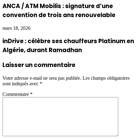
ANCA / ATM Mobilis : signature d’une
convention de trois ans renouvelable
mars 18, 2026
inDrive : célèbre ses chauffeurs Platinum en
Algérie, durant Ramadhan
Laisser un commentaire
Votre adresse e-mail ne sera pas publiée.
Les champs obligatoires
sont indiqués avec
*
Commentaire
*