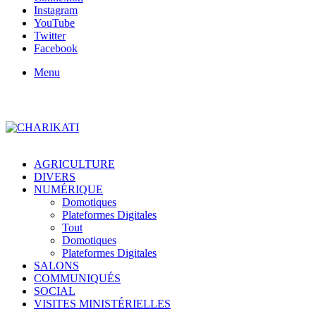
Instagram
YouTube
Twitter
Facebook
Menu
AGRICULTURE
DIVERS
NUMÉRIQUE
Domotiques
Plateformes Digitales
Tout
Domotiques
Plateformes Digitales
SALONS
COMMUNIQUÉS
SOCIAL
VISITES MINISTÉRIELLES