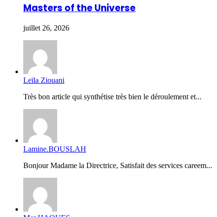
Masters of the Universe
juillet 26, 2026
Leïla Ziouani
Très bon article qui synthétise très bien le déroulement et...
Lamine.BOUSLAH
Bonjour Madame la Directrice, Satisfait des services careem...