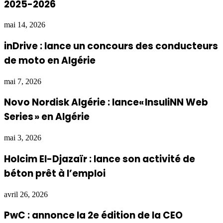
2025-2026
mai 14, 2026
inDrive : lance un concours des conducteurs
de moto en Algérie
mai 7, 2026
Novo Nordisk Algérie : lance« InsuliNN Web
Series » en Algérie
mai 3, 2026
Holcim El-Djazaïr : lance son activité de
béton prêt à l’emploi
avril 26, 2026
PwC : annonce la 2e édition de la CEO