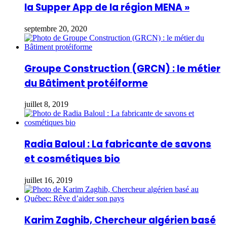
la Supper App de la région MENA »
septembre 20, 2020
Groupe Construction (GRCN) : le métier
du Bâtiment protéiforme
juillet 8, 2019
Radia Baloul : La fabricante de savons
et cosmétiques bio
juillet 16, 2019
Karim Zaghib, Chercheur algérien basé