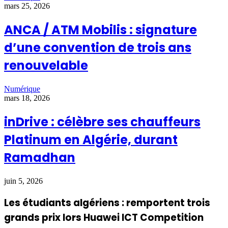
mars 25, 2026
ANCA / ATM Mobilis : signature
d’une convention de trois ans
renouvelable
Numérique
mars 18, 2026
inDrive : célèbre ses chauffeurs
Platinum en Algérie, durant
Ramadhan
juin 5, 2026
Les étudiants algériens : remportent trois
grands prix lors Huawei ICT Competition