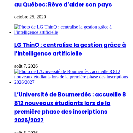
au Québec: Rêve d’aider son pays
octobre 25, 2020
LG ThinQ : centralise la gestion grâce à
l’intelligence artificielle
août 7, 2026
L’Université de Boumerdès : accueille 8
812 nouveaux étudiants lors de la
première phase des inscriptions
2026/2027
août 5, 2026