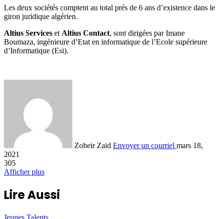
Les deux sociétés comptent au total prés de 6 ans d’existence dans le
giron juridique algérien.
Altius Services
et
Altius Contact
, sont dirigées par Imane
Boumaza, ingénieure d’Etat en informatique de l’Ecole supérieure
d’Informatique (Esi).
Zoheir Zaid
Envoyer un courriel
mars 18,
2021
305
Afficher plus
Lire Aussi
Jeunes Talents