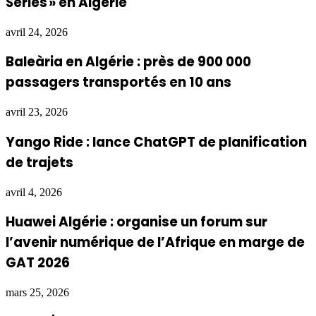
Series » en Algérie
avril 24, 2026
Baleària en Algérie : près de 900 000
passagers transportés en 10 ans
avril 23, 2026
Yango Ride : lance ChatGPT de planification
de trajets
avril 4, 2026
Huawei Algérie : organise un forum sur
l’avenir numérique de l’Afrique en marge de
GAT 2026
mars 25, 2026