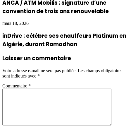
ANCA / ATM Mobilis : signature d’une
convention de trois ans renouvelable
mars 18, 2026
inDrive : célèbre ses chauffeurs Platinum en
Algérie, durant Ramadhan
Laisser un commentaire
Votre adresse e-mail ne sera pas publiée.
Les champs obligatoires
sont indiqués avec
*
Commentaire
*