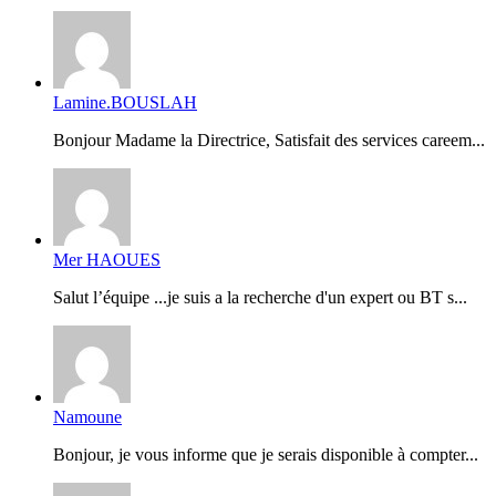
Lamine.BOUSLAH
Bonjour Madame la Directrice, Satisfait des services careem...
Mer HAOUES
Salut l’équipe ...je suis a la recherche d'un expert ou BT s...
Namoune
Bonjour, je vous informe que je serais disponible à compter...