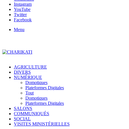
Instagram
YouTube
Twitter
Facebook
Menu
AGRICULTURE
DIVERS
NUMÉRIQUE
Domotiques
Plateformes Digitales
Tout
Domotiques
Plateformes Digitales
SALONS
COMMUNIQUÉS
SOCIAL
VISITES MINISTÉRIELLES