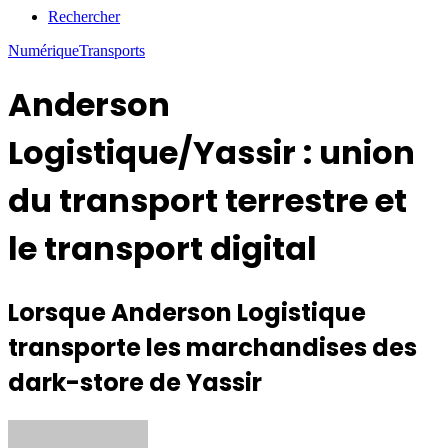
Rechercher
Numérique
Transports
Anderson
Logistique/Yassir : union
du transport terrestre et
le transport digital
Lorsque Anderson Logistique
transporte les marchandises des
dark-store de Yassir