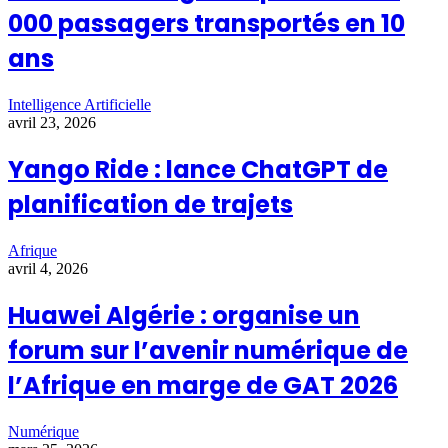
000 passagers transportés en 10
ans
Intelligence Artificielle
avril 23, 2026
Yango Ride : lance ChatGPT de
planification de trajets
Afrique
avril 4, 2026
Huawei Algérie : organise un
forum sur l’avenir numérique de
l’Afrique en marge de GAT 2026
Numérique