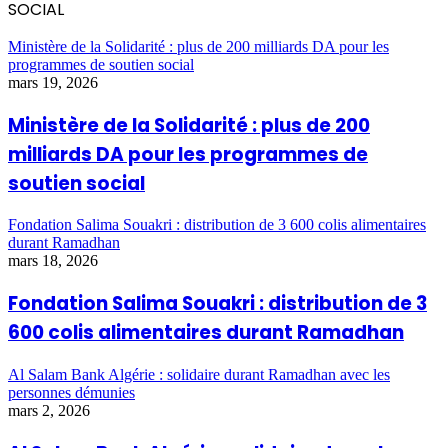
SOCIAL
Ministère de la Solidarité : plus de 200 milliards DA pour les
programmes de soutien social
mars 19, 2026
Ministère de la Solidarité : plus de 200
milliards DA pour les programmes de
soutien social
Fondation Salima Souakri : distribution de 3 600 colis alimentaires
durant Ramadhan
mars 18, 2026
Fondation Salima Souakri : distribution de 3
600 colis alimentaires durant Ramadhan
Al Salam Bank Algérie : solidaire durant Ramadhan avec les
personnes démunies
mars 2, 2026