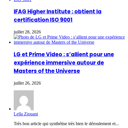
IFAG Higher Institute : obtient la
certification ISO 9001
juillet 28, 2026
LG et Prime Video : s’allient pour une
expérience immersive autour de
Masters of the Universe
juillet 26, 2026
Leïla Ziouani
Très bon article qui synthétise très bien le déroulement et...