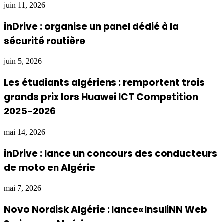
juin 11, 2026
inDrive : organise un panel dédié à la
sécurité routière
juin 5, 2026
Les étudiants algériens : remportent trois
grands prix lors Huawei ICT Competition
2025-2026
mai 14, 2026
inDrive : lance un concours des conducteurs
de moto en Algérie
mai 7, 2026
Novo Nordisk Algérie : lance« InsuliNN Web