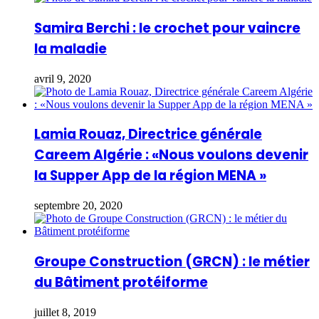
Samira Berchi : le crochet pour vaincre
la maladie
avril 9, 2020
Lamia Rouaz, Directrice générale
Careem Algérie : «Nous voulons devenir
la Supper App de la région MENA »
septembre 20, 2020
Groupe Construction (GRCN) : le métier
du Bâtiment protéiforme
juillet 8, 2019