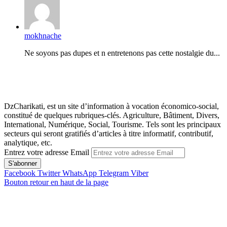
mokhnache
Ne soyons pas dupes et n entretenons pas cette nostalgie du...
DzCharikati, est un site d’information à vocation économico-social,
constitué de quelques rubriques-clés. Agriculture, Bâtiment, Divers,
International, Numérique, Social, Tourisme. Tels sont les principaux
secteurs qui seront gratifiés d’articles à titre informatif, contributif,
analytique, etc.
Entrez votre adresse Email
Facebook
Twitter
WhatsApp
Telegram
Viber
Bouton retour en haut de la page