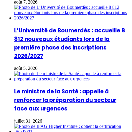
août 7, 2026
L’Université de Boumerdès : accueille 8
812 nouveaux étudiants lors de la
première phase des inscriptions
2026/2027
août 5, 2026
Le ministre de la Santé : appelle à
renforcer la préparation du secteur
face aux urgences
juillet 31, 2026