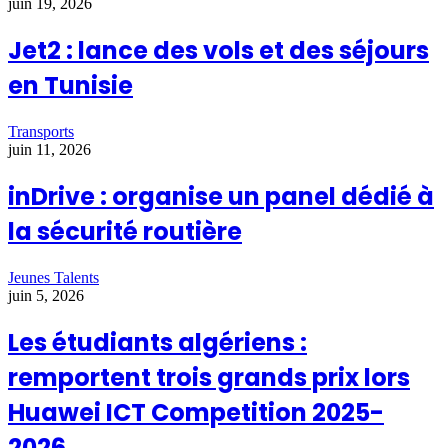
juin 19, 2026
Jet2 : lance des vols et des séjours
en Tunisie
Transports
juin 11, 2026
inDrive : organise un panel dédié à
la sécurité routière
Jeunes Talents
juin 5, 2026
Les étudiants algériens :
remportent trois grands prix lors
Huawei ICT Competition 2025-
2026