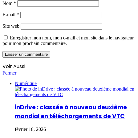
Nom
*
E-mail
*
Site web
Enregistrer mon nom, mon e-mail et mon site dans le navigateur
pour mon prochain commentaire.
Voir Aussi
Fermer
Numérique
inDrive : classée à nouveau deuxième
mondial en téléchargements de VTC
février 18, 2026