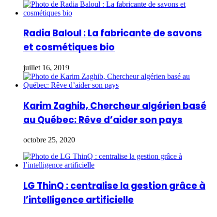
Radia Baloul : La fabricante de savons
et cosmétiques bio
juillet 16, 2019
Karim Zaghib, Chercheur algérien basé
au Québec: Rêve d’aider son pays
octobre 25, 2020
LG ThinQ : centralise la gestion grâce à
l’intelligence artificielle