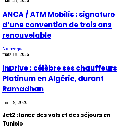
mars 25, 2026
ANCA / ATM Mobilis : signature
d’une convention de trois ans
renouvelable
Numérique
mars 18, 2026
inDrive : célèbre ses chauffeurs
Platinum en Algérie, durant
Ramadhan
juin 19, 2026
Jet2 : lance des vols et des séjours en
Tunisie