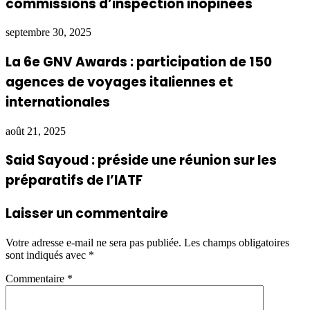
commissions d’inspection inopinées
septembre 30, 2025
La 6e GNV Awards : participation de 150
agences de voyages italiennes et
internationales
août 21, 2025
Said Sayoud : préside une réunion sur les
préparatifs de l’IATF
Laisser un commentaire
Votre adresse e-mail ne sera pas publiée.
Les champs obligatoires
sont indiqués avec
*
Commentaire
*