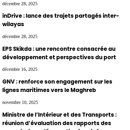
décembre 28, 2025
inDrive : lance des trajets partagés inter-
wilayas
décembre 28, 2025
EPS Skikda : une rencontre consacrée au
développement et perspectives du port
décembre 16, 2025
GNV : renforce son engagement sur les
lignes maritimes vers le Maghreb
novembre 10, 2025
Ministre de l’Intérieur et des Transports :
réunion d’évaluation des rapports des