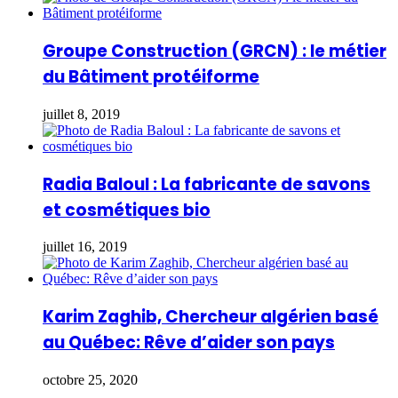
Groupe Construction (GRCN) : le métier
du Bâtiment protéiforme
juillet 8, 2019
Radia Baloul : La fabricante de savons
et cosmétiques bio
juillet 16, 2019
Karim Zaghib, Chercheur algérien basé
au Québec: Rêve d’aider son pays
octobre 25, 2020