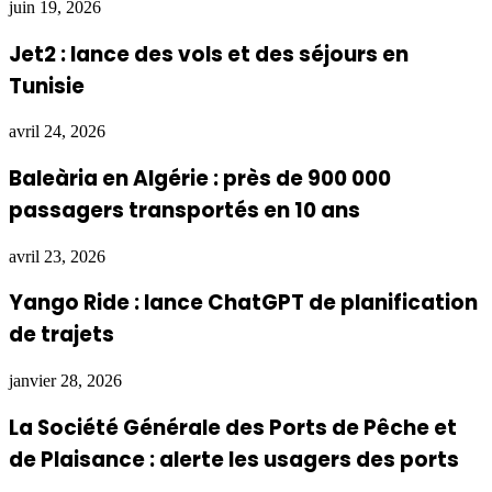
juin 19, 2026
Jet2 : lance des vols et des séjours en
Tunisie
avril 24, 2026
Baleària en Algérie : près de 900 000
passagers transportés en 10 ans
avril 23, 2026
Yango Ride : lance ChatGPT de planification
de trajets
janvier 28, 2026
La Société Générale des Ports de Pêche et
de Plaisance : alerte les usagers des ports