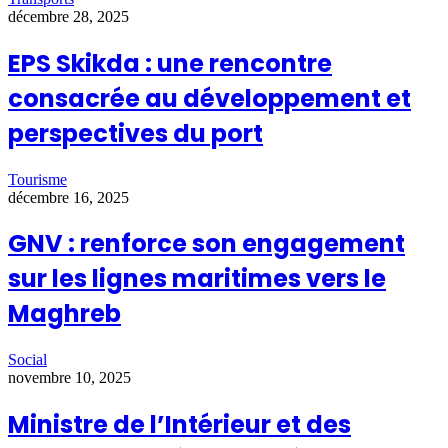
décembre 28, 2025
EPS Skikda : une rencontre
consacrée au développement et
perspectives du port
Tourisme
décembre 16, 2025
GNV : renforce son engagement
sur les lignes maritimes vers le
Maghreb
Social
novembre 10, 2025
Ministre de l’Intérieur et des