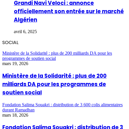
Grandi Navi Veloci : annonce
officiellement son entrée sur le marché
Algérien
avril 6, 2025
SOCIAL
Ministère de la Solidarité : plus de 200 milliards DA pour les
programmes de soutien social
mars 19, 2026
Ministère de la Solidarité : plus de 200
milliards DA pour les programmes de
soutien social
Fondation Salima Souakri : distribution de 3 600 colis alimentaires
durant Ramadhan
mars 18, 2026
Fondation Salima Souakri : distribution de 3