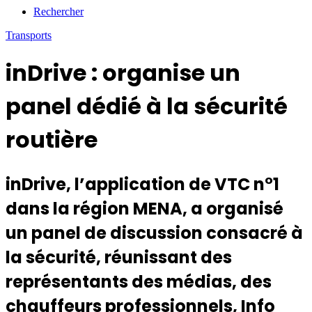
Rechercher
Transports
inDrive : organise un
panel dédié à la sécurité
routière
inDrive, l’application de VTC n°1
dans la région MENA, a organisé
un panel de discussion consacré à
la sécurité, réunissant des
représentants des médias, des
chauffeurs professionnels, Info