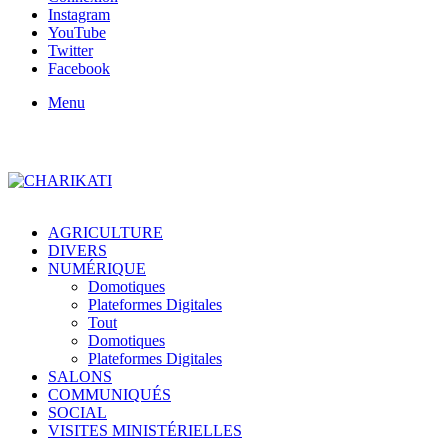
Instagram
YouTube
Twitter
Facebook
Menu
AGRICULTURE
DIVERS
NUMÉRIQUE
Domotiques
Plateformes Digitales
Tout
Domotiques
Plateformes Digitales
SALONS
COMMUNIQUÉS
SOCIAL
VISITES MINISTÉRIELLES