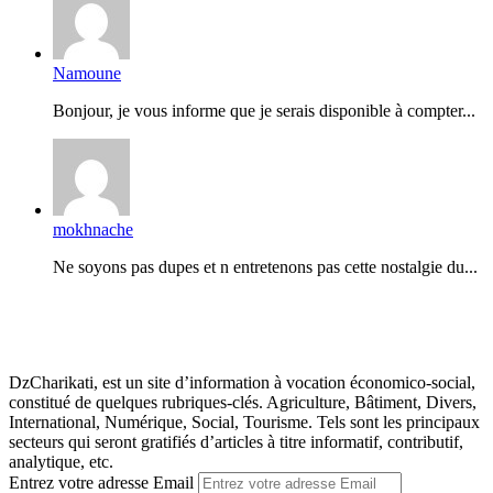
Namoune
Bonjour, je vous informe que je serais disponible à compter...
mokhnache
Ne soyons pas dupes et n entretenons pas cette nostalgie du...
DzCharikati, est un site d’information à vocation économico-social,
constitué de quelques rubriques-clés. Agriculture, Bâtiment, Divers,
International, Numérique, Social, Tourisme. Tels sont les principaux
secteurs qui seront gratifiés d’articles à titre informatif, contributif,
analytique, etc.
Entrez votre adresse Email