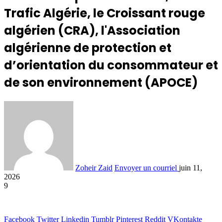
Trafic Algérie, le Croissant rouge
algérien (CRA), l'Association
algérienne de protection et
d’orientation du consommateur et
de son environnement (APOCE)
Zoheir Zaid
Envoyer un courriel
juin 11,
2026
9
Facebook
Twitter
Linkedin
Tumblr
Pinterest
Reddit
VKontakte