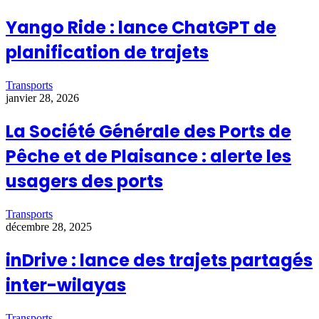
Yango Ride : lance ChatGPT de
planification de trajets
Transports
janvier 28, 2026
La Société Générale des Ports de
Pêche et de Plaisance : alerte les
usagers des ports
Transports
décembre 28, 2025
inDrive : lance des trajets partagés
inter-wilayas
Transports