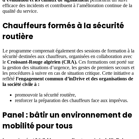
efficace des incidents et contribuent à l’amélioration continue de la
qualité du service.
Chauffeurs formés à la sécurité
routière
Le programme comprenait également des sessions de formation à la
sécurité destinées aux chauffeurs, organisées en collaboration avec
le
Croissant-Rouge algérien (CRA).
Ces formations ont porté sur
la gestion des situations d’urgence, les gestes de premiers secours et
les procédures à suivre en cas de situation critique. Cette initiative a
reflété
l’engagement commun d’inDrive et des organisations de
la société civile à :
promouvoir la sécurité routière,
renforcer la préparation des chauffeurs face aux imprévus.
Panel : bâtir un environnement de
mobilité pour tous