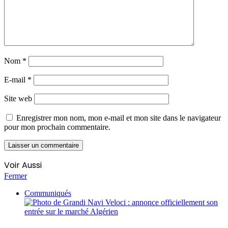
Nom
*
E-mail
*
Site web
Enregistrer mon nom, mon e-mail et mon site dans le navigateur
pour mon prochain commentaire.
Voir Aussi
Fermer
Communiqués