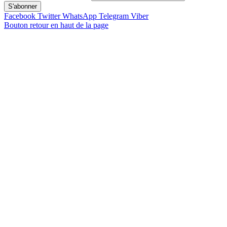
Facebook
Twitter
WhatsApp
Telegram
Viber
Bouton retour en haut de la page