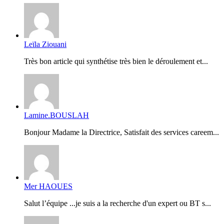
Leïla Ziouani
Très bon article qui synthétise très bien le déroulement et...
Lamine.BOUSLAH
Bonjour Madame la Directrice, Satisfait des services careem...
Mer HAOUES
Salut l’équipe ...je suis a la recherche d'un expert ou BT s...