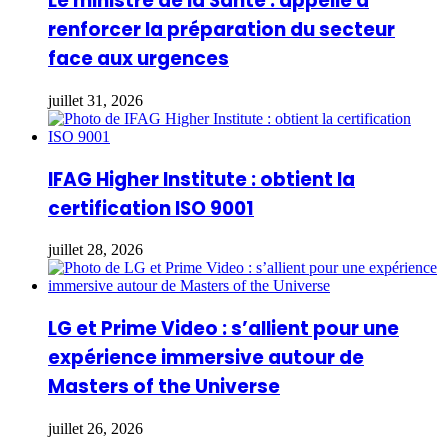
Le ministre de la Santé : appelle à
renforcer la préparation du secteur
face aux urgences
juillet 31, 2026
IFAG Higher Institute : obtient la
certification ISO 9001
juillet 28, 2026
LG et Prime Video : s’allient pour une
expérience immersive autour de
Masters of the Universe
juillet 26, 2026