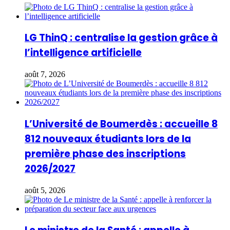
LG ThinQ : centralise la gestion grâce à
l’intelligence artificielle
août 7, 2026
L’Université de Boumerdès : accueille 8
812 nouveaux étudiants lors de la
première phase des inscriptions
2026/2027
août 5, 2026