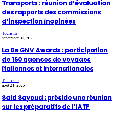
Transports : réunion d’évaluation
des rapports des commissions
d’inspection inopinées
Tourisme
septembre 30, 2025
La 6e GNV Awards : participation
de 150 agences de voyages
italiennes et internationales
Transports
août 21, 2025
Said Sayoud : préside une réunion
sur les préparatifs de l’IATF