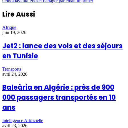
Odnoklassniki
Pocket
Partager par email
Imprimer
Lire Aussi
Afrique
juin 19, 2026
Jet2 : lance des vols et des séjours
en Tunisie
Transports
avril 24, 2026
Baleària en Algérie : près de 900
000 passagers transportés en 10
ans
Intelligence Artificielle
avril 23, 2026