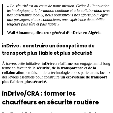
« La sécurité est au cœur de notre mission. Grâce à l’innovation
technologique, à la formation continue et à la collaboration avec
nos partenaires locaux, nous poursuivons nos efforts pour offrir
aux passagers et aux conducteurs une expérience de mobilité
toujours plus sûre et plus fiable »
Wail Almamma, directeur général d’inDrive en Algérie.
inDrive : construire un écosystème de
transport plus fiable et plus sécurisé
À travers cette initiative,
inDrive
a réaffirmé son engagement à long
terme en faveur de
la sécurité, de la transparence
et
de la
collaboration
, en faisant de la technologie et des partenariats locaux
des leviers essentiels pour construire
un écosystème de transport
plus fiable et plus sécurisé
.
inDrive/CRA : former les
chauffeurs en sécurité routière