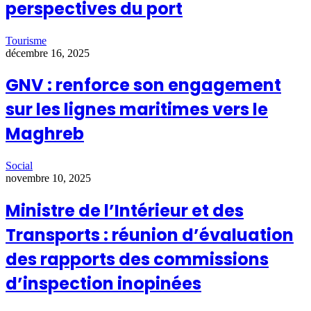
perspectives du port
Tourisme
décembre 16, 2025
GNV : renforce son engagement
sur les lignes maritimes vers le
Maghreb
Social
novembre 10, 2025
Ministre de l’Intérieur et des
Transports : réunion d’évaluation
des rapports des commissions
d’inspection inopinées