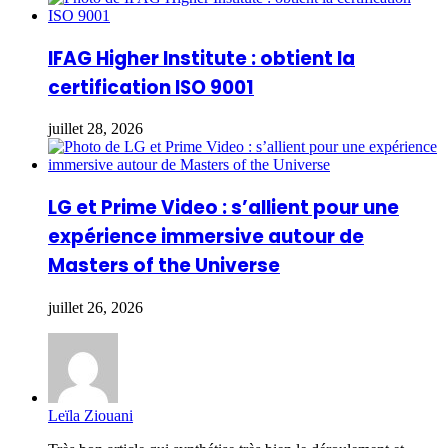
IFAG Higher Institute : obtient la
certification ISO 9001
juillet 28, 2026
LG et Prime Video : s’allient pour une
expérience immersive autour de
Masters of the Universe
juillet 26, 2026
Leïla Ziouani