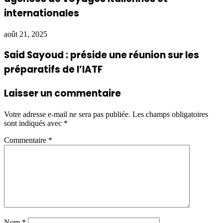
internationales
août 21, 2025
Said Sayoud : préside une réunion sur les
préparatifs de l’IATF
Laisser un commentaire
Votre adresse e-mail ne sera pas publiée.
Les champs obligatoires
sont indiqués avec
*
Commentaire
*
Nom
*