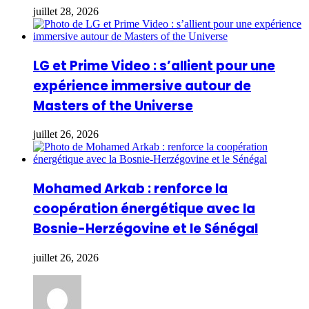
juillet 28, 2026
LG et Prime Video : s’allient pour une
expérience immersive autour de
Masters of the Universe
juillet 26, 2026
Mohamed Arkab : renforce la
coopération énergétique avec la
Bosnie-Herzégovine et le Sénégal
juillet 26, 2026