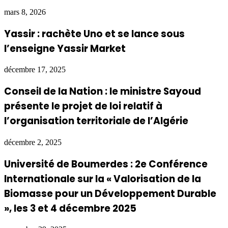
mars 8, 2026
Yassir : rachète Uno et se lance sous
l’enseigne Yassir Market
décembre 17, 2025
Conseil de la Nation : le ministre Sayoud
présente le projet de loi relatif à
l’organisation territoriale de l’Algérie
décembre 2, 2025
Université de Boumerdes : 2e Conférence
Internationale sur la « Valorisation de la
Biomasse pour un Développement Durable
», les 3 et 4 décembre 2025