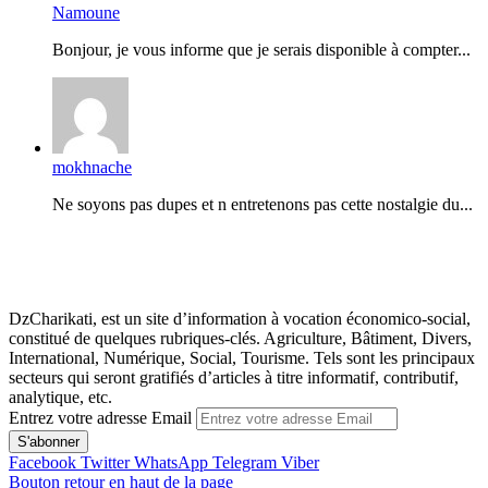
Namoune
Bonjour, je vous informe que je serais disponible à compter...
mokhnache
Ne soyons pas dupes et n entretenons pas cette nostalgie du...
DzCharikati, est un site d’information à vocation économico-social,
constitué de quelques rubriques-clés. Agriculture, Bâtiment, Divers,
International, Numérique, Social, Tourisme. Tels sont les principaux
secteurs qui seront gratifiés d’articles à titre informatif, contributif,
analytique, etc.
Entrez votre adresse Email
Facebook
Twitter
WhatsApp
Telegram
Viber
Bouton retour en haut de la page