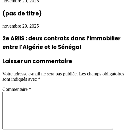
novembre 29, 2025
(pas de titre)
novembre 29, 2025
2e ARIIS : deux contrats dans l’immobilier
entre l’Algérie et le Sénégal
Laisser un commentaire
Votre adresse e-mail ne sera pas publiée.
Les champs obligatoires
sont indiqués avec
*
Commentaire
*