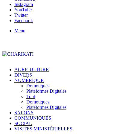
Instagram
YouTube
Twitter
Facebook
Menu
AGRICULTURE
DIVERS
NUMÉRIQUE
Domotiques
Plateformes Digitales
Tout
Domotiques
Plateformes Digitales
SALONS
COMMUNIQUÉS
SOCIAL
VISITES MINISTÉRIELLES