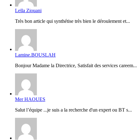
Leïla Ziouani
Très bon article qui synthétise très bien le déroulement et...
Lamine.BOUSLAH
Bonjour Madame la Directrice, Satisfait des services careem...
Mer HAOUES
Salut l’équipe ...je suis a la recherche d'un expert ou BT s...