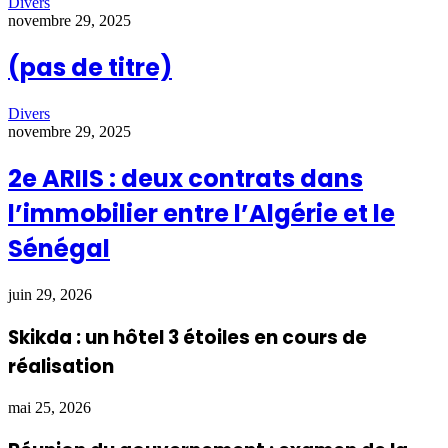
Divers
novembre 29, 2025
(pas de titre)
Divers
novembre 29, 2025
2e ARIIS : deux contrats dans
l’immobilier entre l’Algérie et le
Sénégal
juin 29, 2026
Skikda : un hôtel 3 étoiles en cours de
réalisation
mai 25, 2026