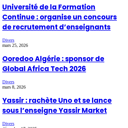
Université de la Formation
Continue : organise un concours
de recrutement d’enseignants
Divers
mars 25, 2026
Ooredoo Algérie : sponsor de
Global Africa Tech 2026
Divers
mars 8, 2026
Yassir : rachète Uno et se lance
sous l’enseigne Yassir Market
Divers