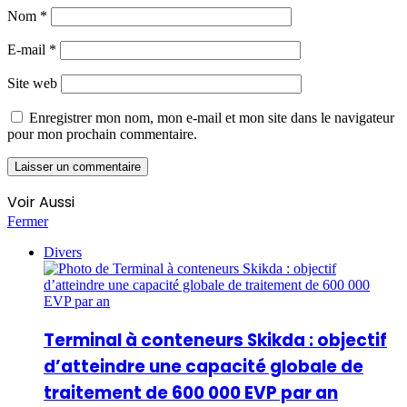
Nom
*
E-mail
*
Site web
Enregistrer mon nom, mon e-mail et mon site dans le navigateur
pour mon prochain commentaire.
Voir Aussi
Fermer
Divers
Terminal à conteneurs Skikda : objectif
d’atteindre une capacité globale de
traitement de 600 000 EVP par an