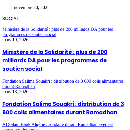
novembre 20, 2025
SOCIAL
Ministère de la Solidarité : plus de 200 milliards DA pour les
programmes de soutien social
mars 19, 2026
Ministère de la Solidarité : plus de 200
milliards DA pour les programmes de
soutien social
Fondation Salima Souakri : distribution de 3 600 colis alimentaires
durant Ramadhan
mars 18, 2026
Fondation Salima Souakri : distribution de 3
600 colis alimentaires durant Ramadhan
Al Salam Bank Algérie : solidaire durant Ramadhan avec les
personnes démunies