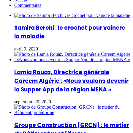
Commentaires
Samira Berchi : le crochet pour vaincre
la maladie
avril 9, 2020
Lamia Rouaz, Directrice générale
Careem Algérie : «Nous voulons devenir
la Supper App de la région MENA »
septembre 20, 2020
Groupe Construction (GRCN) : le métier