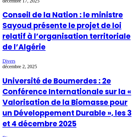
décembre 17, 2025
Conseil de la Nation : le ministre
Sayoud présente le projet de loi
relatif à l’organisation territoriale
de l’Algérie
Divers
décembre 2, 2025
Université de Boumerdes : 2e
Conférence Internationale sur la «
Valorisation de la Biomasse pour
un Développement Durable », les 3
et 4 décembre 2025