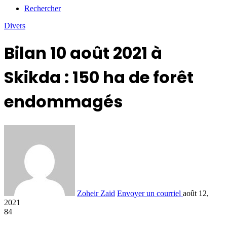
Rechercher
Divers
Bilan 10 août 2021 à
Skikda : 150 ha de forêt
endommagés
Zoheir Zaid
Envoyer un courriel
août 12,
2021
84