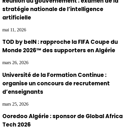
Réunion du gouvernement : examen de la
stratégie nationale de l’intelligence
artificielle
mai 11, 2026
TOD by beIN : rapproche la FIFA Coupe du
Monde 2026™ des supporters en Algérie
mars 26, 2026
Université de la Formation Continue :
organise un concours de recrutement
d’enseignants
mars 25, 2026
Ooredoo Algérie : sponsor de Global Africa
Tech 2026