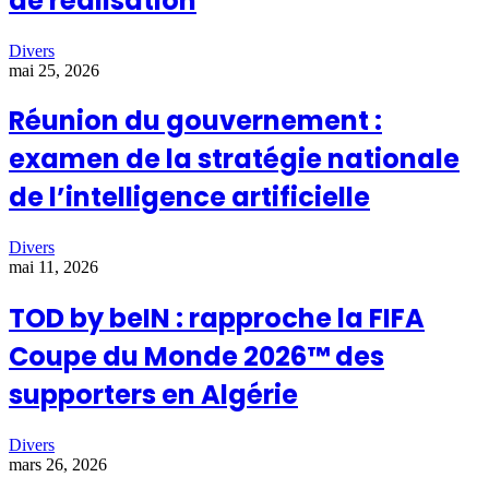
de réalisation
Divers
mai 25, 2026
Réunion du gouvernement :
examen de la stratégie nationale
de l’intelligence artificielle
Divers
mai 11, 2026
TOD by beIN : rapproche la FIFA
Coupe du Monde 2026™ des
supporters en Algérie
Divers
mars 26, 2026