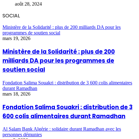
août 28, 2024
SOCIAL
Ministère de la Solidarité : plus de 200 milliards DA pour les
programmes de soutien social
mars 19, 2026
Ministère de la Solidarité : plus de 200
milliards DA pour les programmes de
soutien social
Fondation Salima Souakri : distribution de 3 600 colis alimentaires
durant Ramadhan
mars 18, 2026
Fondation Salima Souakri : distribution de 3
600 colis alimentaires durant Ramadhan
Al Salam Bank Algérie : solidaire durant Ramadhan avec les
personnes démunies