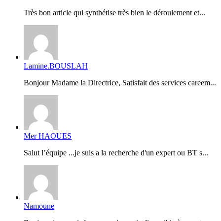
Très bon article qui synthétise très bien le déroulement et...
Lamine.BOUSLAH
Bonjour Madame la Directrice, Satisfait des services careem...
Mer HAOUES
Salut l’équipe ...je suis a la recherche d'un expert ou BT s...
Namoune