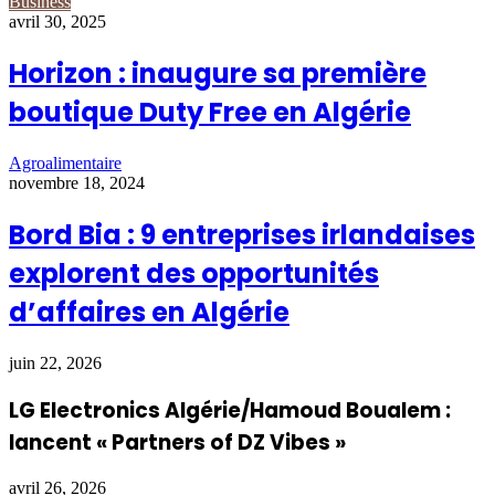
Business
avril 30, 2025
Horizon : inaugure sa première
boutique Duty Free en Algérie
Agroalimentaire
novembre 18, 2024
Bord Bia : 9 entreprises irlandaises
explorent des opportunités
d’affaires en Algérie
juin 22, 2026
LG Electronics Algérie/Hamoud Boualem :
lancent « Partners of DZ Vibes »
avril 26, 2026