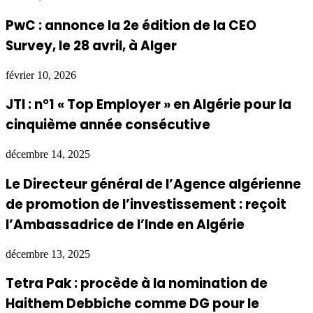
PwC : annonce la 2e édition de la CEO
Survey, le 28 avril, à Alger
février 10, 2026
JTI : n°1 « Top Employer » en Algérie pour la
cinquième année consécutive
décembre 14, 2025
Le Directeur général de l’Agence algérienne
de promotion de l’investissement : reçoit
l’Ambassadrice de l’Inde en Algérie
décembre 13, 2025
Tetra Pak : procède à la nomination de
Haithem Debbiche comme DG pour le