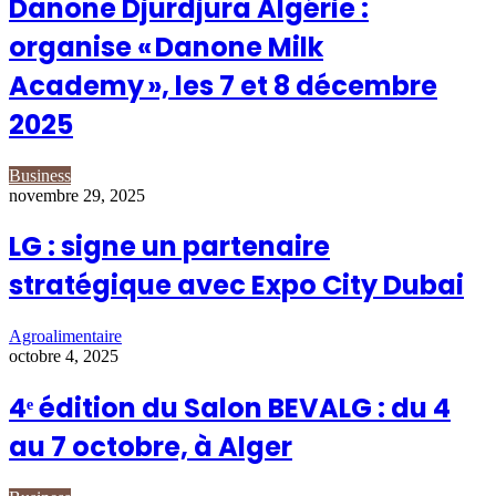
Danone Djurdjura Algérie :
organise « Danone Milk
Academy », les 7 et 8 décembre
2025
Business
novembre 29, 2025
LG : signe un partenaire
stratégique avec Expo City Dubai
Agroalimentaire
octobre 4, 2025
4ᵉ édition du Salon BEVALG : du 4
au 7 octobre, à Alger