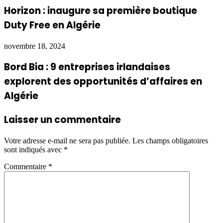
Horizon : inaugure sa première boutique
Duty Free en Algérie
novembre 18, 2024
Bord Bia : 9 entreprises irlandaises
explorent des opportunités d’affaires en
Algérie
Laisser un commentaire
Votre adresse e-mail ne sera pas publiée.
Les champs obligatoires
sont indiqués avec
*
Commentaire
*