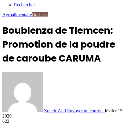
Rechercher
Agroalimentaire
Business
Boublenza de Tlemcen:
Promotion de la poudre
de caroube CARUMA
Zoheir Zaid
Envoyer un courriel
février 15,
2020
622