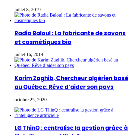
juillet 8, 2019
Radia Baloul : La fabricante de savons
et cosmétiques bio
juillet 16, 2019
Karim Zaghib, Chercheur algérien basé
au Québec: Rêve d’aider son pays
octobre 25, 2020
LG ThinQ : centralise la gestion grâce à