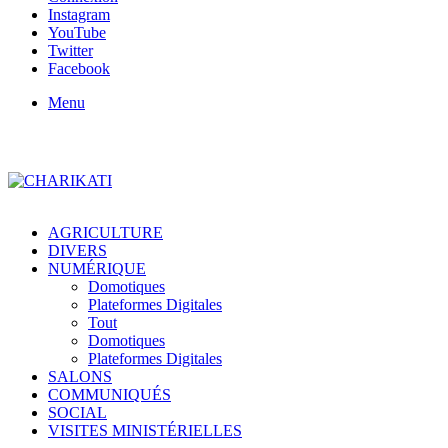
Instagram
YouTube
Twitter
Facebook
Menu
AGRICULTURE
DIVERS
NUMÉRIQUE
Domotiques
Plateformes Digitales
Tout
Domotiques
Plateformes Digitales
SALONS
COMMUNIQUÉS
SOCIAL
VISITES MINISTÉRIELLES