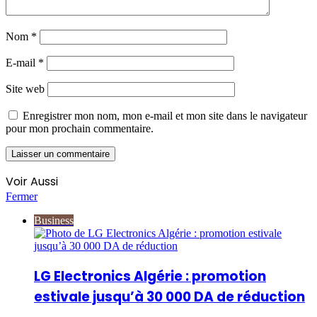
Nom
*
E-mail
*
Site web
Enregistrer mon nom, mon e-mail et mon site dans le navigateur
pour mon prochain commentaire.
Voir Aussi
Fermer
Business
LG Electronics Algérie : promotion
estivale jusqu’à 30 000 DA de réduction