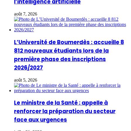
l’intelligence artificielle
août 7, 2026
L’Université de Boumerdès : accueille 8
812 nouveaux étudiants lors de la
première phase des inscriptions
2026/2027
août 5, 2026
Le ministre de la Santé : appelle à
renforcer la préparation du secteur
face aux urgences