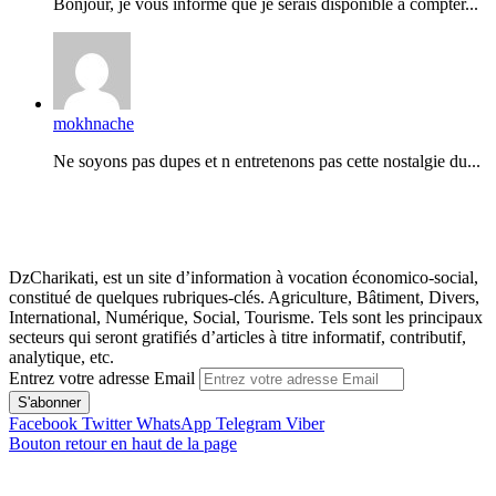
Bonjour, je vous informe que je serais disponible à compter...
mokhnache
Ne soyons pas dupes et n entretenons pas cette nostalgie du...
DzCharikati, est un site d’information à vocation économico-social,
constitué de quelques rubriques-clés. Agriculture, Bâtiment, Divers,
International, Numérique, Social, Tourisme. Tels sont les principaux
secteurs qui seront gratifiés d’articles à titre informatif, contributif,
analytique, etc.
Entrez votre adresse Email
Facebook
Twitter
WhatsApp
Telegram
Viber
Bouton retour en haut de la page