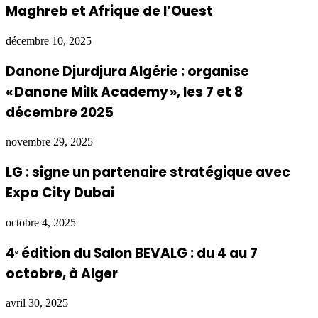
Maghreb et Afrique de l’Ouest
décembre 10, 2025
Danone Djurdjura Algérie : organise
« Danone Milk Academy », les 7 et 8
décembre 2025
novembre 29, 2025
LG : signe un partenaire stratégique avec
Expo City Dubai
octobre 4, 2025
4ᵉ édition du Salon BEVALG : du 4 au 7
octobre, à Alger
avril 30, 2025