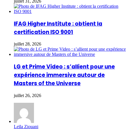
juillet 31, 2026
IFAG Higher Institute : obtient la
certification ISO 9001
juillet 28, 2026
LG et Prime Video : s’allient pour une
expérience immersive autour de
Masters of the Universe
juillet 26, 2026
Leïla Ziouani