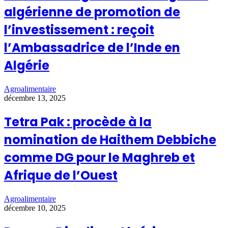
algérienne de promotion de
l’investissement : reçoit
l’Ambassadrice de l’Inde en
Algérie
Agroalimentaire
décembre 13, 2025
Tetra Pak : procède à la
nomination de Haithem Debbiche
comme DG pour le Maghreb et
Afrique de l’Ouest
Agroalimentaire
décembre 10, 2025