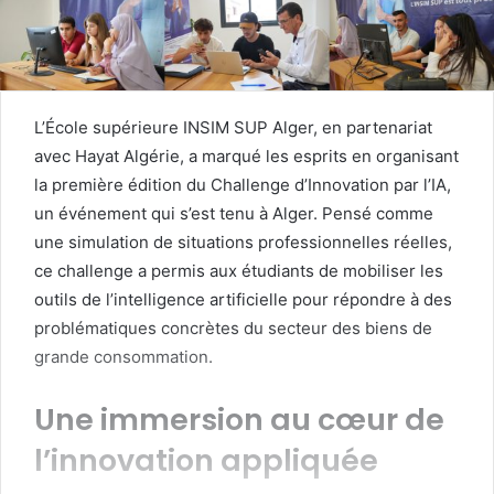
courriel
L’École supérieure INSIM SUP Alger, en partenariat
avec Hayat Algérie, a marqué les esprits en organisant
la première édition du Challenge d’Innovation par l’IA,
un événement qui s’est tenu à Alger. Pensé comme
une simulation de situations professionnelles réelles,
ce challenge a permis aux étudiants de mobiliser les
outils de l’intelligence artificielle pour répondre à des
problématiques concrètes du secteur des biens de
grande consommation.
Une immersion au cœur de
l’innovation appliquée