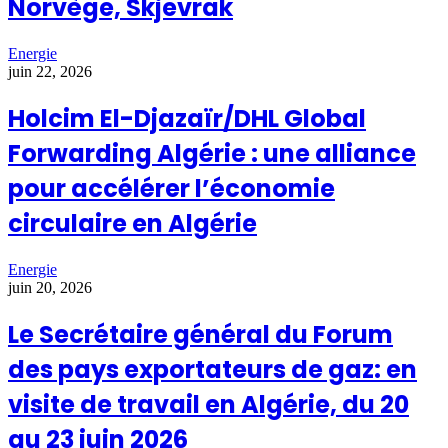
Norvège, Skjevrak
Energie
juin 22, 2026
Holcim El-Djazaïr/DHL Global
Forwarding Algérie : une alliance
pour accélérer l’économie
circulaire en Algérie
Energie
juin 20, 2026
Le Secrétaire général du Forum
des pays exportateurs de gaz: en
visite de travail en Algérie, du 20
au 23 juin 2026