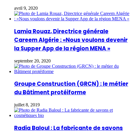
avril 9, 2020
Lamia Rouaz, Directrice générale
Careem Algérie : «Nous voulons devenir
la Supper App de la région MENA »
septembre 20, 2020
Groupe Construction (GRCN) : le métier
du Bâtiment protéiforme
juillet 8, 2019
Radia Baloul : La fabricante de savons