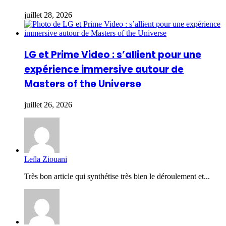
juillet 28, 2026
LG et Prime Video : s’allient pour une
expérience immersive autour de
Masters of the Universe
juillet 26, 2026
Leïla Ziouani
Très bon article qui synthétise très bien le déroulement et...