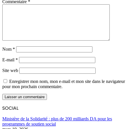
Commentaire
*
Nom
*
E-mail
*
Site web
Enregistrer mon nom, mon e-mail et mon site dans le navigateur
pour mon prochain commentaire.
SOCIAL
Ministère de la Solidarité : plus de 200 milliards DA pour les
programmes de soutien social