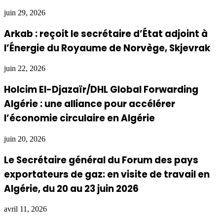
juin 29, 2026
Arkab : reçoit le secrétaire d’État adjoint à
l’Énergie du Royaume de Norvège, Skjevrak
juin 22, 2026
Holcim El-Djazaïr/DHL Global Forwarding
Algérie : une alliance pour accélérer
l’économie circulaire en Algérie
juin 20, 2026
Le Secrétaire général du Forum des pays
exportateurs de gaz: en visite de travail en
Algérie, du 20 au 23 juin 2026
avril 11, 2026