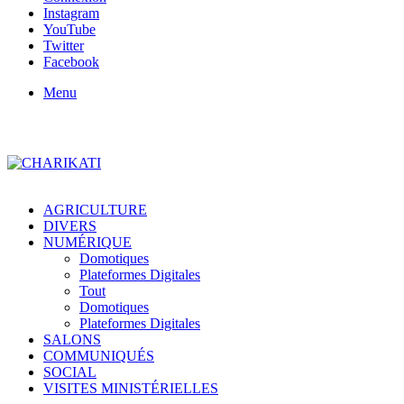
Instagram
YouTube
Twitter
Facebook
Menu
AGRICULTURE
DIVERS
NUMÉRIQUE
Domotiques
Plateformes Digitales
Tout
Domotiques
Plateformes Digitales
SALONS
COMMUNIQUÉS
SOCIAL
VISITES MINISTÉRIELLES