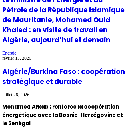
Pétrole de la République islamique
de Mauritanie, Mohamed Ould
Khaled : en visite de travail en
Algérie, aujourd’hui et demain
Energie
février 13, 2026
Algérie/Burkina Faso : coopération
stratégique et durable
juillet 26, 2026
Mohamed Arkab : renforce la coopération
énergétique avec la Bosnie-Herzégovine et
le Sénégal