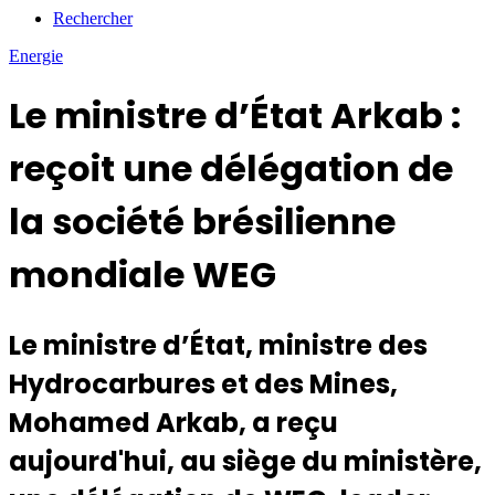
Rechercher
Energie
Le ministre d’État Arkab :
reçoit une délégation de
la société brésilienne
mondiale WEG
Le ministre d’État, ministre des
Hydrocarbures et des Mines,
Mohamed Arkab, a reçu
aujourd'hui, au siège du ministère,