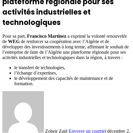
plateforme régionale pour ses
activités industrielles et
technologiques
Pour sa part,
Francisco Martinez
a exprimé la volonté renouvelée
de
WEG
de renforcer sa coopération avec l’Algérie et de
développer des investissements à long terme, affirmant le souhait de
l’entreprise de faire de l’Algérie une plateforme régionale pour ses
activités industrielles et technologiques dans la région, à travers :
le transfert de technologies,
l’échange d’expertises,
le développement des capacités de maintenance et de
formation.
Zoheir Zaid
Envoyer un courriel
décembre 2,