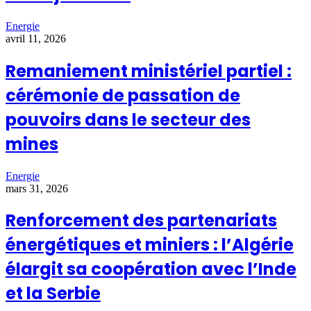
Energie
avril 11, 2026
Remaniement ministériel partiel :
cérémonie de passation de
pouvoirs dans le secteur des
mines
Energie
mars 31, 2026
Renforcement des partenariats
énergétiques et miniers : l’Algérie
élargit sa coopération avec l’Inde
et la Serbie