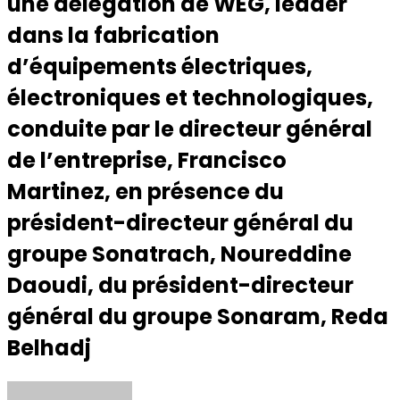
une délégation de WEG, leader
dans la fabrication
d’équipements électriques,
électroniques et technologiques,
conduite par le directeur général
de l’entreprise, Francisco
Martinez, en présence du
président-directeur général du
groupe Sonatrach, Noureddine
Daoudi, du président-directeur
général du groupe Sonaram, Reda
Belhadj