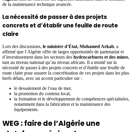
de la maintenance technique avancée.
La nécessité de passer à des projets
concrets et d’établir une feuille de route
claire
Lors des discussions,
le ministre d’État, Mohamed Arkab
, a
affirmé que l’Algérie offre de larges opportunités de partenariat et
d’investissement dans les secteurs des
hydrocarbures et des mines
,
tant au niveau national qu’au niveau africain. Il a insisté sur la
nécessité de passer à des projets concrets et d’établir une feuille de
route claire pour assurer la concrétisation de ces projets dans les plus
brefs délais, avec un accent particulier sur :
le dessalement de l’eau de mer,
la promotion du contenu local,
la formation et le développement de compétences spécialisées,
notamment dans la fabrication et la maintenance des
équipements.
WEG : faire de l’Algérie une