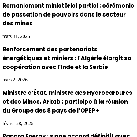
Remaniement ministériel partiel : cérémonie
de passation de pouvoirs dans le secteur
des mines
mars 31, 2026
Renforcement des partenariats
énergétiques et miniers : l’Algérie élargit sa
coopération avec l’Inde et la Serbie
mars 2, 2026
Ministre d’État, ministre des Hydrocarbures
et des Mines, Arkab : participe à la réunion
du Groupe des 8 pays de l’OPEP+
février 28, 2026
Panoro Energy : signe accord définitif avec