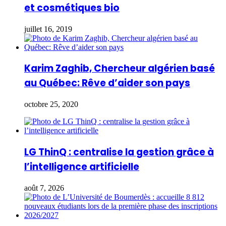
et cosmétiques bio
juillet 16, 2019
Karim Zaghib, Chercheur algérien basé
au Québec: Rêve d’aider son pays
octobre 25, 2020
LG ThinQ : centralise la gestion grâce à
l’intelligence artificielle
août 7, 2026