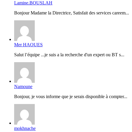
Lamine.BOUSLAH
Bonjour Madame la Directrice, Satisfait des services careem...
Mer HAOUES
Salut l’équipe ...je suis a la recherche d'un expert ou BT s...
Namoune
Bonjour, je vous informe que je serais disponible à compter...
mokhnache