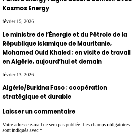
Kosmos Energy
février 15, 2026
Le ministre de l’Énergie et du Pétrole de la
République islamique de Mauritanie,
Mohamed Ould Khaled : en visite de travail
en Algérie, aujourd’hui et demain
février 13, 2026
Algérie/Burkina Faso : coopération
stratégique et durable
Laisser un commentaire
Votre adresse e-mail ne sera pas publiée.
Les champs obligatoires
sont indiqués avec
*