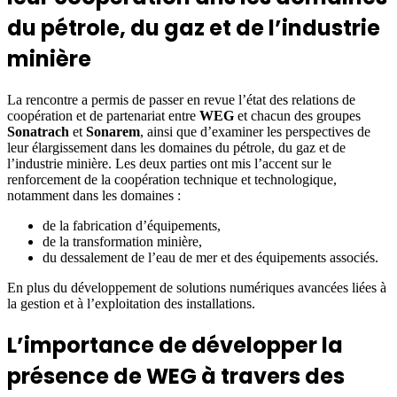
du pétrole, du gaz et de l’industrie
minière
La rencontre a permis de passer en revue l’état des relations de
coopération et de partenariat entre
WEG
et chacun des groupes
Sonatrach
et
Sonarem
, ainsi que d’examiner les perspectives de
leur élargissement dans les domaines du pétrole, du gaz et de
l’industrie minière. Les deux parties ont mis l’accent sur le
renforcement de la coopération technique et technologique,
notamment dans les domaines :
de la fabrication d’équipements,
de la transformation minière,
du dessalement de l’eau de mer et des équipements associés.
En plus du développement de solutions numériques avancées liées à
la gestion et à l’exploitation des installations.
L’importance de développer la
présence de WEG à travers des