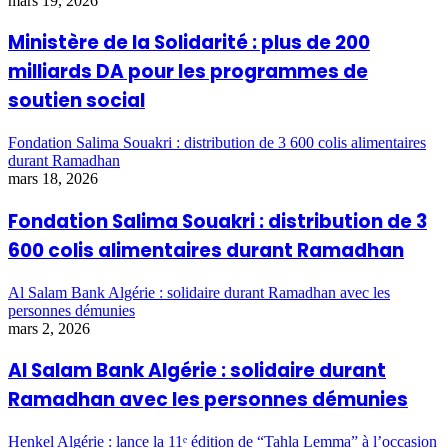
mars 19, 2026
Ministère de la Solidarité : plus de 200
milliards DA pour les programmes de
soutien social
Fondation Salima Souakri : distribution de 3 600 colis alimentaires
durant Ramadhan
mars 18, 2026
Fondation Salima Souakri : distribution de 3
600 colis alimentaires durant Ramadhan
Al Salam Bank Algérie : solidaire durant Ramadhan avec les
personnes démunies
mars 2, 2026
Al Salam Bank Algérie : solidaire durant
Ramadhan avec les personnes démunies
Henkel Algérie : lance la 11ᵉ édition de “Tahla Lemma” à l’occasion