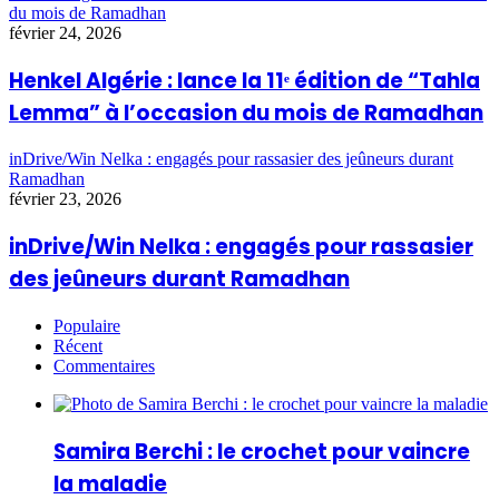
du mois de Ramadhan
février 24, 2026
Henkel Algérie : lance la 11ᵉ édition de “Tahla
Lemma” à l’occasion du mois de Ramadhan
inDrive/Win Nelka : engagés pour rassasier des jeûneurs durant
Ramadhan
février 23, 2026
inDrive/Win Nelka : engagés pour rassasier
des jeûneurs durant Ramadhan
Populaire
Récent
Commentaires
Samira Berchi : le crochet pour vaincre
la maladie