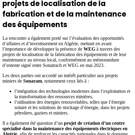
projets de localisation de la
fabrication et de la maintenance
des équipements
La rencontre a également porté sur l’évaluation des opportunités
d’affaires et d’investissement en Algérie, mettant en avant
l’importance de développer la présence de
WEG
à travers des
projets de localisation de la fabrication des équipements et de leur
maintenance au niveau local, conformément au mémorandum
d’entente signé entre Sonatrach et WEG en mai 2023.
Les deux parties ont accordé un intérêt particulier aux projets
miniers de
Sonaram
, notamment ceux liés à :
l’intégration des technologies modernes dans l’exploitation et
la transformation des ressources minières,
l’utilisation des énergies renouvelables, telles que l’énergie
solaire et les solutions de stockage d’énergie, dans les projets
pétroliers, gaziers et miniers.
Il a également été question d’un
projet de création d’un centre
spécialisé dans la maintenance des équipements électriques en
Algérie
, afin de renforcer les capacités nationales dans le domaine