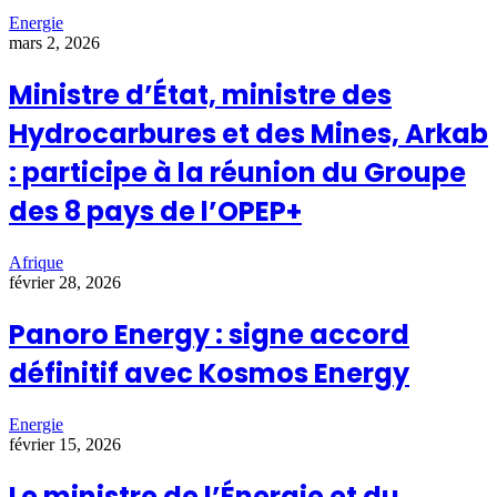
Energie
mars 2, 2026
Ministre d’État, ministre des
Hydrocarbures et des Mines, Arkab
: participe à la réunion du Groupe
des 8 pays de l’OPEP+
Afrique
février 28, 2026
Panoro Energy : signe accord
définitif avec Kosmos Energy
Energie
février 15, 2026
Le ministre de l’Énergie et du