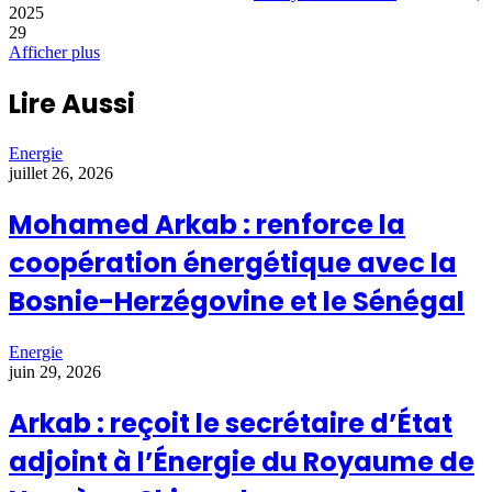
2025
29
Afficher plus
Lire Aussi
Energie
juillet 26, 2026
Mohamed Arkab : renforce la
coopération énergétique avec la
Bosnie-Herzégovine et le Sénégal
Energie
juin 29, 2026
Arkab : reçoit le secrétaire d’État
adjoint à l’Énergie du Royaume de