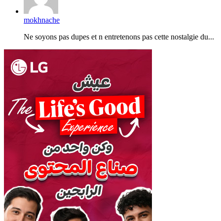
mokhnache
Ne soyons pas dupes et n entretenons pas cette nostalgie du...