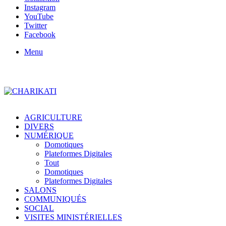
Instagram
YouTube
Twitter
Facebook
Menu
AGRICULTURE
DIVERS
NUMÉRIQUE
Domotiques
Plateformes Digitales
Tout
Domotiques
Plateformes Digitales
SALONS
COMMUNIQUÉS
SOCIAL
VISITES MINISTÉRIELLES