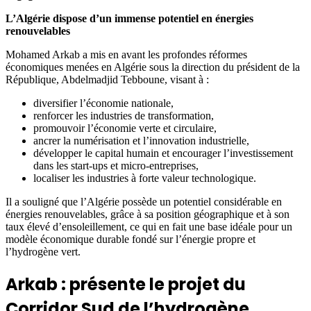
L’Algérie dispose d’un immense potentiel en énergies
renouvelables
Mohamed Arkab a mis en avant les profondes réformes
économiques menées en Algérie sous la direction du président de la
République, Abdelmadjid Tebboune, visant à :
diversifier l’économie nationale,
renforcer les industries de transformation,
promouvoir l’économie verte et circulaire,
ancrer la numérisation et l’innovation industrielle,
développer le capital humain et encourager l’investissement
dans les start-ups et micro-entreprises,
localiser les industries à forte valeur technologique.
Il a souligné que l’Algérie possède un potentiel considérable en
énergies renouvelables, grâce à sa position géographique et à son
taux élevé d’ensoleillement, ce qui en fait une base idéale pour un
modèle économique durable fondé sur l’énergie propre et
l’hydrogène vert.
Arkab : présente le projet du
Corridor Sud de l’hydrogène