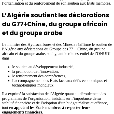
l’organisation et du renforcement de son soutien aux États membres.
L’Algérie soutient les déclarations
du G77+Chine, du groupe africain
et du groupe arabe
Le ministre des Hydrocarbures et des Mines a réaffirmé le soutien de
l’Algérie aux déclarations du Groupe des 77 + Chine, du groupe
africain et du groupe arabe, soulignant le rôle essentiel de l’ONUDI
dans :
le soutien au développement industriel,
la promotion de l’innovation,
le renforcement des compétences,
l’accompagnement des États face aux défis économiques et
technologiques mondiaux.
Il a exprimé la satisfaction de l’Algérie quant au déroulement des
programmes de l’organisation, insistant sur l’importance de sa
stabilité financière et de l’adoption d’un budget réaliste et efficace,
tout en
appelant les États membres à respecter leurs
engagements financiers.