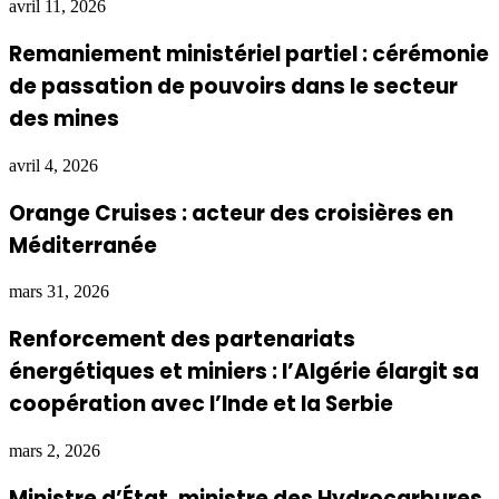
avril 11, 2026
Remaniement ministériel partiel : cérémonie
de passation de pouvoirs dans le secteur
des mines
avril 4, 2026
Orange Cruises : acteur des croisières en
Méditerranée
mars 31, 2026
Renforcement des partenariats
énergétiques et miniers : l’Algérie élargit sa
coopération avec l’Inde et la Serbie
mars 2, 2026
Ministre d’État, ministre des Hydrocarbures