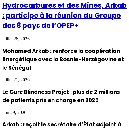
Hydrocarbures et des Mines, Arkab
: participe à la réunion du Groupe
des 8 pays de l’OPEP+
juillet 26, 2026
Mohamed Arkab : renforce la coopération
énergétique avec la Bosnie-Herzégovine et
le Sénégal
juillet 21, 2026
Le Cure Blindness Projet : plus de 2 millions
de patients pris en charge en 2025
juin 29, 2026
Arkab : reçoit le secrétaire d’État adjoint à