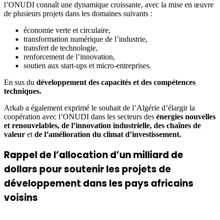
l’ONUDI connaît une dynamique croissante, avec la mise en œuvre
de plusieurs projets dans les domaines suivants :
économie verte et circulaire,
transformation numérique de l’industrie,
transfert de technologie,
renforcement de l’innovation,
soutien aux start-ups et micro-entreprises.
En sus du
développement des capacités et des compétences
techniques.
Arkab a également exprimé le souhait de l’Algérie d’élargir la
coopération avec l’ONUDI dans les secteurs des
énergies nouvelles
et renouvelables, de l’innovation industrielle, des chaînes de
valeur
et
de l’amélioration du climat d’investissement.
Rappel de l’allocation d’un milliard de
dollars pour soutenir les projets de
développement dans les pays africains
voisins