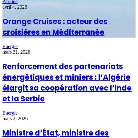
Afrique
avril 4, 2026
Orange Cruises : acteur des
croisières en Méditerranée
Energie
mars 31, 2026
Renforcement des partenariats
énergétiques et miniers : l’Algérie
élargit sa coopération avec l’Inde
et la Serbie
Energie
mars 2, 2026
Ministre d’État, ministre des