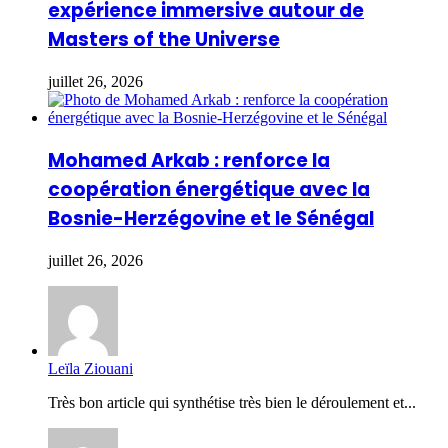
expérience immersive autour de
Masters of the Universe
juillet 26, 2026
Mohamed Arkab : renforce la
coopération énergétique avec la
Bosnie-Herzégovine et le Sénégal
juillet 26, 2026
Leïla Ziouani
Très bon article qui synthétise très bien le déroulement et...