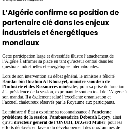
L’Algérie confirme sa position de
partenaire clé dans les enjeux
industriels et énergétiques
mondiaux
Cette participation large et diversifiée illustre l’attachement de
l’Algérie à affirmer sa place en tant qu’acteur central dans les
questions industrielles et énergétiques internationales.
Lors de son intervention au débat général, le ministre a félicité
B
andar bin Ibrahim Al-Khorayef, ministre saoudien de
l’Industrie et des Ressources minérales
, pour sa prise de fonction
à la présidence de la session, exprimant le soutien total de l’Algérie à
son mandat. Il a également salué l’excellente organisation et
l’accueil chaleureux réservés par le Royaume aux participants.
Le ministre d’État a exprimé sa reconnaissance à
l’ancienne
présidente de la session, l’ambassadrice Deborah Lepry
, ainsi
qu’au
directeur général de l’ONUDI, Dr.Gerd Müller
, pour les
efforts déployés en faveur du développement des programmes de