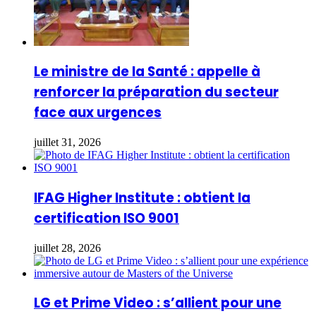
Le ministre de la Santé : appelle à
renforcer la préparation du secteur
face aux urgences
juillet 31, 2026
IFAG Higher Institute : obtient la
certification ISO 9001
juillet 28, 2026
LG et Prime Video : s’allient pour une