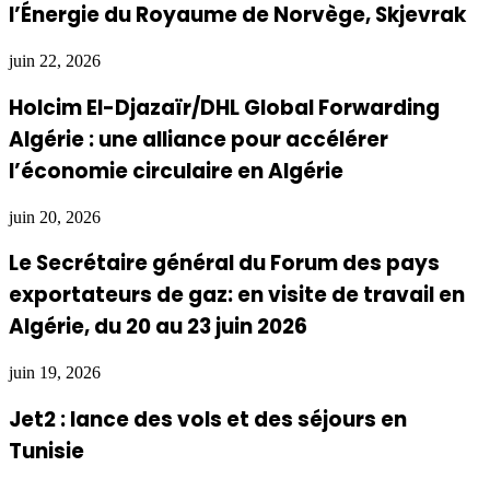
l’Énergie du Royaume de Norvège, Skjevrak
juin 22, 2026
Holcim El-Djazaïr/DHL Global Forwarding
Algérie : une alliance pour accélérer
l’économie circulaire en Algérie
juin 20, 2026
Le Secrétaire général du Forum des pays
exportateurs de gaz: en visite de travail en
Algérie, du 20 au 23 juin 2026
juin 19, 2026
Jet2 : lance des vols et des séjours en
Tunisie