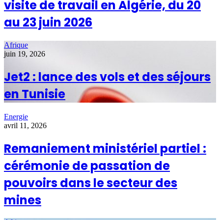
visite de travail en Algérie, du 20
au 23 juin 2026
Afrique
juin 19, 2026
Jet2 : lance des vols et des séjours
en Tunisie
Energie
avril 11, 2026
Remaniement ministériel partiel :
cérémonie de passation de
pouvoirs dans le secteur des
mines