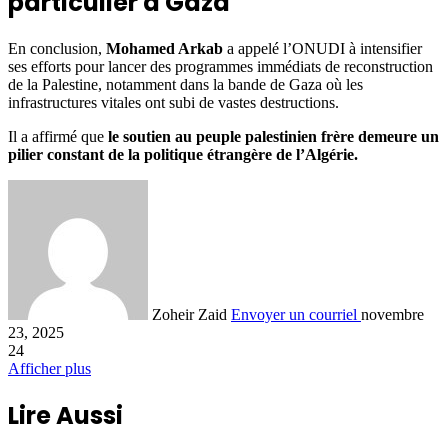
particulier à Gaza
En conclusion,
Mohamed Arkab
a appelé l’ONUDI à intensifier
ses efforts pour lancer des programmes immédiats de reconstruction
de la Palestine, notamment dans la bande de Gaza où les
infrastructures vitales ont subi de vastes destructions.
Il a affirmé que
le soutien au peuple palestinien frère demeure un
pilier constant de la politique étrangère de l’Algérie.
Zoheir Zaid
Envoyer un courriel
novembre
23, 2025
24
Afficher plus
Lire Aussi