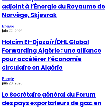
adjoint à l’Énergie du Royaume de
Norvège, Skjevrak
Energie
juin 22, 2026
Holcim El-Djazaïr/DHL Global
Forwarding Algérie : une alliance
pour accélérer l’économie
circulaire en Algérie
Energie
juin 20, 2026
Le Secrétaire général du Forum
des pays exportateurs de gaz: en