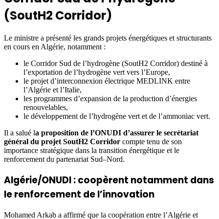
(SoutH2 Corridor)
Le ministre a présenté les grands projets énergétiques et structurants
en cours en Algérie, notamment :
le Corridor Sud de l’hydrogène (SoutH2 Corridor) destiné à
l’exportation de l’hydrogène vert vers l’Europe,
le projet d’interconnexion électrique MEDLINK entre
l’Algérie et l’Italie,
les programmes d’expansion de la production d’énergies
renouvelables,
le développement de l’hydrogène vert et de l’ammoniac vert.
Il a salué l
a proposition de l’ONUDI d’assurer le secrétariat
général du projet SoutH2 Corridor
compte tenu de son
importance stratégique dans la transition énergétique et le
renforcement du partenariat Sud–Nord.
Algérie/ONUDI : coopèrent notamment dans
le renforcement de l’innovation
Mohamed Arkab a affirmé que la coopération entre l’Algérie et