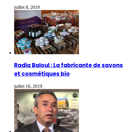
juillet 8, 2019
Radia Baloul : La fabricante de savons
et cosmétiques bio
juillet 16, 2019