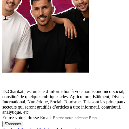
DzCharikati, est un site d’information à vocation économico-social,
constitué de quelques rubriques-clés. Agriculture, Bâtiment, Divers,
International, Numérique, Social, Tourisme. Tels sont les principaux
secteurs qui seront gratifiés d’articles à titre informatif, contributif,
analytique, etc.
Entrez votre adresse Email