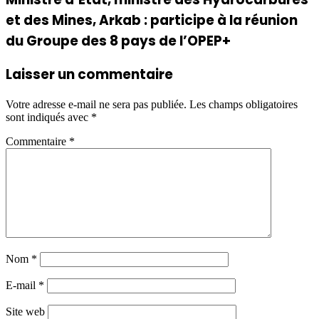
et des Mines, Arkab : participe à la réunion
du Groupe des 8 pays de l’OPEP+
Laisser un commentaire
Votre adresse e-mail ne sera pas publiée.
Les champs obligatoires
sont indiqués avec
*
Commentaire
*
Nom
*
E-mail
*
Site web