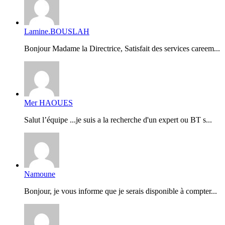
Lamine.BOUSLAH
Bonjour Madame la Directrice, Satisfait des services careem...
Mer HAOUES
Salut l’équipe ...je suis a la recherche d'un expert ou BT s...
Namoune
Bonjour, je vous informe que je serais disponible à compter...