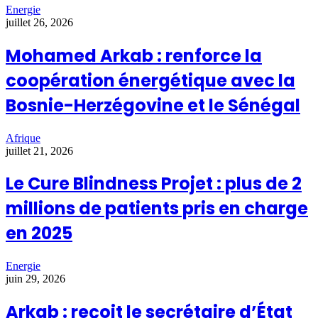
Energie
juillet 26, 2026
Mohamed Arkab : renforce la
coopération énergétique avec la
Bosnie-Herzégovine et le Sénégal
Afrique
juillet 21, 2026
Le Cure Blindness Projet : plus de 2
millions de patients pris en charge
en 2025
Energie
juin 29, 2026
Arkab : reçoit le secrétaire d’État