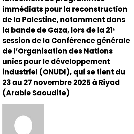
immédiats pour la reconstruction
de la Palestine, notamment dans
la bande de Gaza, lors de la 21ᵉ
session de la Conférence générale
de l’Organisation des Nations
unies pour le développement
industriel (ONUDI), qui se tient du
23 au 27 novembre 2025 à Riyad
(Arabie Saoudite)