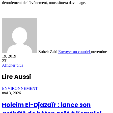
déroulement de l’événement, nous situera davantage.
Zoheir Zaid
Envoyer un courriel
novembre
19, 2019
231
Afficher plus
Lire Aussi
ENVIRONNEMENT
mai 3, 2026
Holcim El-Djazaïr : lance son