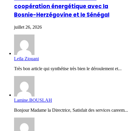
coopération énergétique avec la
Bosnie-Herzégovine et le Sénégal
juillet 26, 2026
Leïla Ziouani
Très bon article qui synthétise très bien le déroulement et...
Lamine.BOUSLAH
Bonjour Madame la Directrice, Satisfait des services careem...