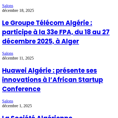
Salons
décembre 18, 2025
Le Groupe Télécom Algérie :
participe à la 33e FPA, du 18 au 27
décembre 2025, à Alger
Salons
décembre 11, 2025
Huawei Algérie : présente ses
innovations à l’African Startup
Conference
Salons
décembre 1, 2025