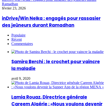
Ramadhan
février 23, 2026
inDrive/Win Nelka : engagés pour rassasier
des jeûneurs durant Ramadhan
Populaire
Récent
Commentaires
Samira Berchi : le crochet pour vaincre
la maladie
avril 9, 2020
Lamia Rouaz, Directrice générale
Careem Algérie : «Nous voulons devenir