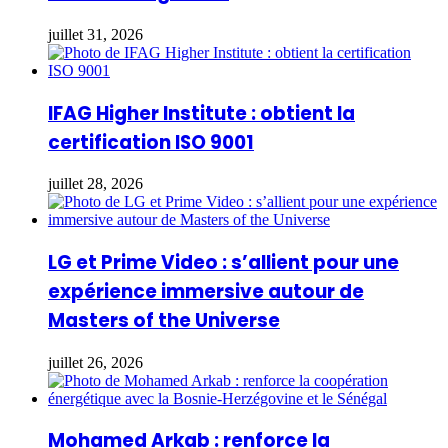
juillet 31, 2026
IFAG Higher Institute : obtient la
certification ISO 9001
juillet 28, 2026
LG et Prime Video : s’allient pour une
expérience immersive autour de
Masters of the Universe
juillet 26, 2026
Mohamed Arkab : renforce la