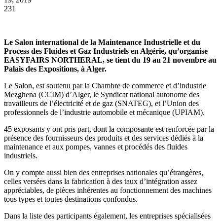
231
Le Salon international de la Maintenance Industrielle et du
Process des Fluides et Gaz Industriels en Algérie, qu’organise
EASYFAIRS NORTHERAL, se tient du 19 au 21 novembre au
Palais des Expositions, à Alger.
Le Salon, est soutenu par la Chambre de commerce et d’industrie
Mezghena (CCIM) d’Alger, le Syndicat national autonome des
travailleurs de l’électricité et de gaz (SNATEG), et l’Union des
professionnels de l’industrie automobile et mécanique (UPIAM).
45 exposants y ont pris part, dont la composante est renforcée par la
présence des fournisseurs des produits et des services dédiés à la
maintenance et aux pompes, vannes et procédés des fluides
industriels.
On y compte aussi bien des entreprises nationales qu’étrangères,
celles versées dans la fabrication à des taux d’intégration assez
appréciables, de pièces inhérentes au fonctionnement des machines
tous types et toutes destinations confondus.
Dans la liste des participants également, les entreprises spécialisées