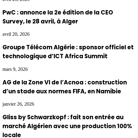
PwC : annonce la 2e édition de la CEO
Survey, le 28 avril, à Alger
avril 20, 2026
Groupe Télécom Algérie : sponsor officiel et
technologique d’ICT Africa Summit
mars 9, 2026
AG de la Zone VI de l’Acnoa : construction
d’un stade aux normes FIFA, en Namibie
janvier 26, 2026
Gliss by Schwarzkopf : fait son entrée au
marché Algérien avec une production 100%
locale