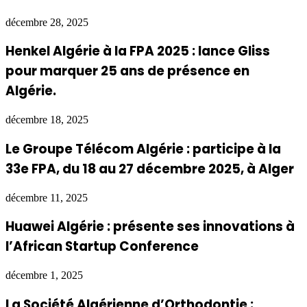
décembre 28, 2025
Henkel Algérie à la FPA 2025 : lance Gliss
pour marquer 25 ans de présence en
Algérie.
décembre 18, 2025
Le Groupe Télécom Algérie : participe à la
33e FPA, du 18 au 27 décembre 2025, à Alger
décembre 11, 2025
Huawei Algérie : présente ses innovations à
l’African Startup Conference
décembre 1, 2025
La Société Algérienne d’Orthodontie :