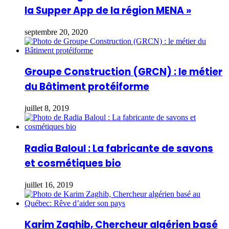
la Supper App de la région MENA »
septembre 20, 2020
Groupe Construction (GRCN) : le métier
du Bâtiment protéiforme
juillet 8, 2019
Radia Baloul : La fabricante de savons
et cosmétiques bio
juillet 16, 2019
Karim Zaghib, Chercheur algérien basé