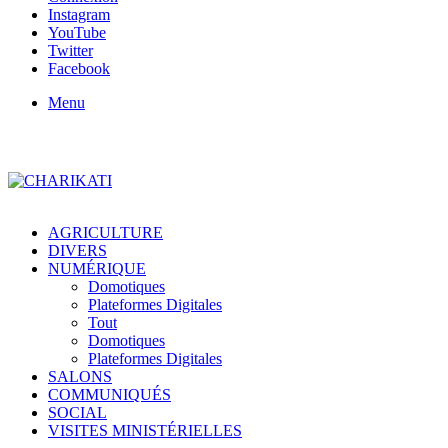
Instagram
YouTube
Twitter
Facebook
Menu
AGRICULTURE
DIVERS
NUMÉRIQUE
Domotiques
Plateformes Digitales
Tout
Domotiques
Plateformes Digitales
SALONS
COMMUNIQUÉS
SOCIAL
VISITES MINISTÉRIELLES