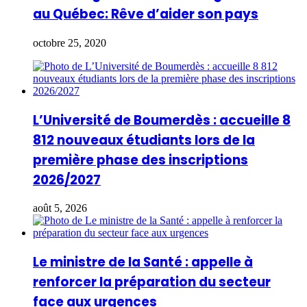
au Québec: Rêve d’aider son pays
octobre 25, 2020
L’Université de Boumerdès : accueille 8
812 nouveaux étudiants lors de la
première phase des inscriptions
2026/2027
août 5, 2026
Le ministre de la Santé : appelle à
renforcer la préparation du secteur
face aux urgences