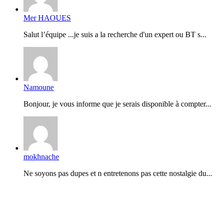
Mer HAOUES
Salut l’équipe ...je suis a la recherche d'un expert ou BT s...
Namoune
Bonjour, je vous informe que je serais disponible à compter...
mokhnache
Ne soyons pas dupes et n entretenons pas cette nostalgie du...