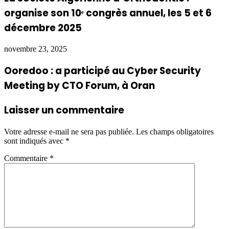
organise son 10ᵉ congrès annuel, les 5 et 6
décembre 2025
novembre 23, 2025
Ooredoo : a participé au Cyber Security
Meeting by CTO Forum, à Oran
Laisser un commentaire
Votre adresse e-mail ne sera pas publiée.
Les champs obligatoires
sont indiqués avec
*
Commentaire
*