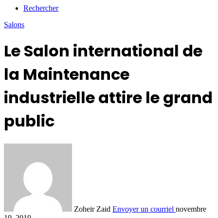
Rechercher
Salons
Le Salon international de
la Maintenance
industrielle attire le grand
public
Zoheir Zaid
Envoyer un courriel
novembre
19, 2019