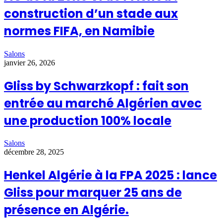
construction d’un stade aux
normes FIFA, en Namibie
Salons
janvier 26, 2026
Gliss by Schwarzkopf : fait son
entrée au marché Algérien avec
une production 100% locale
Salons
décembre 28, 2025
Henkel Algérie à la FPA 2025 : lance
Gliss pour marquer 25 ans de
présence en Algérie.