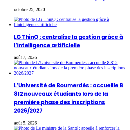
octobre 25, 2020
LG ThinQ : centralise la gestion grâce à
l’intelligence artificielle
août 7, 2026
L’Université de Boumerdès : accueille 8
812 nouveaux étudiants lors de la
première phase des inscriptions
2026/2027
août 5, 2026