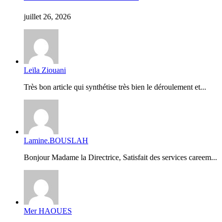
juillet 26, 2026
Leïla Ziouani
Très bon article qui synthétise très bien le déroulement et...
Lamine.BOUSLAH
Bonjour Madame la Directrice, Satisfait des services careem...
Mer HAOUES