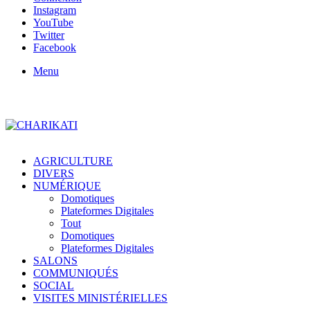
Instagram
YouTube
Twitter
Facebook
Menu
AGRICULTURE
DIVERS
NUMÉRIQUE
Domotiques
Plateformes Digitales
Tout
Domotiques
Plateformes Digitales
SALONS
COMMUNIQUÉS
SOCIAL
VISITES MINISTÉRIELLES