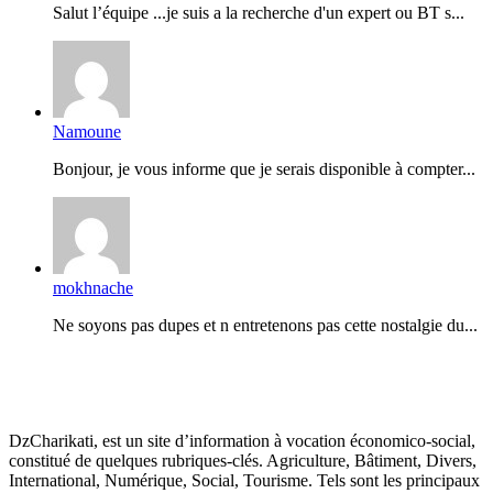
Salut l’équipe ...je suis a la recherche d'un expert ou BT s...
Namoune
Bonjour, je vous informe que je serais disponible à compter...
mokhnache
Ne soyons pas dupes et n entretenons pas cette nostalgie du...
DzCharikati, est un site d’information à vocation économico-social,
constitué de quelques rubriques-clés. Agriculture, Bâtiment, Divers,
International, Numérique, Social, Tourisme. Tels sont les principaux