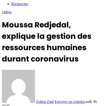
Rechercher
videos
Moussa Redjedal,
explique la gestion des
ressources humaines
durant coronavirus
Zoheir Zaid
Envoyer un courriel
août 30,
2020