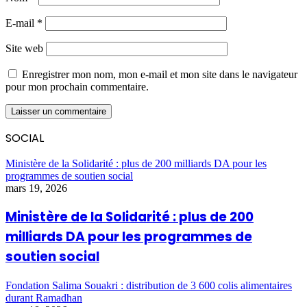
E-mail
*
Site web
Enregistrer mon nom, mon e-mail et mon site dans le navigateur
pour mon prochain commentaire.
SOCIAL
Ministère de la Solidarité : plus de 200 milliards DA pour les
programmes de soutien social
mars 19, 2026
Ministère de la Solidarité : plus de 200
milliards DA pour les programmes de
soutien social
Fondation Salima Souakri : distribution de 3 600 colis alimentaires
durant Ramadhan