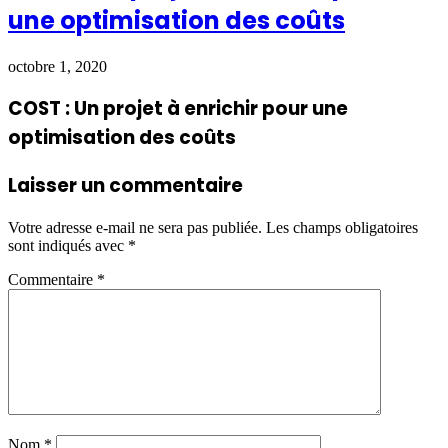
une optimisation des coûts
octobre 1, 2020
COST : Un projet à enrichir pour une
optimisation des coûts
Laisser un commentaire
Votre adresse e-mail ne sera pas publiée.
Les champs obligatoires
sont indiqués avec
*
Commentaire
*
Nom
*