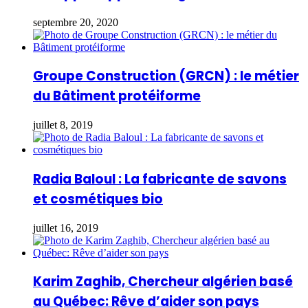
septembre 20, 2020
Groupe Construction (GRCN) : le métier
du Bâtiment protéiforme
juillet 8, 2019
Radia Baloul : La fabricante de savons
et cosmétiques bio
juillet 16, 2019
Karim Zaghib, Chercheur algérien basé
au Québec: Rêve d’aider son pays