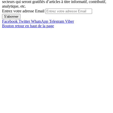
secteurs qui seront gratifiés d’articles à titre informatif, contributif,
analytique, etc.
Entrez votre adresse Email
Facebook
Twitter
WhatsApp
Telegram
Viber
Bouton retour en haut de la page