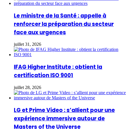
Le ministre de la Santé : appelle à
renforcer la préparation du secteur
face aux urgences
juillet 31, 2026
IFAG Higher Institute : obtient la
certification ISO 9001
juillet 28, 2026
LG et Prime Video : s’allient pour une
expérience immersive autour de
Masters of the Universe