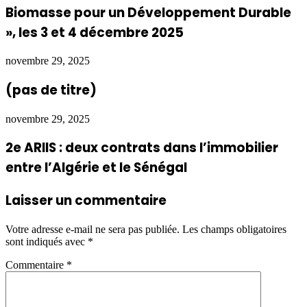
Biomasse pour un Développement Durable
», les 3 et 4 décembre 2025
novembre 29, 2025
(pas de titre)
novembre 29, 2025
2e ARIIS : deux contrats dans l’immobilier
entre l’Algérie et le Sénégal
Laisser un commentaire
Votre adresse e-mail ne sera pas publiée.
Les champs obligatoires
sont indiqués avec
*
Commentaire
*