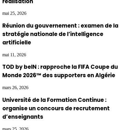
réalisation
mai 25, 2026
Réunion du gouvernement : examen de la
stratégie nationale de l’intelligence
artificielle
mai 11, 2026
TOD by beIN : rapproche la FIFA Coupe du
Monde 2026™ des supporters en Algérie
mars 26, 2026
Université de la Formation Continue :
organise un concours de recrutement
d’enseignants
mars 25, 2026