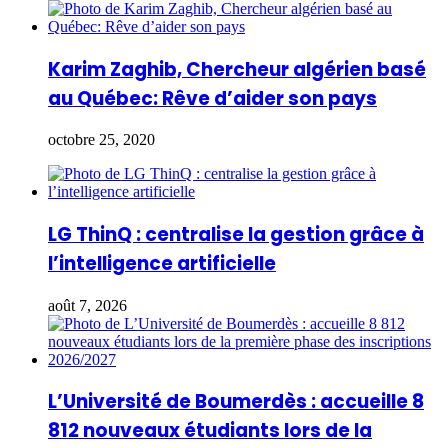
Karim Zaghib, Chercheur algérien basé
au Québec: Rêve d’aider son pays
octobre 25, 2020
LG ThinQ : centralise la gestion grâce à
l’intelligence artificielle
août 7, 2026
L’Université de Boumerdès : accueille 8
812 nouveaux étudiants lors de la