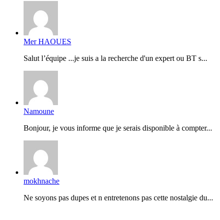
Mer HAOUES
Salut l’équipe ...je suis a la recherche d'un expert ou BT s...
Namoune
Bonjour, je vous informe que je serais disponible à compter...
mokhnache
Ne soyons pas dupes et n entretenons pas cette nostalgie du...