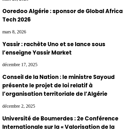
Ooredoo Algérie : sponsor de Global Africa
Tech 2026
mars 8, 2026
Yassir : rachète Uno et se lance sous
l’enseigne Yassir Market
décembre 17, 2025
Conseil de la Nation : le ministre Sayoud
présente le projet de loi relatif à
l’organisation territoriale de l’Algérie
décembre 2, 2025
Université de Boumerdes : 2e Conférence
Internationale sur la « Valorisation de la