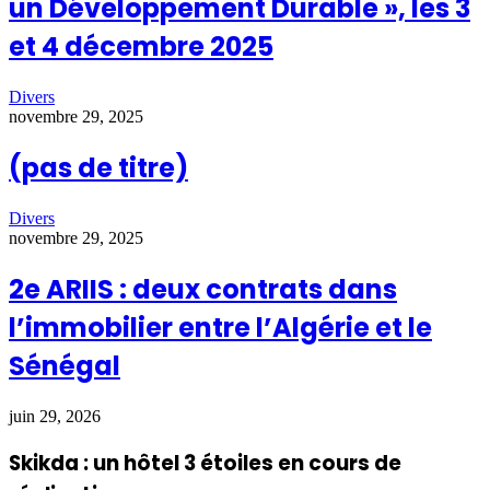
un Développement Durable », les 3
et 4 décembre 2025
Divers
novembre 29, 2025
(pas de titre)
Divers
novembre 29, 2025
2e ARIIS : deux contrats dans
l’immobilier entre l’Algérie et le
Sénégal
juin 29, 2026
Skikda : un hôtel 3 étoiles en cours de