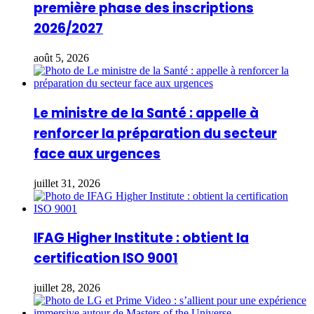
première phase des inscriptions
2026/2027
août 5, 2026
Le ministre de la Santé : appelle à
renforcer la préparation du secteur
face aux urgences
juillet 31, 2026
IFAG Higher Institute : obtient la
certification ISO 9001
juillet 28, 2026