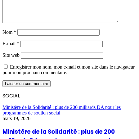
Nom
*
E-mail
*
Site web
Enregistrer mon nom, mon e-mail et mon site dans le navigateur
pour mon prochain commentaire.
SOCIAL
Ministère de la Solidarité : plus de 200 milliards DA pour les
programmes de soutien social
mars 19, 2026
Ministère de la Solidarité : plus de 200