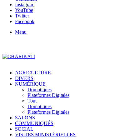
Instagram
YouTube
Twitter
Facebook
Menu
AGRICULTURE
DIVERS
NUMÉRIQUE
Domotiques
Plateformes Digitales
Tout
Domotiques
Plateformes Digitales
SALONS
COMMUNIQUÉS
SOCIAL
VISITES MINISTÉRIELLES