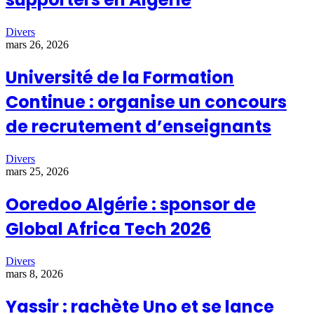
Divers
mars 26, 2026
Université de la Formation
Continue : organise un concours
de recrutement d’enseignants
Divers
mars 25, 2026
Ooredoo Algérie : sponsor de
Global Africa Tech 2026
Divers
mars 8, 2026
Yassir : rachète Uno et se lance