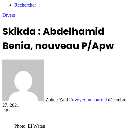
Rechercher
Divers
Skikda : Abdelhamid
Benia, nouveau P/Apw
Zoheir Zaid
Envoyer un courriel
décembre
27, 2021
239
Photo: El Watan