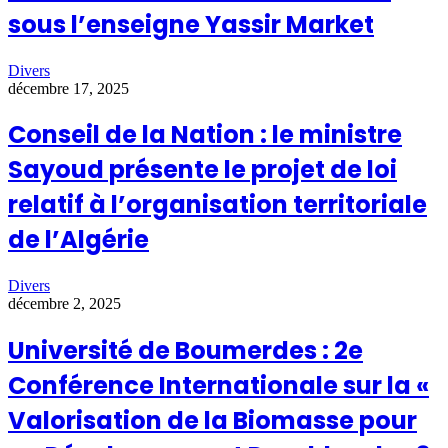
sous l’enseigne Yassir Market
Divers
décembre 17, 2025
Conseil de la Nation : le ministre
Sayoud présente le projet de loi
relatif à l’organisation territoriale
de l’Algérie
Divers
décembre 2, 2025
Université de Boumerdes : 2e
Conférence Internationale sur la «
Valorisation de la Biomasse pour