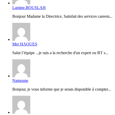
Lamine.BOUSLAH
Bonjour Madame la Directrice, Satisfait des services careem...
Mer HAOUES
Salut l’équipe ...je suis a la recherche d'un expert ou BT s...
Namoune
Bonjour, je vous informe que je serais disponible à compter...