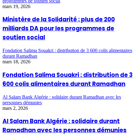
programmes de soutien social
mars 19, 2026
Ministère de la Solidarité : plus de 200
milliards DA pour les programmes de
soutien social
Fondation Salima Souakri : distribution de 3 600 colis alimentaires
durant Ramadhan
mars 18, 2026
Fondation Salima Souakri : distribution de 3
600 colis alimentaires durant Ramadhan
Al Salam Bank Algérie : solidaire durant Ramadhan avec les
personnes démunies
mars 2, 2026
Al Salam Bank Algérie : solidaire durant
Ramadhan avec les personnes démunies