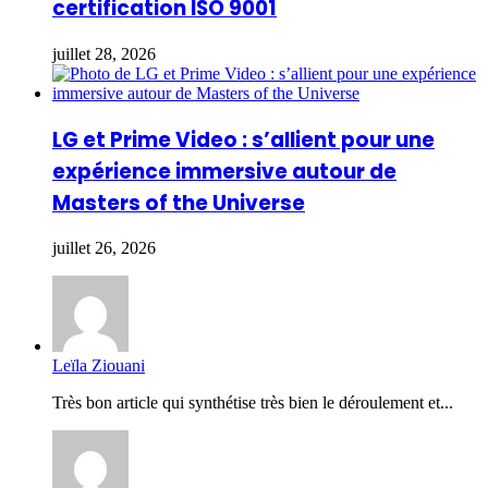
certification ISO 9001
juillet 28, 2026
LG et Prime Video : s’allient pour une
expérience immersive autour de
Masters of the Universe
juillet 26, 2026
Leïla Ziouani
Très bon article qui synthétise très bien le déroulement et...