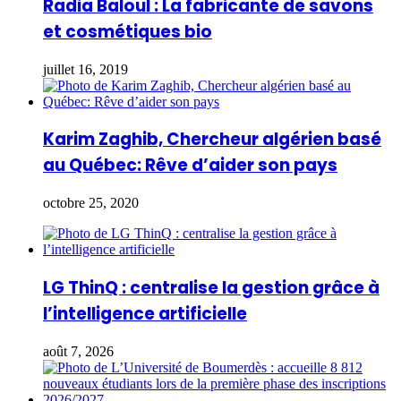
Radia Baloul : La fabricante de savons
et cosmétiques bio
juillet 16, 2019
Karim Zaghib, Chercheur algérien basé
au Québec: Rêve d’aider son pays
octobre 25, 2020
LG ThinQ : centralise la gestion grâce à
l’intelligence artificielle
août 7, 2026