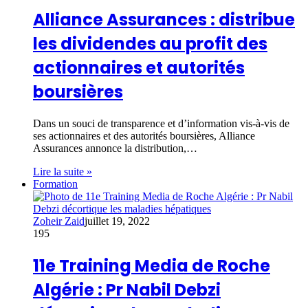
Alliance Assurances : distribue
les dividendes au profit des
actionnaires et autorités
boursières
Dans un souci de transparence et d’information vis-à-vis de
ses actionnaires et des autorités boursières, Alliance
Assurances annonce la distribution,…
Lire la suite »
Formation
Zoheir Zaid
juillet 19, 2022
195
11e Training Media de Roche
Algérie : Pr Nabil Debzi