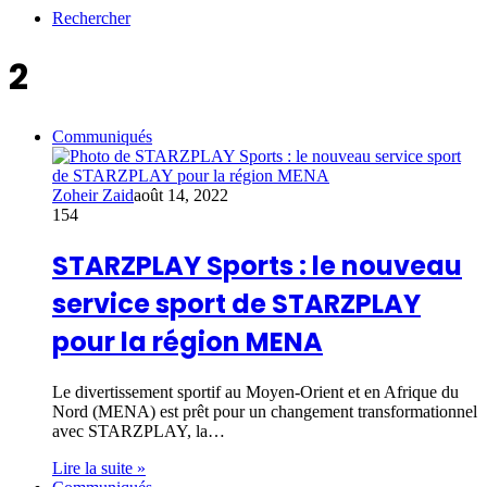
Rechercher
2
Communiqués
Zoheir Zaid
août 14, 2022
154
STARZPLAY Sports : le nouveau
service sport de STARZPLAY
pour la région MENA
Le divertissement sportif au Moyen-Orient et en Afrique du
Nord (MENA) est prêt pour un changement transformationnel
avec STARZPLAY, la…
Lire la suite »