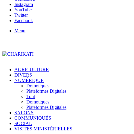
Instagram
YouTube
Twitter
Facebook
Menu
AGRICULTURE
DIVERS
NUMÉRIQUE
Domotiques
Plateformes Digitales
Tout
Domotiques
Plateformes Digitales
SALONS
COMMUNIQUÉS
SOCIAL
VISITES MINISTÉRIELLES