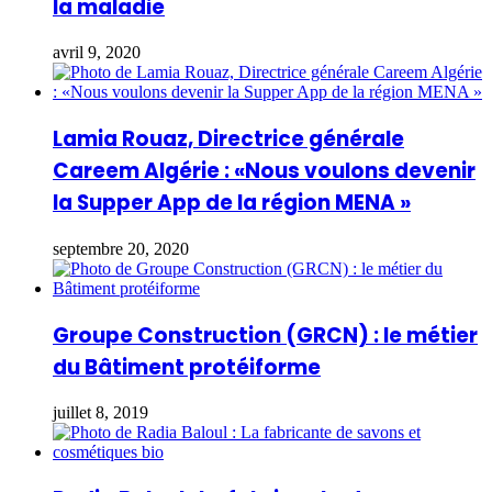
la maladie
avril 9, 2020
Lamia Rouaz, Directrice générale
Careem Algérie : «Nous voulons devenir
la Supper App de la région MENA »
septembre 20, 2020
Groupe Construction (GRCN) : le métier
du Bâtiment protéiforme
juillet 8, 2019