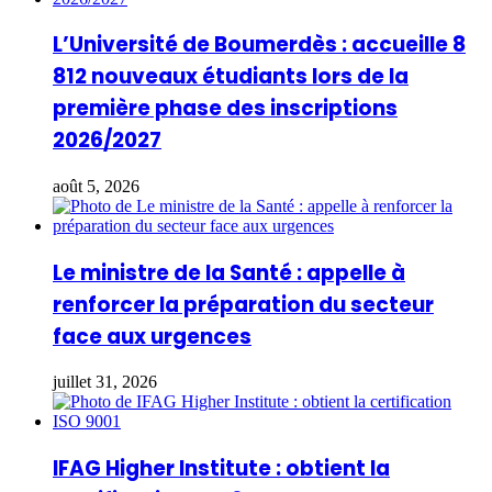
L’Université de Boumerdès : accueille 8
812 nouveaux étudiants lors de la
première phase des inscriptions
2026/2027
août 5, 2026
Le ministre de la Santé : appelle à
renforcer la préparation du secteur
face aux urgences
juillet 31, 2026
IFAG Higher Institute : obtient la