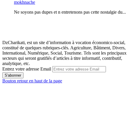
mokhnache
Ne soyons pas dupes et n entretenons pas cette nostalgie du...
DzCharikati, est un site d’information à vocation économico-social,
constitué de quelques rubriques-clés. Agriculture, Bâtiment, Divers,
International, Numérique, Social, Tourisme. Tels sont les principaux
secteurs qui seront gratifiés d’articles à titre informatif, contributif,
analytique, etc.
Entrez votre adresse Email
Bouton retour en haut de la page