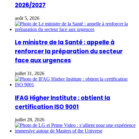
2026/2027
août 5, 2026
Le ministre de la Santé : appelle à
renforcer la préparation du secteur
face aux urgences
juillet 31, 2026
IFAG Higher Institute : obtient la
certification ISO 9001
juillet 28, 2026