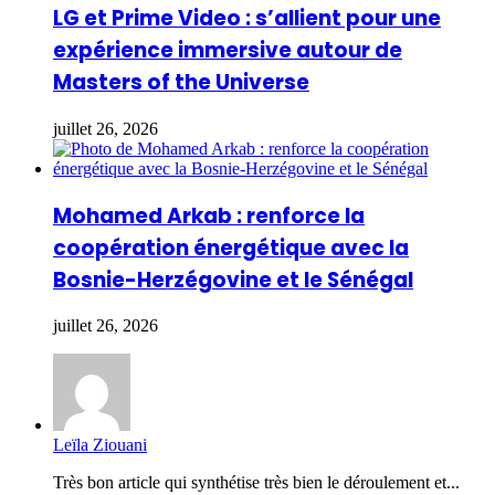
LG et Prime Video : s’allient pour une
expérience immersive autour de
Masters of the Universe
juillet 26, 2026
Mohamed Arkab : renforce la
coopération énergétique avec la
Bosnie-Herzégovine et le Sénégal
juillet 26, 2026
Leïla Ziouani
Très bon article qui synthétise très bien le déroulement et...