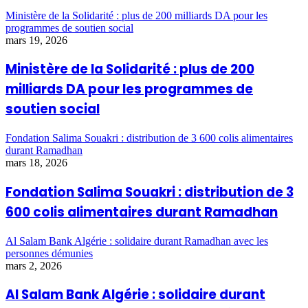
Ministère de la Solidarité : plus de 200 milliards DA pour les
programmes de soutien social
mars 19, 2026
Ministère de la Solidarité : plus de 200
milliards DA pour les programmes de
soutien social
Fondation Salima Souakri : distribution de 3 600 colis alimentaires
durant Ramadhan
mars 18, 2026
Fondation Salima Souakri : distribution de 3
600 colis alimentaires durant Ramadhan
Al Salam Bank Algérie : solidaire durant Ramadhan avec les
personnes démunies
mars 2, 2026
Al Salam Bank Algérie : solidaire durant