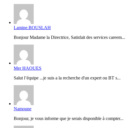
Lamine.BOUSLAH
Bonjour Madame la Directrice, Satisfait des services careem...
Mer HAOUES
Salut l’équipe ...je suis a la recherche d'un expert ou BT s...
Namoune
Bonjour, je vous informe que je serais disponible à compter...