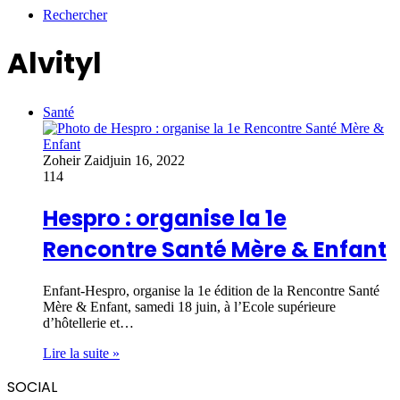
Rechercher
Alvityl
Santé
Zoheir Zaid
juin 16, 2022
114
Hespro : organise la 1e
Rencontre Santé Mère & Enfant
Enfant-Hespro, organise la 1e édition de la Rencontre Santé
Mère & Enfant, samedi 18 juin, à l’Ecole supérieure
d’hôtellerie et…
Lire la suite »
SOCIAL