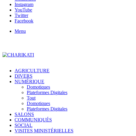
Instagram
YouTube
Twitter
Facebook
Menu
AGRICULTURE
DIVERS
NUMÉRIQUE
Domotiques
Plateformes Digitales
Tout
Domotiques
Plateformes Digitales
SALONS
COMMUNIQUÉS
SOCIAL
VISITES MINISTÉRIELLES