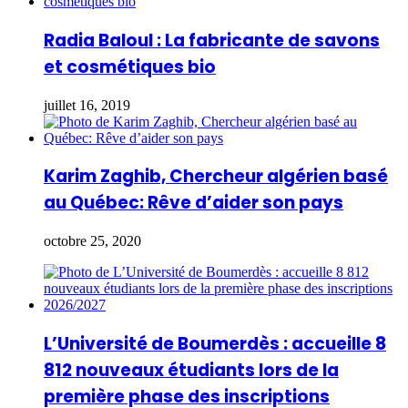
Radia Baloul : La fabricante de savons
et cosmétiques bio
juillet 16, 2019
Karim Zaghib, Chercheur algérien basé
au Québec: Rêve d’aider son pays
octobre 25, 2020
L’Université de Boumerdès : accueille 8
812 nouveaux étudiants lors de la
première phase des inscriptions