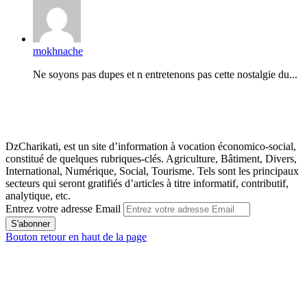
mokhnache
Ne soyons pas dupes et n entretenons pas cette nostalgie du...
DzCharikati, est un site d’information à vocation économico-social,
constitué de quelques rubriques-clés. Agriculture, Bâtiment, Divers,
International, Numérique, Social, Tourisme. Tels sont les principaux
secteurs qui seront gratifiés d’articles à titre informatif, contributif,
analytique, etc.
Entrez votre adresse Email
Bouton retour en haut de la page