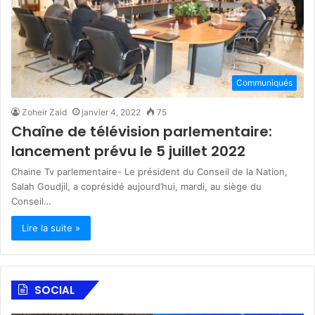
Communiqués
Zoheir Zaid
janvier 4, 2022
75
Chaîne de télévision parlementaire:
lancement prévu le 5 juillet 2022
Chaine Tv parlementaire- Le président du Conseil de la Nation,
Salah Goudjil, a coprésidé aujourd’hui, mardi, au siège du
Conseil…
Lire la suite »
SOCIAL