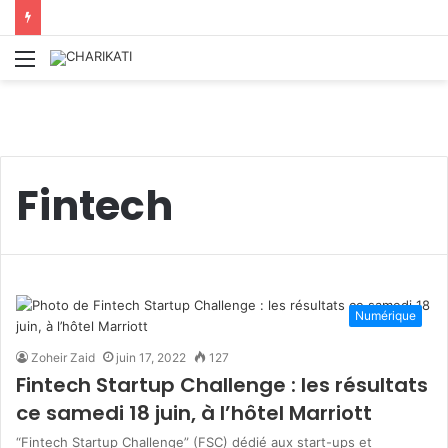
Menu
Fintech
Numérique
Zoheir Zaid
juin 17, 2022
127
Fintech Startup Challenge : les résultats
ce samedi 18 juin, à l’hôtel Marriott
“Fintech Startup Challenge” (FSC) dédié aux start-ups et