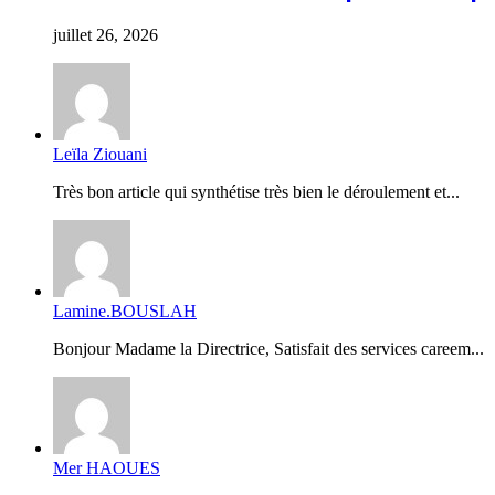
juillet 26, 2026
Leïla Ziouani
Très bon article qui synthétise très bien le déroulement et...
Lamine.BOUSLAH
Bonjour Madame la Directrice, Satisfait des services careem...
Mer HAOUES