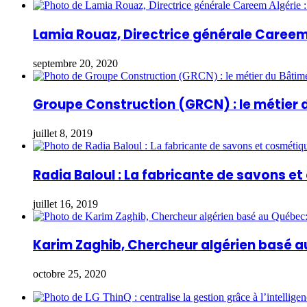
Lamia Rouaz, Directrice générale Careem 
septembre 20, 2020
Groupe Construction (GRCN) : le métier 
juillet 8, 2019
Radia Baloul : La fabricante de savons e
juillet 16, 2019
Karim Zaghib, Chercheur algérien basé a
octobre 25, 2020