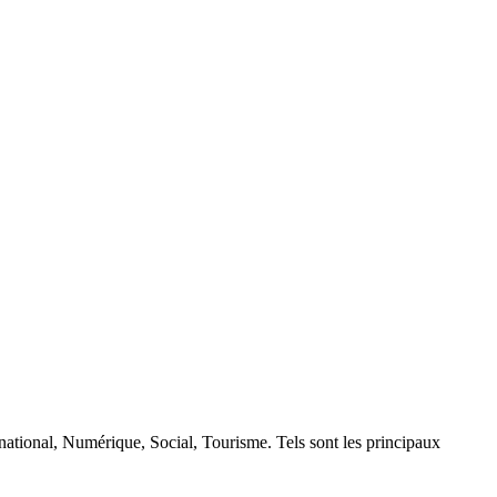
rnational, Numérique, Social, Tourisme. Tels sont les principaux