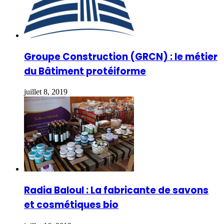
Groupe Construction (GRCN) : le métier
du Bâtiment protéiforme
juillet 8, 2019
Radia Baloul : La fabricante de savons
et cosmétiques bio