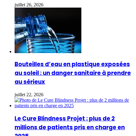
juillet 26, 2026
Bouteilles d’eau en plastique exposées
au soleil : un danger sanitaire à prendre
au sérieux
juillet 22, 2026
Le Cure Blindness Projet : plus de 2
millions de patients pris en charge en