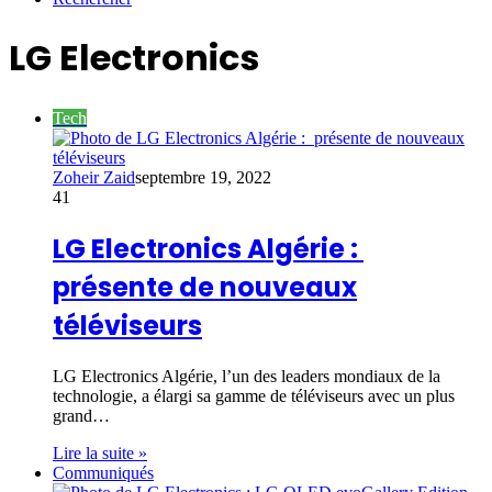
LG Electronics
Tech
Zoheir Zaid
septembre 19, 2022
41
LG Electronics Algérie :
présente de nouveaux
téléviseurs
LG Electronics Algérie, l’un des leaders mondiaux de la
technologie, a élargi sa gamme de téléviseurs avec un plus
grand…
Lire la suite »
Communiqués