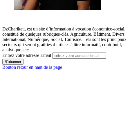
DzCharikati, est un site d’information à vocation économico-social,
constitué de quelques rubriques-clés. Agriculture, Bâtiment, Divers,
International, Numérique, Social, Tourisme. Tels sont les principaux
secteurs qui seront gratifiés d’articles à titre informatif, contributif,
analytique, etc.
Entrez votre adresse Email
Bouton retour en haut de la page