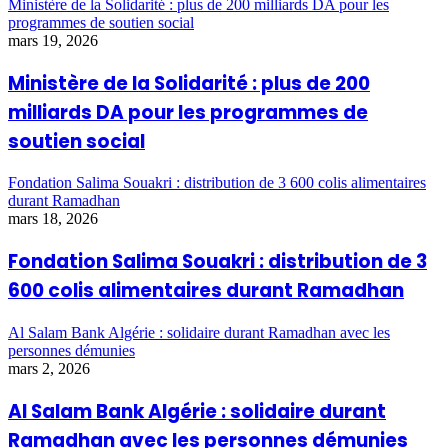
Ministère de la Solidarité : plus de 200 milliards DA pour les
programmes de soutien social
mars 19, 2026
Ministère de la Solidarité : plus de 200
milliards DA pour les programmes de
soutien social
Fondation Salima Souakri : distribution de 3 600 colis alimentaires
durant Ramadhan
mars 18, 2026
Fondation Salima Souakri : distribution de 3
600 colis alimentaires durant Ramadhan
Al Salam Bank Algérie : solidaire durant Ramadhan avec les
personnes démunies
mars 2, 2026
Al Salam Bank Algérie : solidaire durant
Ramadhan avec les personnes démunies