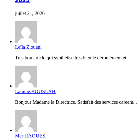
2025
juillet 21, 2026
Leïla Ziouani
Très bon article qui synthétise très bien le déroulement et...
Lamine.BOUSLAH
Bonjour Madame la Directrice, Satisfait des services careem...
Mer HAOUES