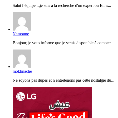
Salut l’équipe ...je suis a la recherche d'un expert ou BT s...
Namoune
Bonjour, je vous informe que je serais disponible à compter...
mokhnache
Ne soyons pas dupes et n entretenons pas cette nostalgie du...