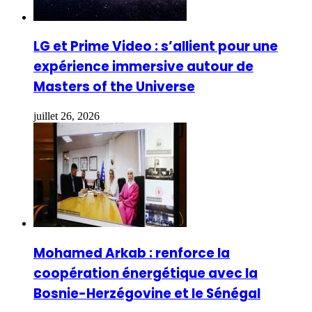
LG et Prime Video : s’allient pour une
expérience immersive autour de
Masters of the Universe
juillet 26, 2026
Mohamed Arkab : renforce la
coopération énergétique avec la
Bosnie-Herzégovine et le Sénégal