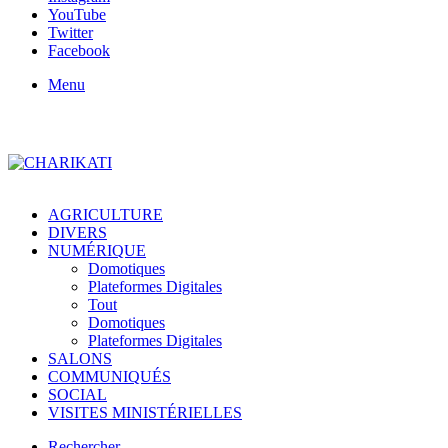
YouTube
Twitter
Facebook
Menu
AGRICULTURE
DIVERS
NUMÉRIQUE
Domotiques
Plateformes Digitales
Tout
Domotiques
Plateformes Digitales
SALONS
COMMUNIQUÉS
SOCIAL
VISITES MINISTÉRIELLES
Rechercher