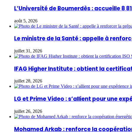
L’Université de Boumerdès : accueille 8 
août 5, 2026
Le ministre de la Santé : appelle à renfo
juillet 31, 2026
IFAG Higher Institute : obtient la certifica
juillet 28, 2026
LG et Prime Video : s’allient pour une ex
juillet 26, 2026
Mohamed Arkab : renforce la coopération