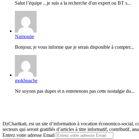
Salut l’équipe ...je suis a la recherche d'un expert ou BT s...
Namoune
Bonjour, je vous informe que je serais disponible à compter...
mokhnache
Ne soyons pas dupes et n entretenons pas cette nostalgie du...
DzCharikati, est un site d’information à vocation économico-social, co
secteurs qui seront gratifiés d’articles à titre informatif, contributif, ana
Entrez votre adresse Email