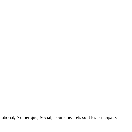
rnational, Numérique, Social, Tourisme. Tels sont les principaux