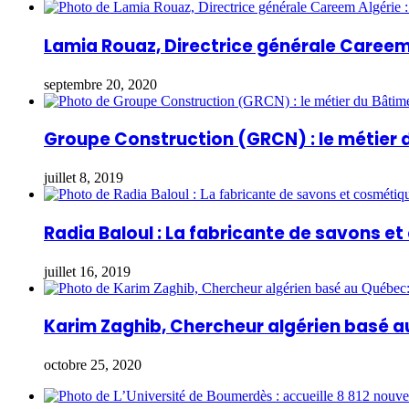
Lamia Rouaz, Directrice générale Careem 
septembre 20, 2020
Groupe Construction (GRCN) : le métier 
juillet 8, 2019
Radia Baloul : La fabricante de savons e
juillet 16, 2019
Karim Zaghib, Chercheur algérien basé a
octobre 25, 2020