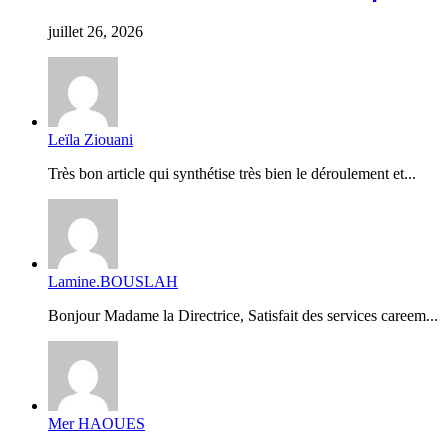
juillet 26, 2026
Leïla Ziouani
Très bon article qui synthétise très bien le déroulement et...
Lamine.BOUSLAH
Bonjour Madame la Directrice, Satisfait des services careem...
Mer HAOUES